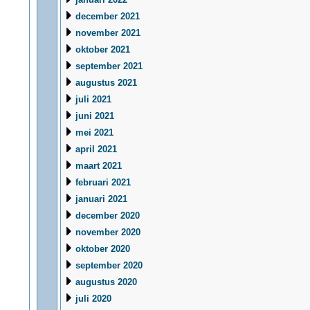
december 2021
november 2021
oktober 2021
september 2021
augustus 2021
juli 2021
juni 2021
mei 2021
april 2021
maart 2021
februari 2021
januari 2021
december 2020
november 2020
oktober 2020
september 2020
augustus 2020
juli 2020