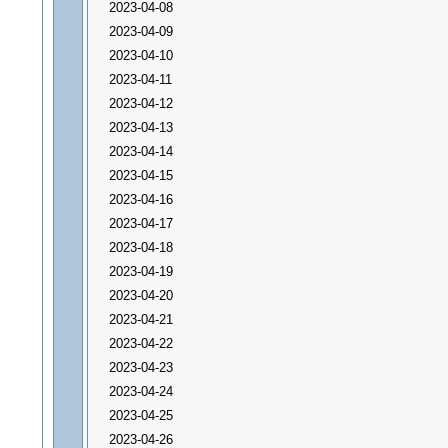
2023-04-08
2023-04-09
2023-04-10
2023-04-11
2023-04-12
2023-04-13
2023-04-14
2023-04-15
2023-04-16
2023-04-17
2023-04-18
2023-04-19
2023-04-20
2023-04-21
2023-04-22
2023-04-23
2023-04-24
2023-04-25
2023-04-26