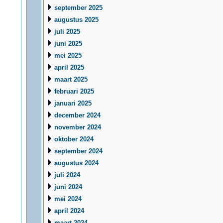
september 2025
augustus 2025
juli 2025
juni 2025
mei 2025
april 2025
maart 2025
februari 2025
januari 2025
december 2024
november 2024
oktober 2024
september 2024
augustus 2024
juli 2024
juni 2024
mei 2024
april 2024
maart 2024