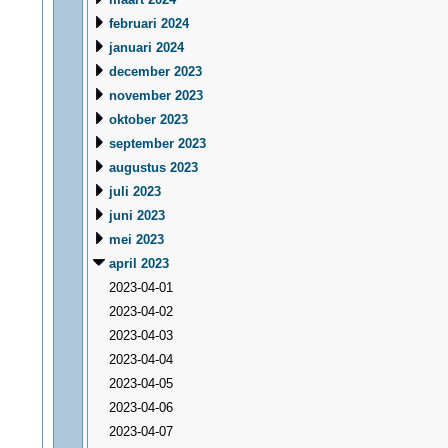
februari 2024
januari 2024
december 2023
november 2023
oktober 2023
september 2023
augustus 2023
juli 2023
juni 2023
mei 2023
april 2023
2023-04-01
2023-04-02
2023-04-03
2023-04-04
2023-04-05
2023-04-06
2023-04-07