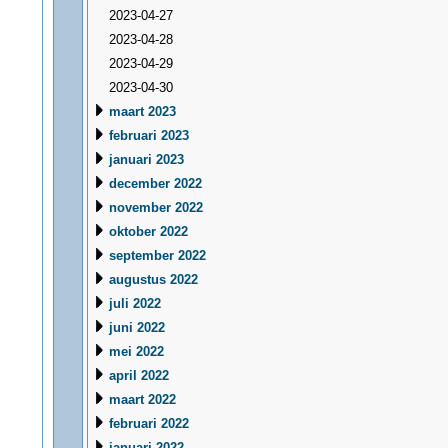
2023-04-27
2023-04-28
2023-04-29
2023-04-30
maart 2023
februari 2023
januari 2023
december 2022
november 2022
oktober 2022
september 2022
augustus 2022
juli 2022
juni 2022
mei 2022
april 2022
maart 2022
februari 2022
januari 2022