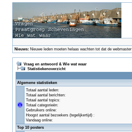
Nieuws:
Nieuwe leden moeten helaas wachten tot dat de webmaster ze
Vraag en antwoord & Wie wat waar
Statistiekenoverzicht
Algemene statistieken
Totaal aantal leden:
Totaal aantal berichten:
Totaal aantal topics:
Totaal categorieën:
Gebruikers online:
Hoogst aantal bezoekers (tegelijkertijd) :
Vandaag online:
Top 10 posters