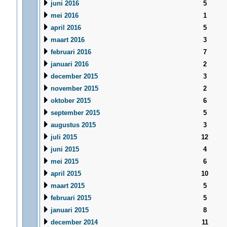
juni 2016
5
mei 2016
1
april 2016
5
maart 2016
3
februari 2016
7
januari 2016
2
december 2015
3
november 2015
2
oktober 2015
6
september 2015
5
augustus 2015
3
juli 2015
12
juni 2015
4
mei 2015
6
april 2015
10
maart 2015
5
februari 2015
5
januari 2015
8
december 2014
11