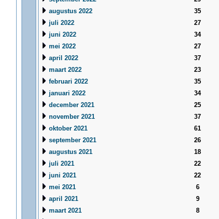
augustus 2022
35
juli 2022
27
juni 2022
34
mei 2022
27
april 2022
37
maart 2022
23
februari 2022
35
januari 2022
34
december 2021
25
november 2021
37
oktober 2021
61
september 2021
26
augustus 2021
18
juli 2021
22
juni 2021
22
mei 2021
6
april 2021
9
maart 2021
8