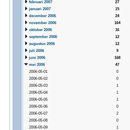
februari 2007
27
januari 2007
15
december 2006
24
november 2006
164
oktober 2006
16
september 2006
12
augustus 2006
12
juli 2006
9
juni 2006
168
mei 2006
47
2006-05-01
0
2006-05-02
0
2006-05-03
1
2006-05-04
1
2006-05-05
1
2006-05-06
0
2006-05-07
2
2006-05-08
0
2006-05-09
1