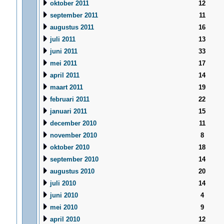
oktober 2011
12
september 2011
11
augustus 2011
16
juli 2011
13
juni 2011
33
mei 2011
17
april 2011
14
maart 2011
19
februari 2011
22
januari 2011
15
december 2010
11
november 2010
8
oktober 2010
18
september 2010
14
augustus 2010
20
juli 2010
14
juni 2010
4
mei 2010
9
april 2010
12