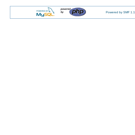
Powered by SMF 1.1