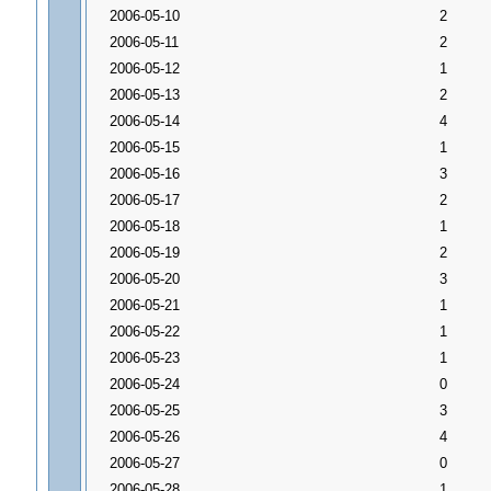
2006-05-10
2
2006-05-11
2
2006-05-12
1
2006-05-13
2
2006-05-14
4
2006-05-15
1
2006-05-16
3
2006-05-17
2
2006-05-18
1
2006-05-19
2
2006-05-20
3
2006-05-21
1
2006-05-22
1
2006-05-23
1
2006-05-24
0
2006-05-25
3
2006-05-26
4
2006-05-27
0
2006-05-28
1