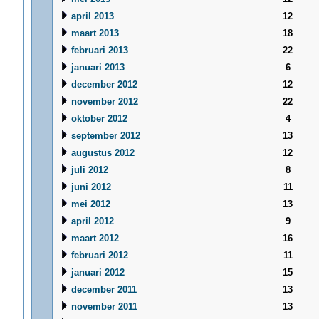
april 2013
12
maart 2013
18
februari 2013
22
januari 2013
6
december 2012
12
november 2012
22
oktober 2012
4
september 2012
13
augustus 2012
12
juli 2012
8
juni 2012
11
mei 2012
13
april 2012
9
maart 2012
16
februari 2012
11
januari 2012
15
december 2011
13
november 2011
13