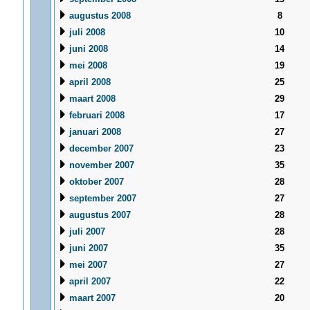
augustus 2008
8
juli 2008
10
juni 2008
14
mei 2008
19
april 2008
25
maart 2008
29
februari 2008
17
januari 2008
27
december 2007
23
november 2007
35
oktober 2007
28
september 2007
27
augustus 2007
28
juli 2007
28
juni 2007
35
mei 2007
27
april 2007
22
maart 2007
20