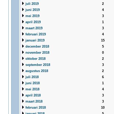
juli 2019
2
juni 2019
4
mei 2019
3
april 2019
1
maart 2019
3
februari 2019
4
januari 2019
15
december 2018
5
november 2018
0
oktober 2018
2
september 2018
3
augustus 2018
2
juli 2018
6
juni 2018
1
mei 2018
4
april 2018
3
maart 2018
3
februari 2018
10
januari 2018
5