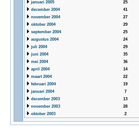
januari 2005
25
december 2004
41
november 2004
27
oktober 2004
29
september 2004
25
augustus 2004
24
juli 2004
29
juni 2004
35
mei 2004
36
april 2004
14
maart 2004
22
februari 2004
19
januari 2004
7
december 2003
13
november 2003
28
oktober 2003
2