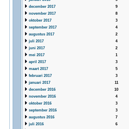
december 2017
9
november 2017
8
oktober 2017
3
september 2017
4
augustus 2017
2
juli 2017
4
juni 2017
2
mei 2017
1
april 2017
3
maart 2017
5
februari 2017
3
januari 2017
11
december 2016
10
november 2016
4
oktober 2016
3
september 2016
3
augustus 2016
7
juli 2016
6