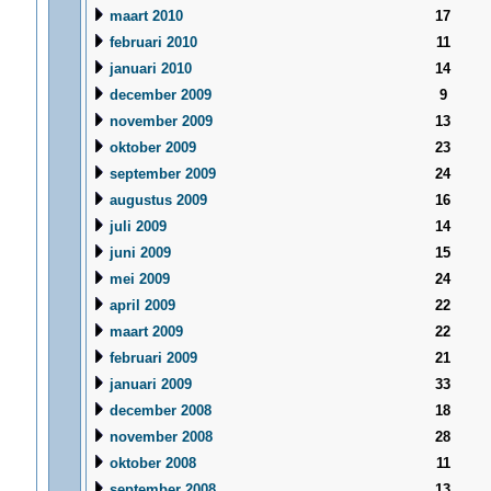
maart 2010
17
februari 2010
11
januari 2010
14
december 2009
9
november 2009
13
oktober 2009
23
september 2009
24
augustus 2009
16
juli 2009
14
juni 2009
15
mei 2009
24
april 2009
22
maart 2009
22
februari 2009
21
januari 2009
33
december 2008
18
november 2008
28
oktober 2008
11
september 2008
13