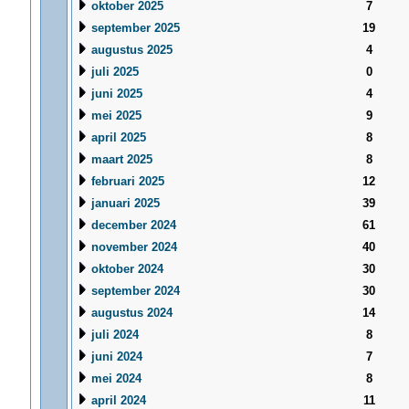
oktober 2025
7
september 2025
19
augustus 2025
4
juli 2025
0
juni 2025
4
mei 2025
9
april 2025
8
maart 2025
8
februari 2025
12
januari 2025
39
december 2024
61
november 2024
40
oktober 2024
30
september 2024
30
augustus 2024
14
juli 2024
8
juni 2024
7
mei 2024
8
april 2024
11