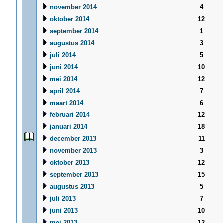
november 2014
4
oktober 2014
12
september 2014
1
augustus 2014
3
juli 2014
5
juni 2014
10
mei 2014
12
april 2014
7
maart 2014
6
februari 2014
12
januari 2014
18
december 2013
11
november 2013
3
oktober 2013
12
september 2013
15
augustus 2013
5
juli 2013
7
juni 2013
10
mei 2013
12