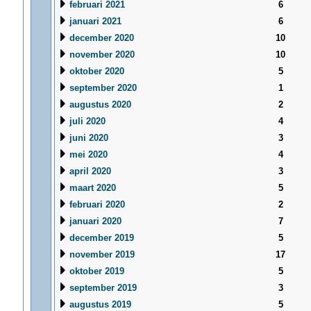
februari 2021
6
januari 2021
6
december 2020
10
november 2020
10
oktober 2020
5
september 2020
1
augustus 2020
2
juli 2020
4
juni 2020
3
mei 2020
4
april 2020
3
maart 2020
5
februari 2020
2
januari 2020
7
december 2019
5
november 2019
17
oktober 2019
5
september 2019
3
augustus 2019
5