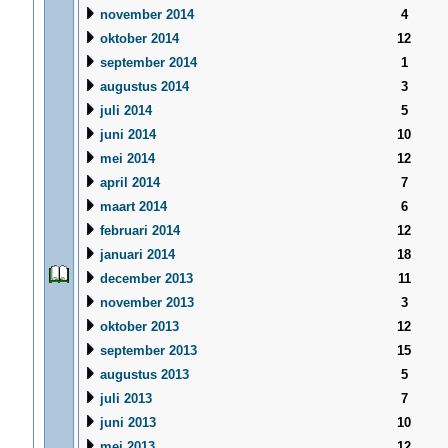
november 2014
4
oktober 2014
12
september 2014
1
augustus 2014
3
juli 2014
5
juni 2014
10
mei 2014
12
april 2014
7
maart 2014
6
februari 2014
12
januari 2014
18
december 2013
11
november 2013
3
oktober 2013
12
september 2013
15
augustus 2013
5
juli 2013
7
juni 2013
10
mei 2013
12