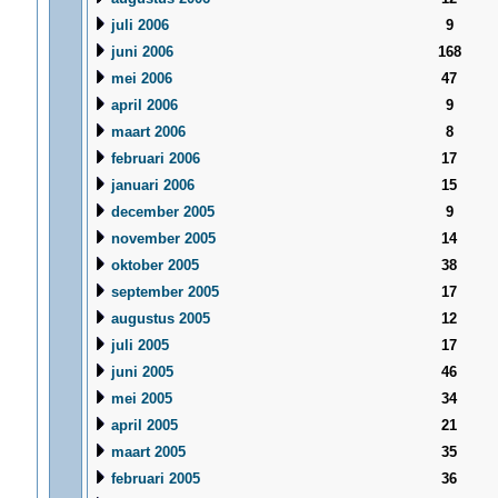
juli 2006
9
juni 2006
168
mei 2006
47
april 2006
9
maart 2006
8
februari 2006
17
januari 2006
15
december 2005
9
november 2005
14
oktober 2005
38
september 2005
17
augustus 2005
12
juli 2005
17
juni 2005
46
mei 2005
34
april 2005
21
maart 2005
35
februari 2005
36