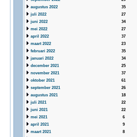
augustus 2022
35
juli 2022
27
juni 2022
34
mei 2022
27
april 2022
37
maart 2022
23
februari 2022
35
januari 2022
34
december 2021
25
november 2021
37
oktober 2021
61
september 2021
26
augustus 2021
18
juli 2021
22
juni 2021
22
mei 2021
6
april 2021
9
maart 2021
8