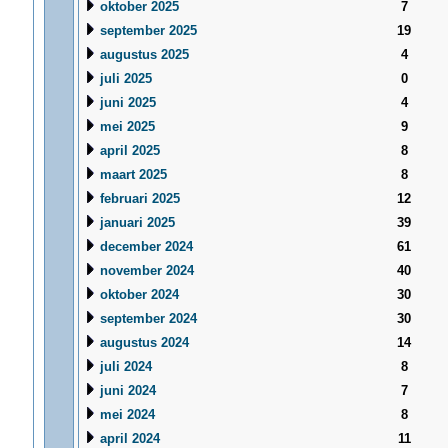
oktober 2025
7
september 2025
19
augustus 2025
4
juli 2025
0
juni 2025
4
mei 2025
9
april 2025
8
maart 2025
8
februari 2025
12
januari 2025
39
december 2024
61
november 2024
40
oktober 2024
30
september 2024
30
augustus 2024
14
juli 2024
8
juni 2024
7
mei 2024
8
april 2024
11