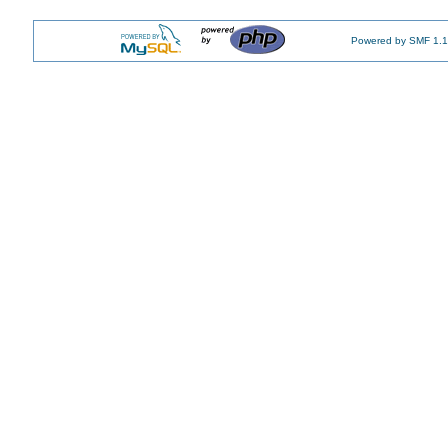
Powered by SMF 1.1