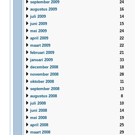
september 2009
24
augustus 2009
16
juli 2009
14
juni 2009
15
mei 2009
24
april 2009
22
maart 2009
22
februari 2009
21
januari 2009
33
december 2008
18
november 2008
28
oktober 2008
11
september 2008
13
augustus 2008
8
juli 2008
10
juni 2008
14
mei 2008
19
april 2008
25
maart 2008
29