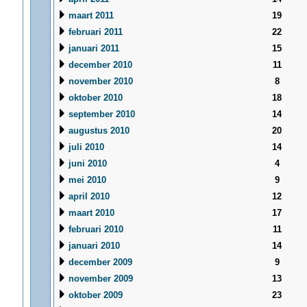
maart 2011
19
februari 2011
22
januari 2011
15
december 2010
11
november 2010
8
oktober 2010
18
september 2010
14
augustus 2010
20
juli 2010
14
juni 2010
4
mei 2010
9
april 2010
12
maart 2010
17
februari 2010
11
januari 2010
14
december 2009
9
november 2009
13
oktober 2009
23