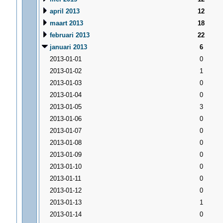
april 2013
12
maart 2013
18
februari 2013
22
januari 2013
6
2013-01-01
0
2013-01-02
1
2013-01-03
0
2013-01-04
0
2013-01-05
3
2013-01-06
0
2013-01-07
0
2013-01-08
0
2013-01-09
0
2013-01-10
0
2013-01-11
0
2013-01-12
0
2013-01-13
1
2013-01-14
0