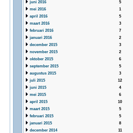
juni 2016
5
mei 2016
1
april 2016
5
maart 2016
3
februari 2016
7
januari 2016
2
december 2015
3
november 2015
2
oktober 2015
6
september 2015
5
augustus 2015
3
juli 2015
12
juni 2015
4
mei 2015
6
april 2015
10
maart 2015
5
februari 2015
5
januari 2015
8
december 2014
11