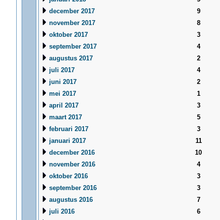
december 2017
9
november 2017
8
oktober 2017
3
september 2017
4
augustus 2017
2
juli 2017
4
juni 2017
2
mei 2017
1
april 2017
3
maart 2017
5
februari 2017
3
januari 2017
11
december 2016
10
november 2016
4
oktober 2016
3
september 2016
3
augustus 2016
7
juli 2016
6