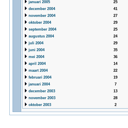
januari 2005
25
december 2004
41
november 2004
27
oktober 2004
29
september 2004
25
augustus 2004
24
juli 2004
29
juni 2004
35
mei 2004
36
april 2004
14
maart 2004
22
februari 2004
19
januari 2004
7
december 2003
13
november 2003
28
oktober 2003
2