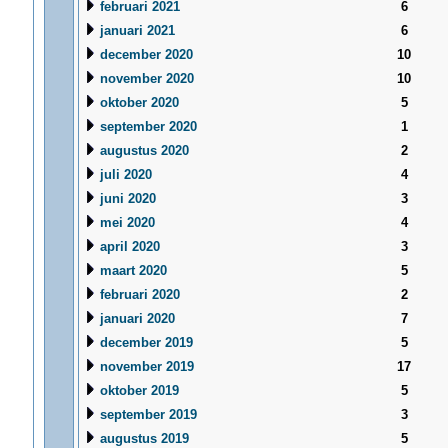
februari 2021
6
januari 2021
6
december 2020
10
november 2020
10
oktober 2020
5
september 2020
1
augustus 2020
2
juli 2020
4
juni 2020
3
mei 2020
4
april 2020
3
maart 2020
5
februari 2020
2
januari 2020
7
december 2019
5
november 2019
17
oktober 2019
5
september 2019
3
augustus 2019
5