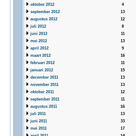
oktober 2012
4
september 2012
13
augustus 2012
12
juli 2012
8
juni 2012
11
mei 2012
13
april 2012
9
maart 2012
16
februari 2012
11
januari 2012
15
december 2011
13
november 2011
13
oktober 2011
12
september 2011
11
augustus 2011
16
juli 2011
13
juni 2011
33
mei 2011
17
april 2011
14