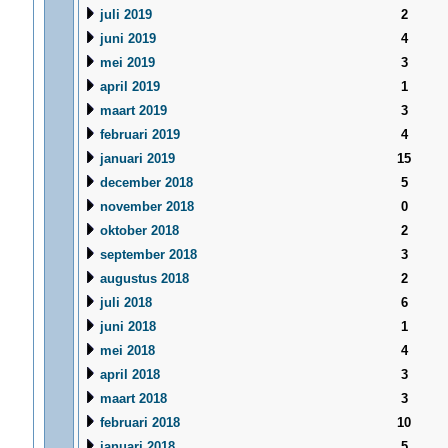
juli 2019
2
juni 2019
4
mei 2019
3
april 2019
1
maart 2019
3
februari 2019
4
januari 2019
15
december 2018
5
november 2018
0
oktober 2018
2
september 2018
3
augustus 2018
2
juli 2018
6
juni 2018
1
mei 2018
4
april 2018
3
maart 2018
3
februari 2018
10
januari 2018
5