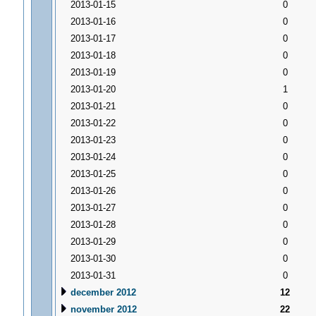
2013-01-15
0
2013-01-16
0
2013-01-17
0
2013-01-18
0
2013-01-19
0
2013-01-20
1
2013-01-21
0
2013-01-22
0
2013-01-23
0
2013-01-24
0
2013-01-25
0
2013-01-26
0
2013-01-27
0
2013-01-28
0
2013-01-29
0
2013-01-30
0
2013-01-31
0
december 2012
12
november 2012
22