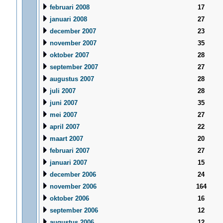
februari 2008
17
januari 2008
27
december 2007
23
november 2007
35
oktober 2007
28
september 2007
27
augustus 2007
28
juli 2007
28
juni 2007
35
mei 2007
27
april 2007
22
maart 2007
20
februari 2007
27
januari 2007
15
december 2006
24
november 2006
164
oktober 2006
16
september 2006
12
augustus 2006
12