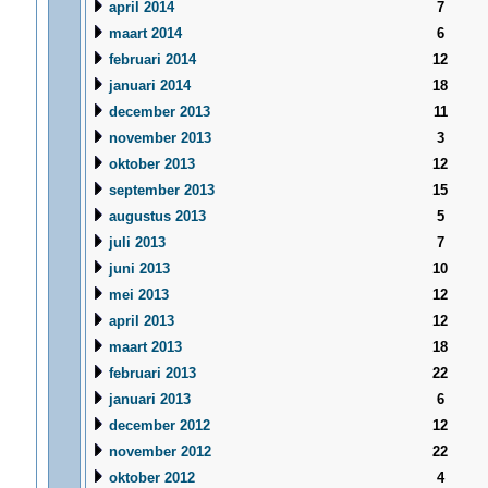
april 2014
7
maart 2014
6
februari 2014
12
januari 2014
18
december 2013
11
november 2013
3
oktober 2013
12
september 2013
15
augustus 2013
5
juli 2013
7
juni 2013
10
mei 2013
12
april 2013
12
maart 2013
18
februari 2013
22
januari 2013
6
december 2012
12
november 2012
22
oktober 2012
4