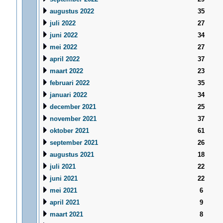
augustus 2022
35
juli 2022
27
juni 2022
34
mei 2022
27
april 2022
37
maart 2022
23
februari 2022
35
januari 2022
34
december 2021
25
november 2021
37
oktober 2021
61
september 2021
26
augustus 2021
18
juli 2021
22
juni 2021
22
mei 2021
6
april 2021
9
maart 2021
8