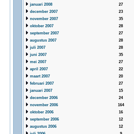
januari 2008
27
december 2007
23
november 2007
35
oktober 2007
28
september 2007
27
augustus 2007
28
juli 2007
28
juni 2007
35
mei 2007
27
april 2007
22
maart 2007
20
februari 2007
27
januari 2007
15
december 2006
24
november 2006
164
oktober 2006
16
september 2006
12
augustus 2006
12
juli 2006
9