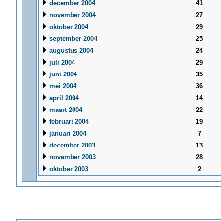
december 2004
41
november 2004
27
oktober 2004
29
september 2004
25
augustus 2004
24
juli 2004
29
juni 2004
35
mei 2004
36
april 2004
14
maart 2004
22
februari 2004
19
januari 2004
7
december 2003
13
november 2003
28
oktober 2003
2