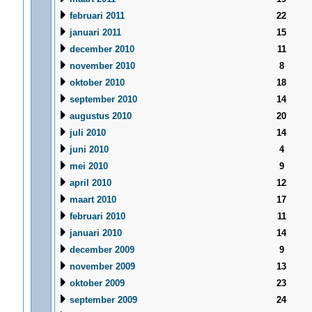
februari 2011
22
januari 2011
15
december 2010
11
november 2010
8
oktober 2010
18
september 2010
14
augustus 2010
20
juli 2010
14
juni 2010
4
mei 2010
9
april 2010
12
maart 2010
17
februari 2010
11
januari 2010
14
december 2009
9
november 2009
13
oktober 2009
23
september 2009
24