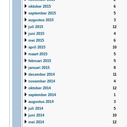
oktober 2015
6
september 2015
5
augustus 2015
3
juli 2015
12
juni 2015
4
mei 2015
6
april 2015
10
maart 2015
5
februari 2015
5
januari 2015
8
december 2014
11
november 2014
4
oktober 2014
12
september 2014
1
augustus 2014
3
juli 2014
5
juni 2014
10
mei 2014
12