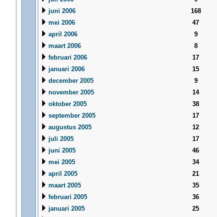
juni 2006
168
mei 2006
47
april 2006
9
maart 2006
8
februari 2006
17
januari 2006
15
december 2005
9
november 2005
14
oktober 2005
38
september 2005
17
augustus 2005
12
juli 2005
17
juni 2005
46
mei 2005
34
april 2005
21
maart 2005
35
februari 2005
36
januari 2005
25