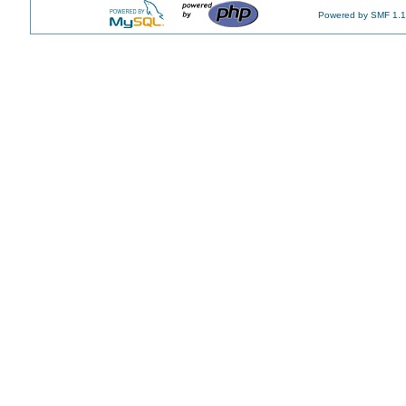
Powered by SMF 1.1