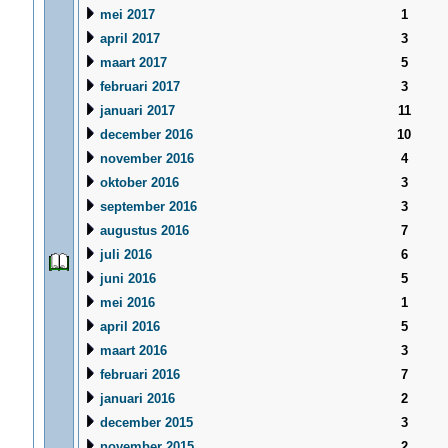
mei 2017
1
april 2017
3
maart 2017
5
februari 2017
3
januari 2017
11
december 2016
10
november 2016
4
oktober 2016
3
september 2016
3
augustus 2016
7
juli 2016
6
juni 2016
5
mei 2016
1
april 2016
5
maart 2016
3
februari 2016
7
januari 2016
2
december 2015
3
november 2015
2