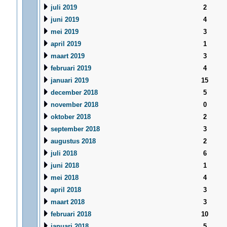
juli 2019
2
juni 2019
4
mei 2019
3
april 2019
1
maart 2019
3
februari 2019
4
januari 2019
15
december 2018
5
november 2018
0
oktober 2018
2
september 2018
3
augustus 2018
2
juli 2018
6
juni 2018
1
mei 2018
4
april 2018
3
maart 2018
3
februari 2018
10
januari 2018
5