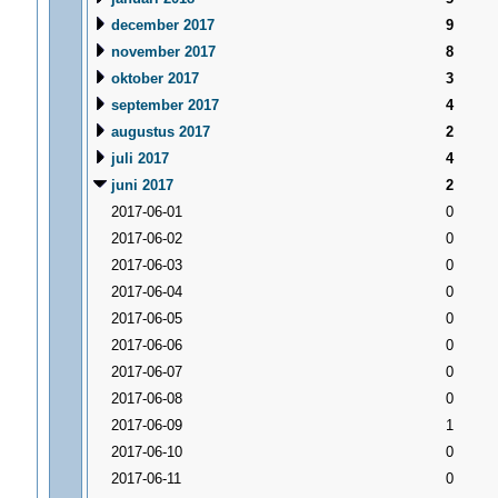
december 2017
9
november 2017
8
oktober 2017
3
september 2017
4
augustus 2017
2
juli 2017
4
juni 2017
2
2017-06-01
0
2017-06-02
0
2017-06-03
0
2017-06-04
0
2017-06-05
0
2017-06-06
0
2017-06-07
0
2017-06-08
0
2017-06-09
1
2017-06-10
0
2017-06-11
0