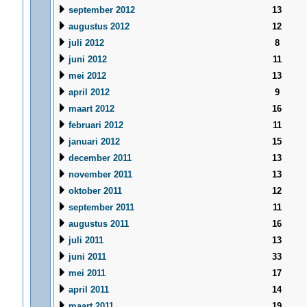
september 2012
13
augustus 2012
12
juli 2012
8
juni 2012
11
mei 2012
13
april 2012
9
maart 2012
16
februari 2012
11
januari 2012
15
december 2011
13
november 2011
13
oktober 2011
12
september 2011
11
augustus 2011
16
juli 2011
13
juni 2011
33
mei 2011
17
april 2011
14
maart 2011
19