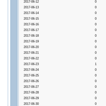
2017-06-12
0
2017-06-13
0
2017-06-14
0
2017-06-15
0
2017-06-16
0
2017-06-17
0
2017-06-18
0
2017-06-19
0
2017-06-20
0
2017-06-21
0
2017-06-22
0
2017-06-23
1
2017-06-24
0
2017-06-25
0
2017-06-26
0
2017-06-27
0
2017-06-28
0
2017-06-29
0
2017-06-30
0