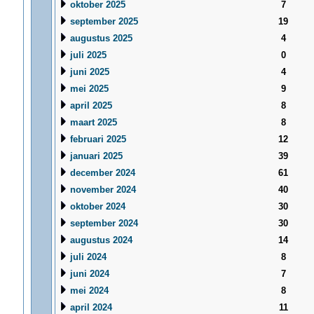
oktober 2025
7
september 2025
19
augustus 2025
4
juli 2025
0
juni 2025
4
mei 2025
9
april 2025
8
maart 2025
8
februari 2025
12
januari 2025
39
december 2024
61
november 2024
40
oktober 2024
30
september 2024
30
augustus 2024
14
juli 2024
8
juni 2024
7
mei 2024
8
april 2024
11