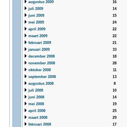
augustus 2009
16
juli 2009
14
juni 2009
15
mei 2009
24
april 2009
22
maart 2009
22
februari 2009
21
januari 2009
33
december 2008
18
november 2008
28
oktober 2008
11
september 2008
13
augustus 2008
8
juli 2008
10
juni 2008
14
mei 2008
19
april 2008
25
maart 2008
29
februari 2008
17