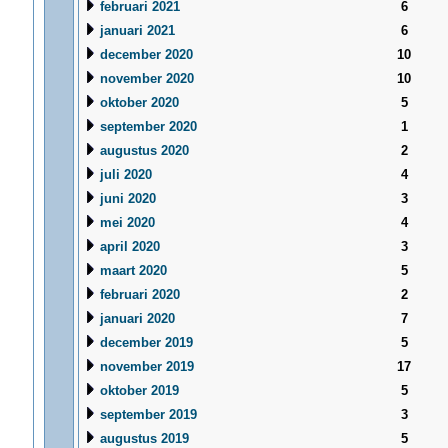
februari 2021
6
januari 2021
6
december 2020
10
november 2020
10
oktober 2020
5
september 2020
1
augustus 2020
2
juli 2020
4
juni 2020
3
mei 2020
4
april 2020
3
maart 2020
5
februari 2020
2
januari 2020
7
december 2019
5
november 2019
17
oktober 2019
5
september 2019
3
augustus 2019
5