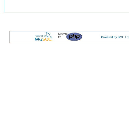
Powered by SMF 1.1