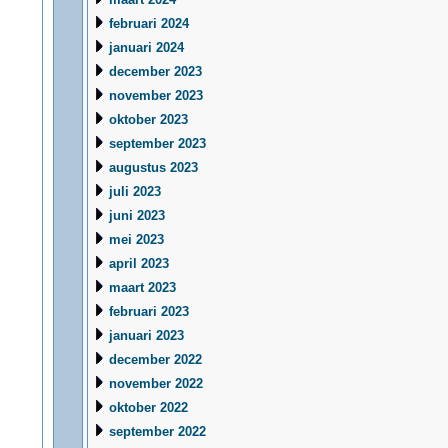
februari 2024
januari 2024
december 2023
november 2023
oktober 2023
september 2023
augustus 2023
juli 2023
juni 2023
mei 2023
april 2023
maart 2023
februari 2023
januari 2023
december 2022
november 2022
oktober 2022
september 2022