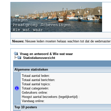
Nieuws:
Nieuwe leden moeten helaas wachten tot dat de webmaster ze
Vraag en antwoord & Wie wat waar
Statistiekenoverzicht
Algemene statistieken
Totaal aantal leden:
Totaal aantal berichten:
Totaal aantal topics:
Totaal categorieën:
Gebruikers online:
Hoogst aantal bezoekers (tegelijkertijd) :
Vandaag online:
Top 10 posters