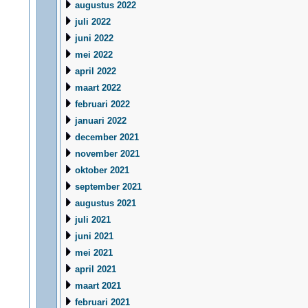
augustus 2022
juli 2022
juni 2022
mei 2022
april 2022
maart 2022
februari 2022
januari 2022
december 2021
november 2021
oktober 2021
september 2021
augustus 2021
juli 2021
juni 2021
mei 2021
april 2021
maart 2021
februari 2021