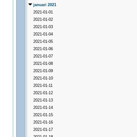
januari 2021
2021-01-01
2021-01-02
2021-01-03
2021-01-04
2021-01-05
2021-01-06
2021-01-07
2021-01-08
2021-01-09
2021-01-10
2021-01-11
2021-01-12
2021-01-13
2021-01-14
2021-01-15
2021-01-16
2021-01-17
2021-01-18