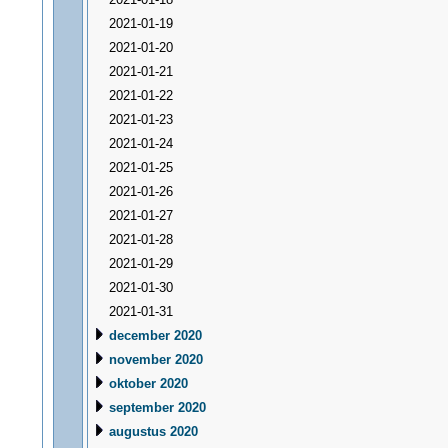
2021-01-19
2021-01-20
2021-01-21
2021-01-22
2021-01-23
2021-01-24
2021-01-25
2021-01-26
2021-01-27
2021-01-28
2021-01-29
2021-01-30
2021-01-31
december 2020
november 2020
oktober 2020
september 2020
augustus 2020