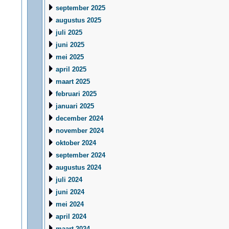
september 2025
augustus 2025
juli 2025
juni 2025
mei 2025
april 2025
maart 2025
februari 2025
januari 2025
december 2024
november 2024
oktober 2024
september 2024
augustus 2024
juli 2024
juni 2024
mei 2024
april 2024
maart 2024