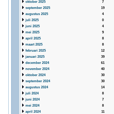
oktober 2025
7
september 2025
19
augustus 2025
4
juli 2025
0
juni 2025
4
mei 2025
9
april 2025
8
maart 2025
8
februari 2025
12
januari 2025
39
december 2024
61
november 2024
40
oktober 2024
30
september 2024
30
augustus 2024
14
juli 2024
8
juni 2024
7
mei 2024
8
april 2024
11