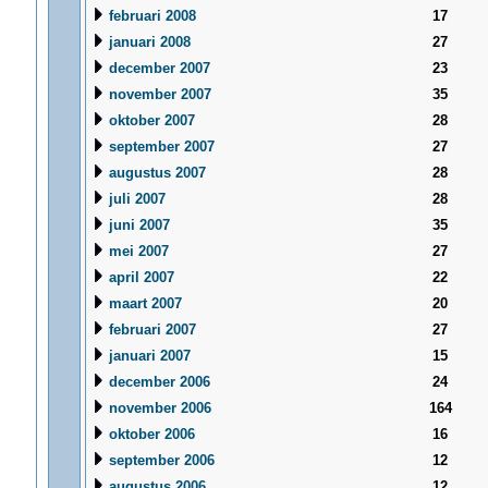
februari 2008
17
januari 2008
27
december 2007
23
november 2007
35
oktober 2007
28
september 2007
27
augustus 2007
28
juli 2007
28
juni 2007
35
mei 2007
27
april 2007
22
maart 2007
20
februari 2007
27
januari 2007
15
december 2006
24
november 2006
164
oktober 2006
16
september 2006
12
augustus 2006
12