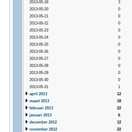
2013-05-19
3
2013-05-20
0
2013-05-21
0
2013-05-22
0
2013-05-23
0
2013-05-24
0
2013-05-25
0
2013-05-26
0
2013-05-27
0
2013-05-28
0
2013-05-29
0
2013-05-30
0
2013-05-31
1
april 2013
12
maart 2013
18
februari 2013
22
januari 2013
6
december 2012
12
november 2012
22