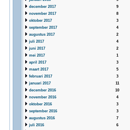
december 2017
9
november 2017
8
oktober 2017
3
september 2017
4
augustus 2017
2
juli 2017
4
juni 2017
2
mei 2017
1
april 2017
3
maart 2017
5
februari 2017
3
januari 2017
11
december 2016
10
november 2016
4
oktober 2016
3
september 2016
3
augustus 2016
7
juli 2016
6