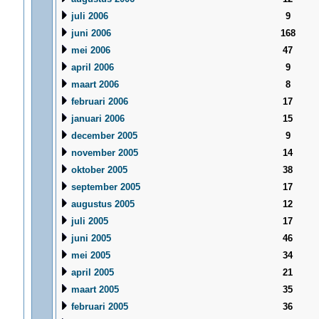
juli 2006
9
juni 2006
168
mei 2006
47
april 2006
9
maart 2006
8
februari 2006
17
januari 2006
15
december 2005
9
november 2005
14
oktober 2005
38
september 2005
17
augustus 2005
12
juli 2005
17
juni 2005
46
mei 2005
34
april 2005
21
maart 2005
35
februari 2005
36