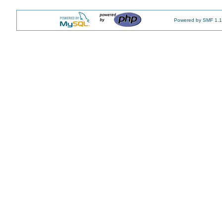
Powered by SMF 1.1