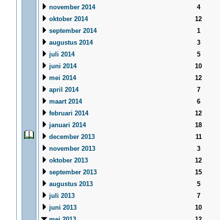
november 2014
4
oktober 2014
12
september 2014
1
augustus 2014
3
juli 2014
5
juni 2014
10
mei 2014
12
april 2014
7
maart 2014
6
februari 2014
12
januari 2014
18
december 2013
11
november 2013
3
oktober 2013
12
september 2013
15
augustus 2013
5
juli 2013
7
juni 2013
10
mei 2013
12