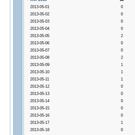
2013-05-01
0
2013-05-02
0
2013-05-03
0
2013-05-04
0
2013-05-05
2
2013-05-06
0
2013-05-07
0
2013-05-08
2
2013-05-09
1
2013-05-10
1
2013-05-11
1
2013-05-12
0
2013-05-13
0
2013-05-14
0
2013-05-15
0
2013-05-16
0
2013-05-17
1
2013-05-18
0