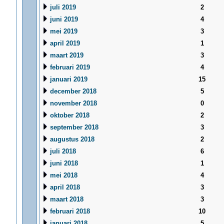
juli 2019
2
juni 2019
4
mei 2019
3
april 2019
1
maart 2019
3
februari 2019
4
januari 2019
15
december 2018
5
november 2018
0
oktober 2018
2
september 2018
3
augustus 2018
2
juli 2018
6
juni 2018
1
mei 2018
4
april 2018
3
maart 2018
3
februari 2018
10
januari 2018
5