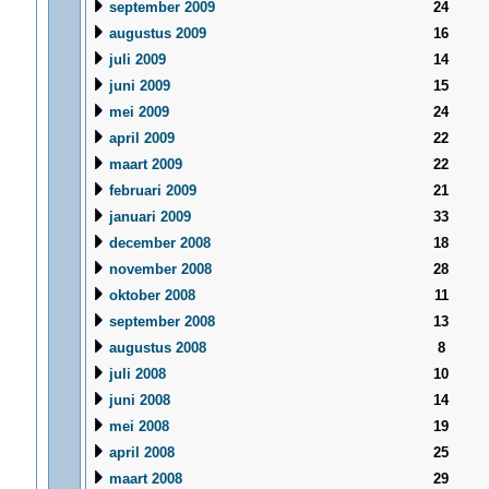
september 2009
24
augustus 2009
16
juli 2009
14
juni 2009
15
mei 2009
24
april 2009
22
maart 2009
22
februari 2009
21
januari 2009
33
december 2008
18
november 2008
28
oktober 2008
11
september 2008
13
augustus 2008
8
juli 2008
10
juni 2008
14
mei 2008
19
april 2008
25
maart 2008
29