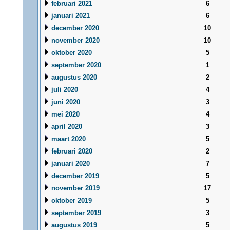
februari 2021
6
januari 2021
6
december 2020
10
november 2020
10
oktober 2020
5
september 2020
1
augustus 2020
2
juli 2020
4
juni 2020
3
mei 2020
4
april 2020
3
maart 2020
5
februari 2020
2
januari 2020
7
december 2019
5
november 2019
17
oktober 2019
5
september 2019
3
augustus 2019
5