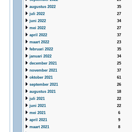
augustus 2022
35
juli 2022
27
juni 2022
34
mei 2022
27
april 2022
37
maart 2022
23
februari 2022
35
januari 2022
34
december 2021
25
november 2021
37
oktober 2021
61
september 2021
26
augustus 2021
18
juli 2021
22
juni 2021
22
mei 2021
6
april 2021
9
maart 2021
8