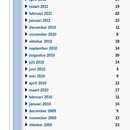
maart 2011
19
februari 2011
22
januari 2011
15
december 2010
11
november 2010
8
oktober 2010
18
september 2010
14
augustus 2010
20
juli 2010
14
juni 2010
4
mei 2010
9
april 2010
12
maart 2010
17
februari 2010
11
januari 2010
14
december 2009
9
november 2009
13
oktober 2009
23