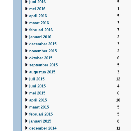
juni 2016
5
mei 2016
1
april 2016
5
maart 2016
3
februari 2016
7
januari 2016
2
december 2015
3
november 2015
2
oktober 2015
6
september 2015
5
augustus 2015
3
juli 2015
12
juni 2015
4
mei 2015
6
april 2015
10
maart 2015
5
februari 2015
5
januari 2015
8
december 2014
11