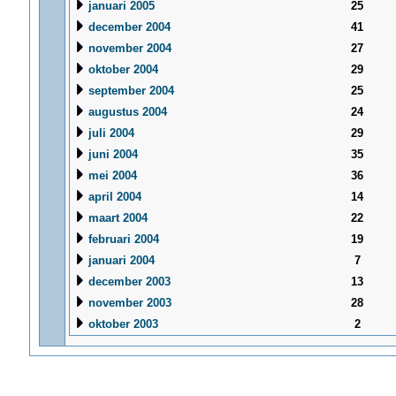
januari 2005
25
december 2004
41
november 2004
27
oktober 2004
29
september 2004
25
augustus 2004
24
juli 2004
29
juni 2004
35
mei 2004
36
april 2004
14
maart 2004
22
februari 2004
19
januari 2004
7
december 2003
13
november 2003
28
oktober 2003
2