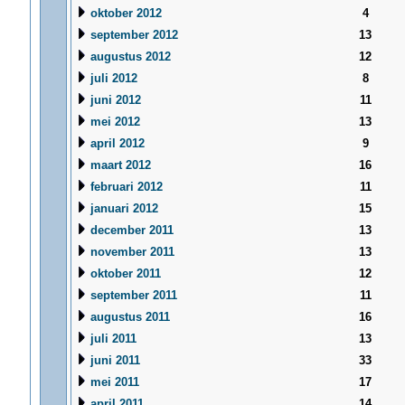
oktober 2012
4
september 2012
13
augustus 2012
12
juli 2012
8
juni 2012
11
mei 2012
13
april 2012
9
maart 2012
16
februari 2012
11
januari 2012
15
december 2011
13
november 2011
13
oktober 2011
12
september 2011
11
augustus 2011
16
juli 2011
13
juni 2011
33
mei 2011
17
april 2011
14