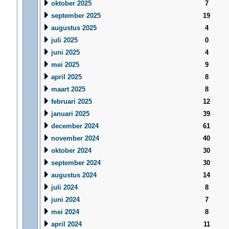
oktober 2025
7
september 2025
19
augustus 2025
4
juli 2025
0
juni 2025
4
mei 2025
9
april 2025
8
maart 2025
8
februari 2025
12
januari 2025
39
december 2024
61
november 2024
40
oktober 2024
30
september 2024
30
augustus 2024
14
juli 2024
8
juni 2024
7
mei 2024
8
april 2024
11