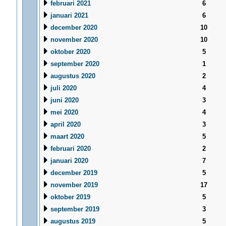
februari 2021
6
januari 2021
6
december 2020
10
november 2020
10
oktober 2020
5
september 2020
1
augustus 2020
2
juli 2020
4
juni 2020
3
mei 2020
4
april 2020
3
maart 2020
5
februari 2020
2
januari 2020
7
december 2019
5
november 2019
17
oktober 2019
5
september 2019
3
augustus 2019
5