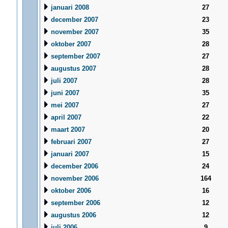
januari 2008
27
december 2007
23
november 2007
35
oktober 2007
28
september 2007
27
augustus 2007
28
juli 2007
28
juni 2007
35
mei 2007
27
april 2007
22
maart 2007
20
februari 2007
27
januari 2007
15
december 2006
24
november 2006
164
oktober 2006
16
september 2006
12
augustus 2006
12
juli 2006
9