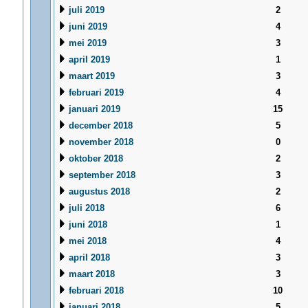
juli 2019
2
juni 2019
4
mei 2019
3
april 2019
1
maart 2019
3
februari 2019
4
januari 2019
15
december 2018
5
november 2018
0
oktober 2018
2
september 2018
3
augustus 2018
2
juli 2018
6
juni 2018
1
mei 2018
4
april 2018
3
maart 2018
3
februari 2018
10
januari 2018
5