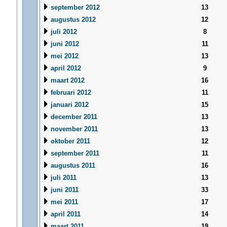
september 2012
13
augustus 2012
12
juli 2012
8
juni 2012
11
mei 2012
13
april 2012
9
maart 2012
16
februari 2012
11
januari 2012
15
december 2011
13
november 2011
13
oktober 2011
12
september 2011
11
augustus 2011
16
juli 2011
13
juni 2011
33
mei 2011
17
april 2011
14
maart 2011
19