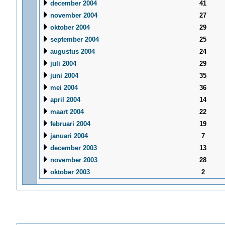
december 2004
41
november 2004
27
oktober 2004
29
september 2004
25
augustus 2004
24
juli 2004
29
juni 2004
35
mei 2004
36
april 2004
14
maart 2004
22
februari 2004
19
januari 2004
7
december 2003
13
november 2003
28
oktober 2003
2