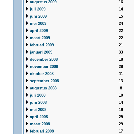
augustus 2009
16
juli 2009
14
juni 2009
15
mei 2009
24
april 2009
22
maart 2009
22
februari 2009
21
januari 2009
33
december 2008
18
november 2008
28
oktober 2008
11
september 2008
13
augustus 2008
8
juli 2008
10
juni 2008
14
mei 2008
19
april 2008
25
maart 2008
29
februari 2008
17