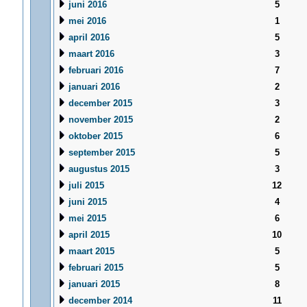
juni 2016
5
mei 2016
1
april 2016
5
maart 2016
3
februari 2016
7
januari 2016
2
december 2015
3
november 2015
2
oktober 2015
6
september 2015
5
augustus 2015
3
juli 2015
12
juni 2015
4
mei 2015
6
april 2015
10
maart 2015
5
februari 2015
5
januari 2015
8
december 2014
11