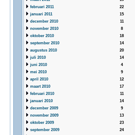
februari 2011
22
januari 2011
15
december 2010
11
november 2010
8
oktober 2010
18
september 2010
14
augustus 2010
20
juli 2010
14
juni 2010
4
mei 2010
9
april 2010
12
maart 2010
17
februari 2010
11
januari 2010
14
december 2009
9
november 2009
13
oktober 2009
23
september 2009
24