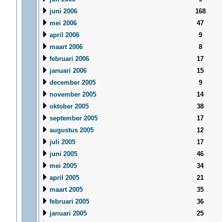
juni 2006
168
mei 2006
47
april 2006
9
maart 2006
8
februari 2006
17
januari 2006
15
december 2005
9
november 2005
14
oktober 2005
38
september 2005
17
augustus 2005
12
juli 2005
17
juni 2005
46
mei 2005
34
april 2005
21
maart 2005
35
februari 2005
36
januari 2005
25