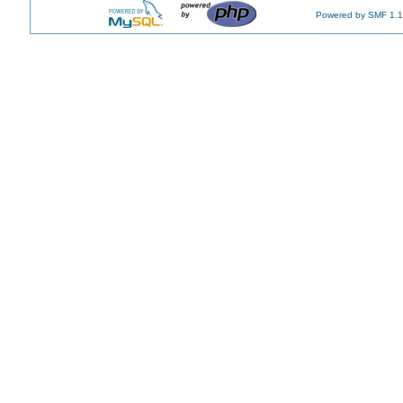
Powered by SMF 1.1