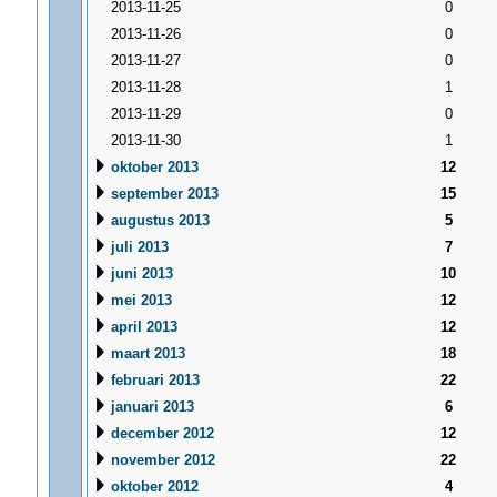
2013-11-25
0
2013-11-26
0
2013-11-27
0
2013-11-28
1
2013-11-29
0
2013-11-30
1
oktober 2013
12
september 2013
15
augustus 2013
5
juli 2013
7
juni 2013
10
mei 2013
12
april 2013
12
maart 2013
18
februari 2013
22
januari 2013
6
december 2012
12
november 2012
22
oktober 2012
4