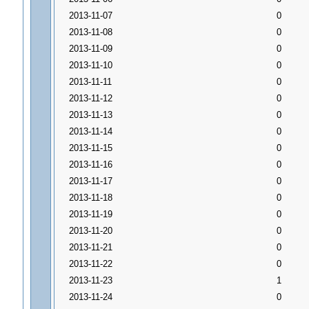
2013-11-07
0
2013-11-08
0
2013-11-09
0
2013-11-10
0
2013-11-11
0
2013-11-12
0
2013-11-13
0
2013-11-14
0
2013-11-15
0
2013-11-16
0
2013-11-17
0
2013-11-18
0
2013-11-19
0
2013-11-20
0
2013-11-21
0
2013-11-22
0
2013-11-23
1
2013-11-24
0