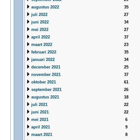
augustus 2022
35
juli 2022
27
juni 2022
34
mei 2022
27
april 2022
37
maart 2022
23
februari 2022
35
januari 2022
34
december 2021
25
november 2021
37
oktober 2021
61
september 2021
26
augustus 2021
18
juli 2021
22
juni 2021
22
mei 2021
6
april 2021
9
maart 2021
8