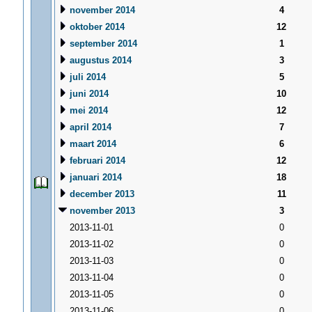
november 2014
4
oktober 2014
12
september 2014
1
augustus 2014
3
juli 2014
5
juni 2014
10
mei 2014
12
april 2014
7
maart 2014
6
februari 2014
12
januari 2014
18
december 2013
11
november 2013
3
2013-11-01
0
2013-11-02
0
2013-11-03
0
2013-11-04
0
2013-11-05
0
2013-11-06
0