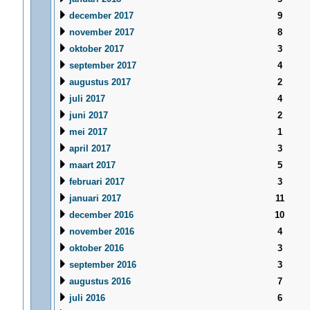
december 2017
9
november 2017
8
oktober 2017
3
september 2017
4
augustus 2017
2
juli 2017
4
juni 2017
2
mei 2017
1
april 2017
3
maart 2017
5
februari 2017
3
januari 2017
11
december 2016
10
november 2016
4
oktober 2016
3
september 2016
3
augustus 2016
7
juli 2016
6