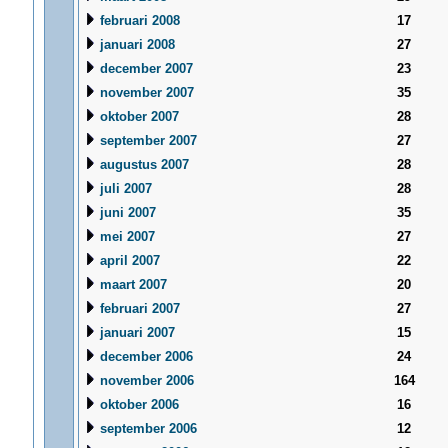
februari 2008
17
januari 2008
27
december 2007
23
november 2007
35
oktober 2007
28
september 2007
27
augustus 2007
28
juli 2007
28
juni 2007
35
mei 2007
27
april 2007
22
maart 2007
20
februari 2007
27
januari 2007
15
december 2006
24
november 2006
164
oktober 2006
16
september 2006
12