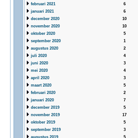
februari 2021
6
januari 2021
6
december 2020
10
november 2020
10
oktober 2020
5
september 2020
1
augustus 2020
2
juli 2020
4
juni 2020
3
mei 2020
4
april 2020
3
maart 2020
5
februari 2020
2
januari 2020
7
december 2019
5
november 2019
17
oktober 2019
5
september 2019
3
augustus 2019
5