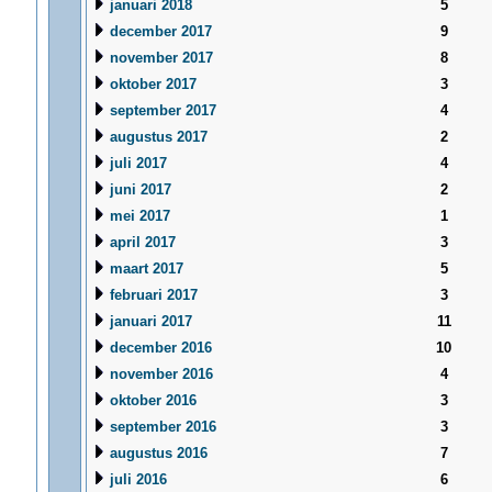
januari 2018
5
december 2017
9
november 2017
8
oktober 2017
3
september 2017
4
augustus 2017
2
juli 2017
4
juni 2017
2
mei 2017
1
april 2017
3
maart 2017
5
februari 2017
3
januari 2017
11
december 2016
10
november 2016
4
oktober 2016
3
september 2016
3
augustus 2016
7
juli 2016
6