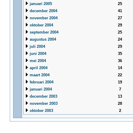
januari 2005
25
december 2004
41
november 2004
27
oktober 2004
29
september 2004
25
augustus 2004
24
juli 2004
29
juni 2004
35
mei 2004
36
april 2004
14
maart 2004
22
februari 2004
19
januari 2004
7
december 2003
13
november 2003
28
oktober 2003
2