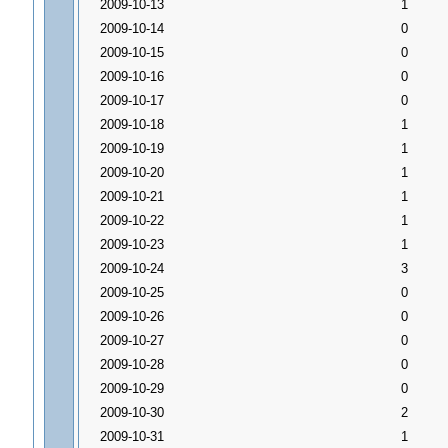
2009-10-13
1
2009-10-14
0
2009-10-15
0
2009-10-16
0
2009-10-17
0
2009-10-18
1
2009-10-19
1
2009-10-20
1
2009-10-21
1
2009-10-22
1
2009-10-23
1
2009-10-24
3
2009-10-25
0
2009-10-26
0
2009-10-27
0
2009-10-28
0
2009-10-29
0
2009-10-30
2
2009-10-31
1