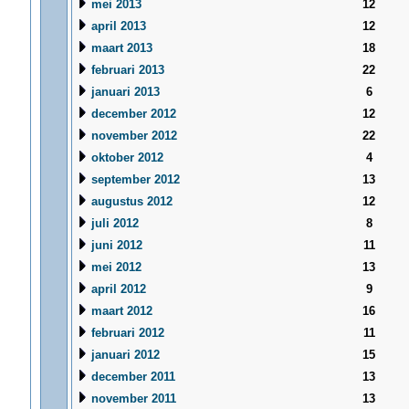
mei 2013
12
april 2013
12
maart 2013
18
februari 2013
22
januari 2013
6
december 2012
12
november 2012
22
oktober 2012
4
september 2012
13
augustus 2012
12
juli 2012
8
juni 2012
11
mei 2012
13
april 2012
9
maart 2012
16
februari 2012
11
januari 2012
15
december 2011
13
november 2011
13