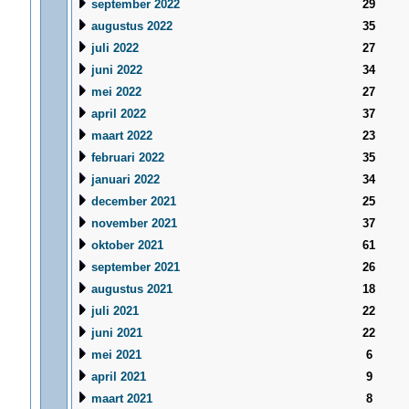
september 2022
29
augustus 2022
35
juli 2022
27
juni 2022
34
mei 2022
27
april 2022
37
maart 2022
23
februari 2022
35
januari 2022
34
december 2021
25
november 2021
37
oktober 2021
61
september 2021
26
augustus 2021
18
juli 2021
22
juni 2021
22
mei 2021
6
april 2021
9
maart 2021
8