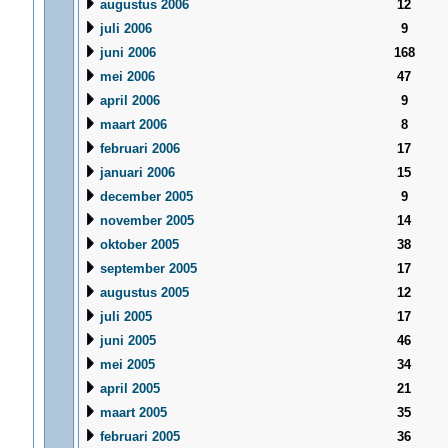
augustus 2006
12
juli 2006
9
juni 2006
168
mei 2006
47
april 2006
9
maart 2006
8
februari 2006
17
januari 2006
15
december 2005
9
november 2005
14
oktober 2005
38
september 2005
17
augustus 2005
12
juli 2005
17
juni 2005
46
mei 2005
34
april 2005
21
maart 2005
35
februari 2005
36