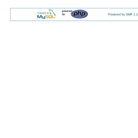
Powered by SMF 1.1