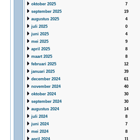
oktober 2025
7
september 2025
19
augustus 2025
4
juli 2025
0
juni 2025
4
mei 2025
9
april 2025
8
maart 2025
8
februari 2025
12
januari 2025
39
december 2024
61
november 2024
40
oktober 2024
30
september 2024
30
augustus 2024
14
juli 2024
8
juni 2024
7
mei 2024
8
april 2024
11