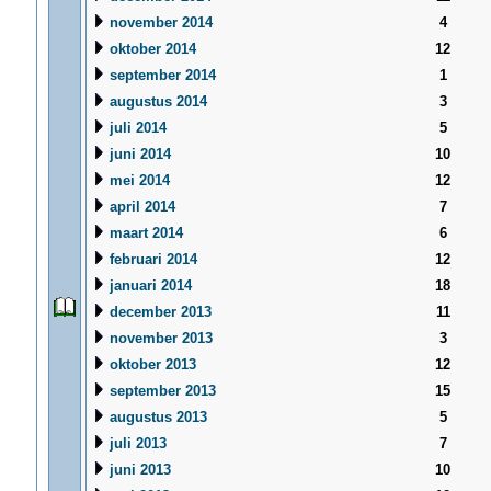
november 2014
4
oktober 2014
12
september 2014
1
augustus 2014
3
juli 2014
5
juni 2014
10
mei 2014
12
april 2014
7
maart 2014
6
februari 2014
12
januari 2014
18
december 2013
11
november 2013
3
oktober 2013
12
september 2013
15
augustus 2013
5
juli 2013
7
juni 2013
10