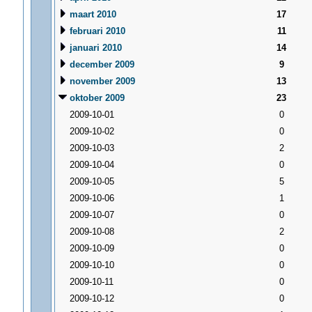
maart 2010
17
februari 2010
11
januari 2010
14
december 2009
9
november 2009
13
oktober 2009
23
2009-10-01
0
2009-10-02
0
2009-10-03
2
2009-10-04
0
2009-10-05
5
2009-10-06
1
2009-10-07
0
2009-10-08
2
2009-10-09
0
2009-10-10
0
2009-10-11
0
2009-10-12
0