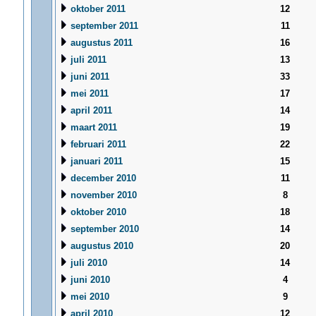
oktober 2011
12
september 2011
11
augustus 2011
16
juli 2011
13
juni 2011
33
mei 2011
17
april 2011
14
maart 2011
19
februari 2011
22
januari 2011
15
december 2010
11
november 2010
8
oktober 2010
18
september 2010
14
augustus 2010
20
juli 2010
14
juni 2010
4
mei 2010
9
april 2010
12