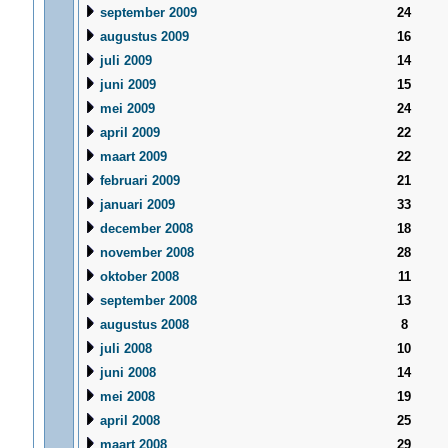
september 2009
24
augustus 2009
16
juli 2009
14
juni 2009
15
mei 2009
24
april 2009
22
maart 2009
22
februari 2009
21
januari 2009
33
december 2008
18
november 2008
28
oktober 2008
11
september 2008
13
augustus 2008
8
juli 2008
10
juni 2008
14
mei 2008
19
april 2008
25
maart 2008
29