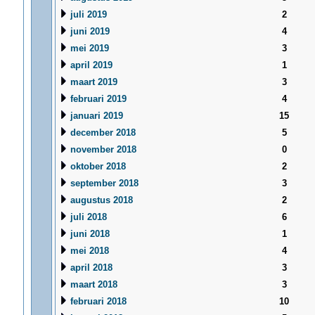
juli 2019
2
juni 2019
4
mei 2019
3
april 2019
1
maart 2019
3
februari 2019
4
januari 2019
15
december 2018
5
november 2018
0
oktober 2018
2
september 2018
3
augustus 2018
2
juli 2018
6
juni 2018
1
mei 2018
4
april 2018
3
maart 2018
3
februari 2018
10