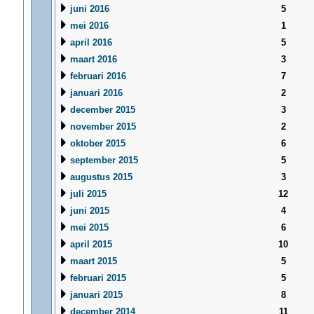
juni 2016
5
mei 2016
1
april 2016
5
maart 2016
3
februari 2016
7
januari 2016
2
december 2015
3
november 2015
2
oktober 2015
6
september 2015
5
augustus 2015
3
juli 2015
12
juni 2015
4
mei 2015
6
april 2015
10
maart 2015
5
februari 2015
5
januari 2015
8
december 2014
11