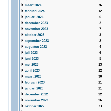
maart 2024
36
februari 2024
12
januari 2024
6
december 2023
2
november 2023
7
oktober 2023
3
september 2023
2
augustus 2023
4
juli 2023
6
juni 2023
5
mei 2023
13
april 2023
12
maart 2023
30
februari 2023
21
januari 2023
21
december 2022
22
november 2022
26
oktober 2022
33