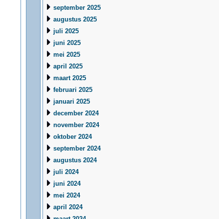
september 2025
augustus 2025
juli 2025
juni 2025
mei 2025
april 2025
maart 2025
februari 2025
januari 2025
december 2024
november 2024
oktober 2024
september 2024
augustus 2024
juli 2024
juni 2024
mei 2024
april 2024
maart 2024