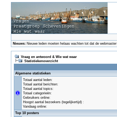
Nieuws:
Nieuwe leden moeten helaas wachten tot dat de webmaster ze
Vraag en antwoord & Wie wat waar
Statistiekenoverzicht
Algemene statistieken
Totaal aantal leden:
Totaal aantal berichten:
Totaal aantal topics:
Totaal categorieën:
Gebruikers online:
Hoogst aantal bezoekers (tegelijkertijd) :
Vandaag online:
Top 10 posters