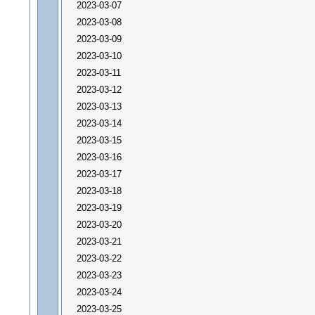
2023-03-07
2023-03-08
2023-03-09
2023-03-10
2023-03-11
2023-03-12
2023-03-13
2023-03-14
2023-03-15
2023-03-16
2023-03-17
2023-03-18
2023-03-19
2023-03-20
2023-03-21
2023-03-22
2023-03-23
2023-03-24
2023-03-25