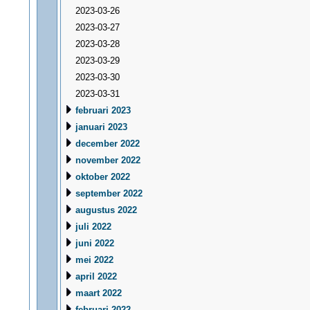
2023-03-26
2023-03-27
2023-03-28
2023-03-29
2023-03-30
2023-03-31
februari 2023
januari 2023
december 2022
november 2022
oktober 2022
september 2022
augustus 2022
juli 2022
juni 2022
mei 2022
april 2022
maart 2022
februari 2022