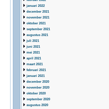
januari 2022
december 2021
november 2021
oktober 2021
september 2021
augustus 2021
juli 2021
juni 2021
mei 2021
april 2021
maart 2021
februari 2021
januari 2021
december 2020
november 2020
oktober 2020
september 2020
augustus 2020