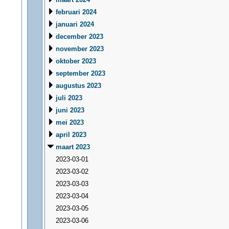
februari 2024
januari 2024
december 2023
november 2023
oktober 2023
september 2023
augustus 2023
juli 2023
juni 2023
mei 2023
april 2023
maart 2023
2023-03-01
2023-03-02
2023-03-03
2023-03-04
2023-03-05
2023-03-06