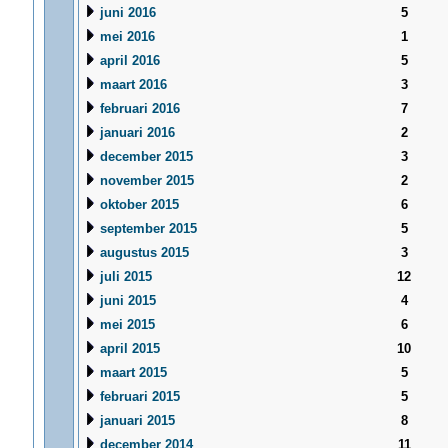
juni 2016
5
mei 2016
1
april 2016
5
maart 2016
3
februari 2016
7
januari 2016
2
december 2015
3
november 2015
2
oktober 2015
6
september 2015
5
augustus 2015
3
juli 2015
12
juni 2015
4
mei 2015
6
april 2015
10
maart 2015
5
februari 2015
5
januari 2015
8
december 2014
11