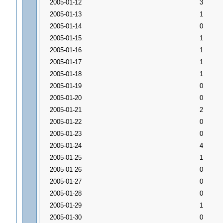
2005-01-12
3
2005-01-13
1
2005-01-14
0
2005-01-15
1
2005-01-16
1
2005-01-17
1
2005-01-18
1
2005-01-19
0
2005-01-20
0
2005-01-21
2
2005-01-22
0
2005-01-23
0
2005-01-24
4
2005-01-25
1
2005-01-26
0
2005-01-27
0
2005-01-28
0
2005-01-29
1
2005-01-30
0