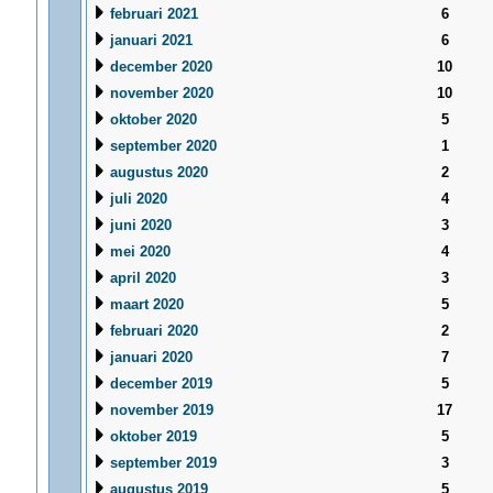
februari 2021
6
januari 2021
6
december 2020
10
november 2020
10
oktober 2020
5
september 2020
1
augustus 2020
2
juli 2020
4
juni 2020
3
mei 2020
4
april 2020
3
maart 2020
5
februari 2020
2
januari 2020
7
december 2019
5
november 2019
17
oktober 2019
5
september 2019
3
augustus 2019
5