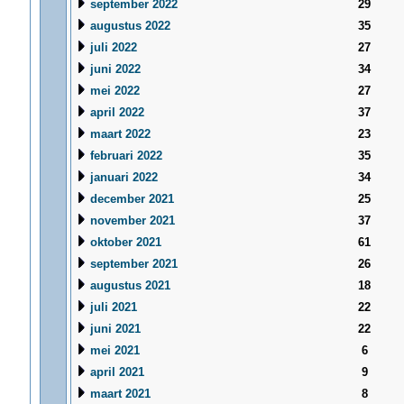
september 2022
29
augustus 2022
35
juli 2022
27
juni 2022
34
mei 2022
27
april 2022
37
maart 2022
23
februari 2022
35
januari 2022
34
december 2021
25
november 2021
37
oktober 2021
61
september 2021
26
augustus 2021
18
juli 2021
22
juni 2021
22
mei 2021
6
april 2021
9
maart 2021
8