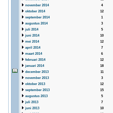
november 2014
4
oktober 2014
12
september 2014
1
augustus 2014
3
juli 2014
5
juni 2014
10
mei 2014
12
april 2014
7
maart 2014
6
februari 2014
12
januari 2014
18
december 2013
11
november 2013
3
oktober 2013
12
september 2013
15
augustus 2013
5
juli 2013
7
juni 2013
10