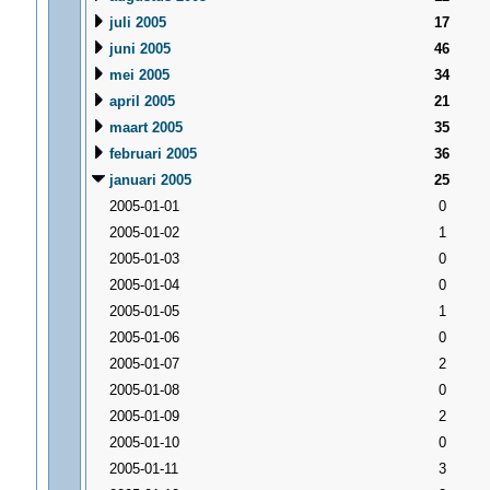
juli 2005
17
juni 2005
46
mei 2005
34
april 2005
21
maart 2005
35
februari 2005
36
januari 2005
25
2005-01-01
0
2005-01-02
1
2005-01-03
0
2005-01-04
0
2005-01-05
1
2005-01-06
0
2005-01-07
2
2005-01-08
0
2005-01-09
2
2005-01-10
0
2005-01-11
3