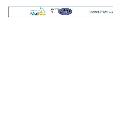
Powered by SMF 1.1