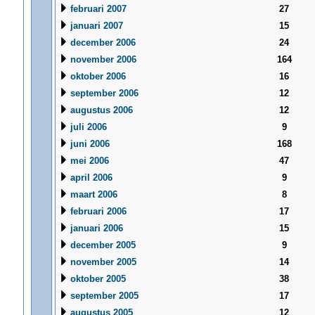
februari 2007
27
januari 2007
15
december 2006
24
november 2006
164
oktober 2006
16
september 2006
12
augustus 2006
12
juli 2006
9
juni 2006
168
mei 2006
47
april 2006
9
maart 2006
8
februari 2006
17
januari 2006
15
december 2005
9
november 2005
14
oktober 2005
38
september 2005
17
augustus 2005
12