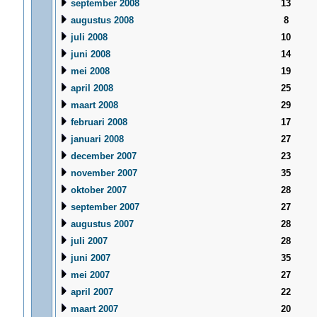
september 2008
13
augustus 2008
8
juli 2008
10
juni 2008
14
mei 2008
19
april 2008
25
maart 2008
29
februari 2008
17
januari 2008
27
december 2007
23
november 2007
35
oktober 2007
28
september 2007
27
augustus 2007
28
juli 2007
28
juni 2007
35
mei 2007
27
april 2007
22
maart 2007
20