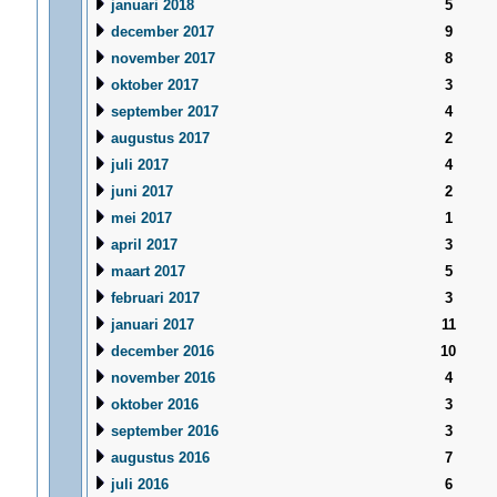
januari 2018
5
december 2017
9
november 2017
8
oktober 2017
3
september 2017
4
augustus 2017
2
juli 2017
4
juni 2017
2
mei 2017
1
april 2017
3
maart 2017
5
februari 2017
3
januari 2017
11
december 2016
10
november 2016
4
oktober 2016
3
september 2016
3
augustus 2016
7
juli 2016
6