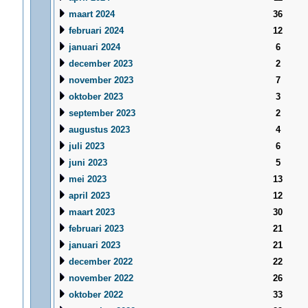
maart 2024
36
februari 2024
12
januari 2024
6
december 2023
2
november 2023
7
oktober 2023
3
september 2023
2
augustus 2023
4
juli 2023
6
juni 2023
5
mei 2023
13
april 2023
12
maart 2023
30
februari 2023
21
januari 2023
21
december 2022
22
november 2022
26
oktober 2022
33