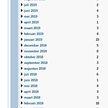
juli 2019
2
juni 2019
4
mei 2019
3
april 2019
1
maart 2019
3
februari 2019
4
januari 2019
15
december 2018
5
november 2018
0
oktober 2018
2
september 2018
3
augustus 2018
2
juli 2018
6
juni 2018
1
mei 2018
4
april 2018
3
maart 2018
3
februari 2018
10