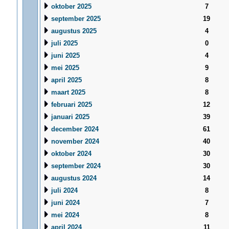
oktober 2025
7
september 2025
19
augustus 2025
4
juli 2025
0
juni 2025
4
mei 2025
9
april 2025
8
maart 2025
8
februari 2025
12
januari 2025
39
december 2024
61
november 2024
40
oktober 2024
30
september 2024
30
augustus 2024
14
juli 2024
8
juni 2024
7
mei 2024
8
april 2024
11