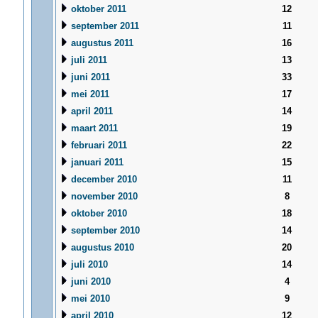
oktober 2011
12
september 2011
11
augustus 2011
16
juli 2011
13
juni 2011
33
mei 2011
17
april 2011
14
maart 2011
19
februari 2011
22
januari 2011
15
december 2010
11
november 2010
8
oktober 2010
18
september 2010
14
augustus 2010
20
juli 2010
14
juni 2010
4
mei 2010
9
april 2010
12