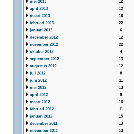
mei 2013
12
april 2013
12
maart 2013
18
februari 2013
22
januari 2013
6
december 2012
12
november 2012
22
oktober 2012
4
september 2012
13
augustus 2012
12
juli 2012
8
juni 2012
11
mei 2012
13
april 2012
9
maart 2012
16
februari 2012
11
januari 2012
15
december 2011
13
november 2011
13