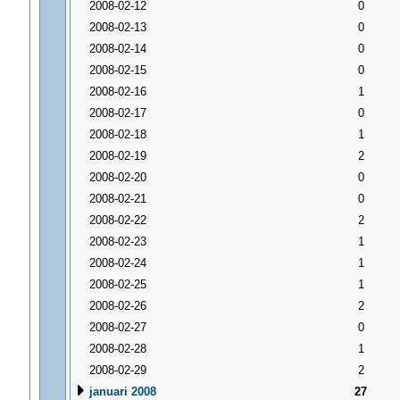
2008-02-12
0
2008-02-13
0
2008-02-14
0
2008-02-15
0
2008-02-16
1
2008-02-17
0
2008-02-18
1
2008-02-19
2
2008-02-20
0
2008-02-21
0
2008-02-22
2
2008-02-23
1
2008-02-24
1
2008-02-25
1
2008-02-26
2
2008-02-27
0
2008-02-28
1
2008-02-29
2
januari 2008
27