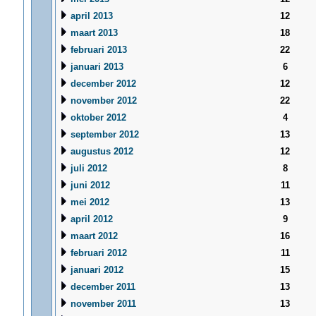
april 2013
12
maart 2013
18
februari 2013
22
januari 2013
6
december 2012
12
november 2012
22
oktober 2012
4
september 2012
13
augustus 2012
12
juli 2012
8
juni 2012
11
mei 2012
13
april 2012
9
maart 2012
16
februari 2012
11
januari 2012
15
december 2011
13
november 2011
13