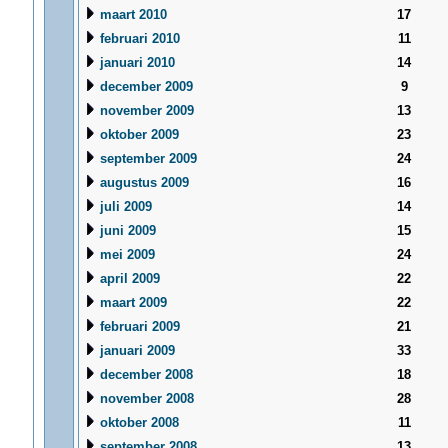
maart 2010
17
februari 2010
11
januari 2010
14
december 2009
9
november 2009
13
oktober 2009
23
september 2009
24
augustus 2009
16
juli 2009
14
juni 2009
15
mei 2009
24
april 2009
22
maart 2009
22
februari 2009
21
januari 2009
33
december 2008
18
november 2008
28
oktober 2008
11
september 2008
13