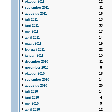
oktober 2011
12
september 2011
11
augustus 2011
16
juli 2011
13
juni 2011
33
mei 2011
17
april 2011
14
maart 2011
19
februari 2011
22
januari 2011
15
december 2010
11
november 2010
8
oktober 2010
18
september 2010
14
augustus 2010
20
juli 2010
14
juni 2010
4
mei 2010
9
april 2010
12