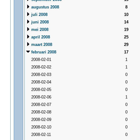
augustus 2008
8
juli 2008
10
juni 2008
14
mei 2008
19
april 2008
25
maart 2008
29
februari 2008
17
2008-02-01
1
2008-02-02
1
2008-02-03
0
2008-02-04
0
2008-02-05
0
2008-02-06
1
2008-02-07
0
2008-02-08
0
2008-02-09
0
2008-02-10
0
2008-02-11
0