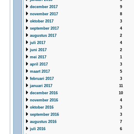
december 2017
9
november 2017
8
oktober 2017
3
september 2017
4
augustus 2017
2
juli 2017
4
juni 2017
2
mei 2017
1
april 2017
3
maart 2017
5
februari 2017
3
januari 2017
11
december 2016
10
november 2016
4
oktober 2016
3
september 2016
3
augustus 2016
7
juli 2016
6