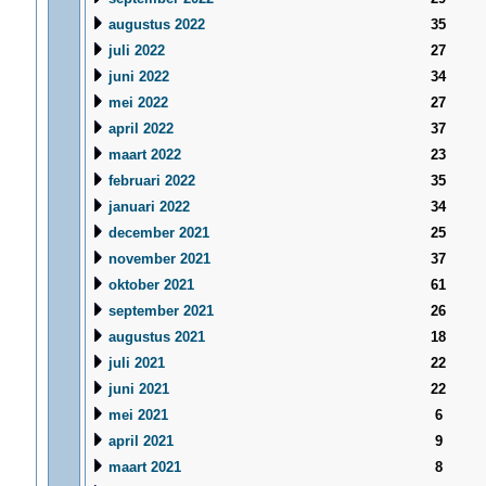
augustus 2022
35
juli 2022
27
juni 2022
34
mei 2022
27
april 2022
37
maart 2022
23
februari 2022
35
januari 2022
34
december 2021
25
november 2021
37
oktober 2021
61
september 2021
26
augustus 2021
18
juli 2021
22
juni 2021
22
mei 2021
6
april 2021
9
maart 2021
8