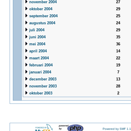
november 2004
27
oktober 2004
29
september 2004
25
augustus 2004
24
juli 2004
29
juni 2004
35
mei 2004
36
april 2004
14
maart 2004
22
februari 2004
19
januari 2004
7
december 2003
13
november 2003
28
oktober 2003
2
Powered by SMF 1.1