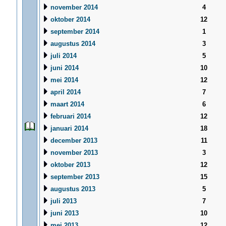
november 2014
4
oktober 2014
12
september 2014
1
augustus 2014
3
juli 2014
5
juni 2014
10
mei 2014
12
april 2014
7
maart 2014
6
februari 2014
12
januari 2014
18
december 2013
11
november 2013
3
oktober 2013
12
september 2013
15
augustus 2013
5
juli 2013
7
juni 2013
10
mei 2013
12