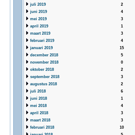
juli 2019
2
juni 2019
4
mei 2019
3
april 2019
1
maart 2019
3
februari 2019
4
januari 2019
15
december 2018
5
november 2018
0
oktober 2018
2
september 2018
3
augustus 2018
2
juli 2018
6
juni 2018
1
mei 2018
4
april 2018
3
maart 2018
3
februari 2018
10
januari 2018
5