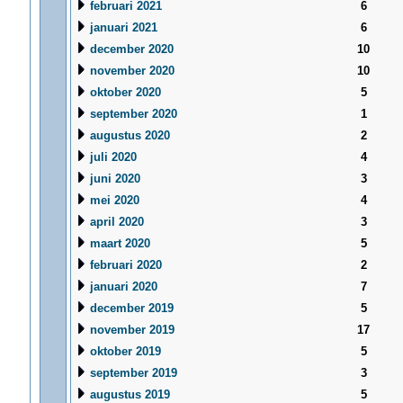
februari 2021
6
januari 2021
6
december 2020
10
november 2020
10
oktober 2020
5
september 2020
1
augustus 2020
2
juli 2020
4
juni 2020
3
mei 2020
4
april 2020
3
maart 2020
5
februari 2020
2
januari 2020
7
december 2019
5
november 2019
17
oktober 2019
5
september 2019
3
augustus 2019
5