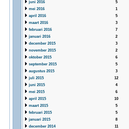
juni 2016
5
mei 2016
1
april 2016
5
maart 2016
3
februari 2016
7
januari 2016
2
december 2015
3
november 2015
2
oktober 2015
6
september 2015
5
augustus 2015
3
juli 2015
12
juni 2015
4
mei 2015
6
april 2015
10
maart 2015
5
februari 2015
5
januari 2015
8
december 2014
11