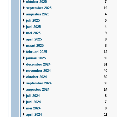
oktober 2025
7
september 2025
19
augustus 2025
4
juli 2025
0
juni 2025
4
mei 2025
9
april 2025
8
maart 2025
8
februari 2025
12
januari 2025
39
december 2024
61
november 2024
40
oktober 2024
30
september 2024
30
augustus 2024
14
juli 2024
8
juni 2024
7
mei 2024
8
april 2024
11