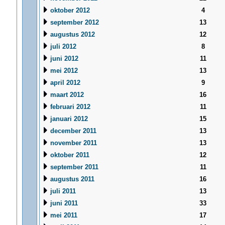
oktober 2012
4
september 2012
13
augustus 2012
12
juli 2012
8
juni 2012
11
mei 2012
13
april 2012
9
maart 2012
16
februari 2012
11
januari 2012
15
december 2011
13
november 2011
13
oktober 2011
12
september 2011
11
augustus 2011
16
juli 2011
13
juni 2011
33
mei 2011
17