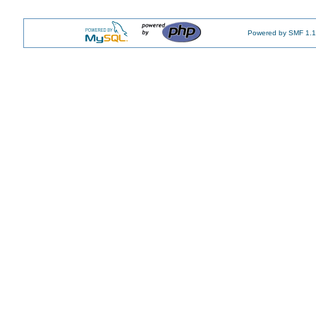
Powered by SMF 1.1