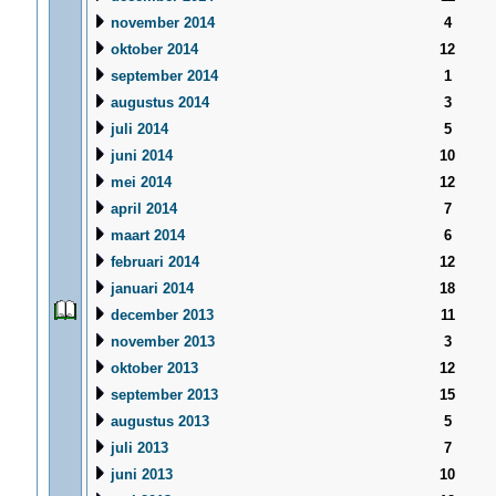
november 2014
4
oktober 2014
12
september 2014
1
augustus 2014
3
juli 2014
5
juni 2014
10
mei 2014
12
april 2014
7
maart 2014
6
februari 2014
12
januari 2014
18
december 2013
11
november 2013
3
oktober 2013
12
september 2013
15
augustus 2013
5
juli 2013
7
juni 2013
10