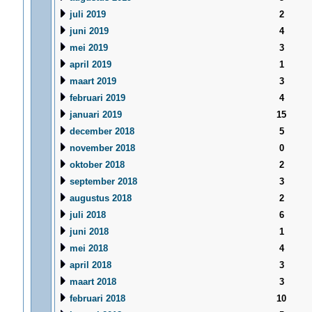
juli 2019
2
juni 2019
4
mei 2019
3
april 2019
1
maart 2019
3
februari 2019
4
januari 2019
15
december 2018
5
november 2018
0
oktober 2018
2
september 2018
3
augustus 2018
2
juli 2018
6
juni 2018
1
mei 2018
4
april 2018
3
maart 2018
3
februari 2018
10