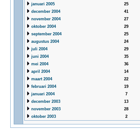
januari 2005
25
december 2004
41
november 2004
27
oktober 2004
29
september 2004
25
augustus 2004
24
juli 2004
29
juni 2004
35
mei 2004
36
april 2004
14
maart 2004
22
februari 2004
19
januari 2004
7
december 2003
13
november 2003
28
oktober 2003
2