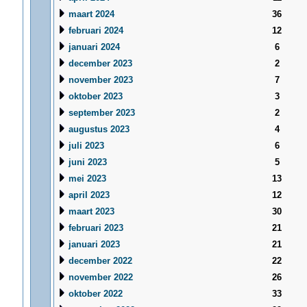
maart 2024
36
februari 2024
12
januari 2024
6
december 2023
2
november 2023
7
oktober 2023
3
september 2023
2
augustus 2023
4
juli 2023
6
juni 2023
5
mei 2023
13
april 2023
12
maart 2023
30
februari 2023
21
januari 2023
21
december 2022
22
november 2022
26
oktober 2022
33