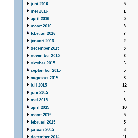
juni 2016
5
mei 2016
1
april 2016
5
maart 2016
3
februari 2016
7
januari 2016
2
december 2015
3
november 2015
2
oktober 2015
6
september 2015
5
augustus 2015
3
juli 2015
12
juni 2015
4
mei 2015
6
april 2015
10
maart 2015
5
februari 2015
5
januari 2015
8
december 2014
11