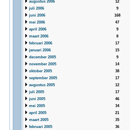
augustus 2006
12
juli 2006
9
juni 2006
168
mei 2006
47
april 2006
9
maart 2006
8
februari 2006
17
januari 2006
15
december 2005
9
november 2005
14
oktober 2005
38
september 2005
17
augustus 2005
12
juli 2005
17
juni 2005
46
mei 2005
34
april 2005
21
maart 2005
35
februari 2005
36