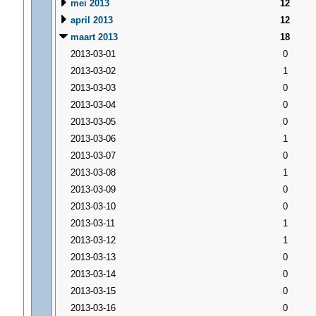
mei 2013
12
april 2013
12
maart 2013
18
2013-03-01
0
2013-03-02
1
2013-03-03
0
2013-03-04
0
2013-03-05
0
2013-03-06
1
2013-03-07
0
2013-03-08
1
2013-03-09
0
2013-03-10
0
2013-03-11
1
2013-03-12
1
2013-03-13
0
2013-03-14
0
2013-03-15
0
2013-03-16
0