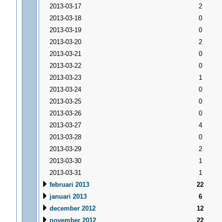
2013-03-17
2
2013-03-18
0
2013-03-19
0
2013-03-20
2
2013-03-21
0
2013-03-22
0
2013-03-23
1
2013-03-24
0
2013-03-25
0
2013-03-26
0
2013-03-27
4
2013-03-28
0
2013-03-29
2
2013-03-30
1
2013-03-31
1
februari 2013
22
januari 2013
6
december 2012
12
november 2012
22