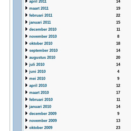
april 2011
14
maart 2011
19
februari 2011
22
januari 2011
15
december 2010
11
november 2010
8
oktober 2010
18
september 2010
14
augustus 2010
20
juli 2010
14
juni 2010
4
mei 2010
9
april 2010
12
maart 2010
17
februari 2010
11
januari 2010
14
december 2009
9
november 2009
13
oktober 2009
23