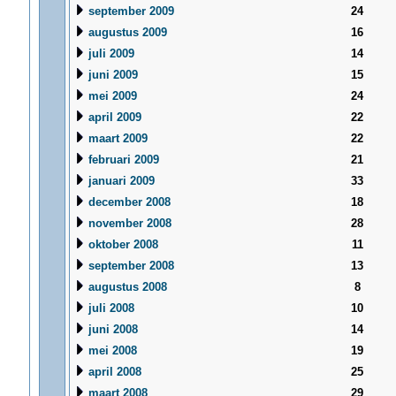
september 2009
24
augustus 2009
16
juli 2009
14
juni 2009
15
mei 2009
24
april 2009
22
maart 2009
22
februari 2009
21
januari 2009
33
december 2008
18
november 2008
28
oktober 2008
11
september 2008
13
augustus 2008
8
juli 2008
10
juni 2008
14
mei 2008
19
april 2008
25
maart 2008
29