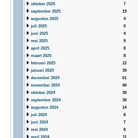
oktober 2025
7
september 2025
19
augustus 2025
4
juli 2025
0
juni 2025
4
mei 2025
9
april 2025
8
maart 2025
8
februari 2025
12
januari 2025
39
december 2024
61
november 2024
40
oktober 2024
30
september 2024
30
augustus 2024
14
juli 2024
8
juni 2024
7
mei 2024
8
april 2024
11