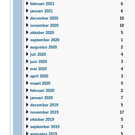
februari 2021
6
januari 2021
6
december 2020
10
november 2020
10
oktober 2020
5
september 2020
1
augustus 2020
2
juli 2020
4
juni 2020
3
mei 2020
4
april 2020
3
maart 2020
5
februari 2020
2
januari 2020
7
december 2019
5
november 2019
17
oktober 2019
5
september 2019
3
augustus 2019
5