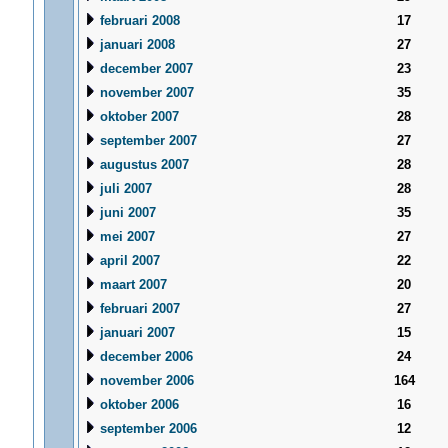
februari 2008
17
januari 2008
27
december 2007
23
november 2007
35
oktober 2007
28
september 2007
27
augustus 2007
28
juli 2007
28
juni 2007
35
mei 2007
27
april 2007
22
maart 2007
20
februari 2007
27
januari 2007
15
december 2006
24
november 2006
164
oktober 2006
16
september 2006
12