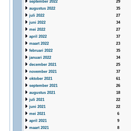
september 2022
29
augustus 2022
35
juli 2022
27
juni 2022
34
mei 2022
27
april 2022
37
maart 2022
23
februari 2022
35
januari 2022
34
december 2021
25
november 2021
37
oktober 2021
61
september 2021
26
augustus 2021
18
juli 2021
22
juni 2021
22
mei 2021
6
april 2021
9
maart 2021
8