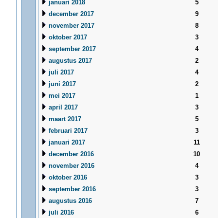
januari 2018
5
december 2017
9
november 2017
8
oktober 2017
3
september 2017
4
augustus 2017
2
juli 2017
4
juni 2017
2
mei 2017
1
april 2017
3
maart 2017
5
februari 2017
3
januari 2017
11
december 2016
10
november 2016
4
oktober 2016
3
september 2016
3
augustus 2016
7
juli 2016
6