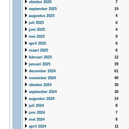
oktober 2025
7
september 2025
19
augustus 2025
4
juli 2025
0
juni 2025
4
mei 2025
9
april 2025
8
maart 2025
8
februari 2025
12
januari 2025
39
december 2024
61
november 2024
40
oktober 2024
30
september 2024
30
augustus 2024
14
juli 2024
8
juni 2024
7
mei 2024
8
april 2024
11