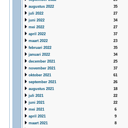
augustus 2022
35
juli 2022
27
juni 2022
34
mei 2022
27
april 2022
37
maart 2022
23
februari 2022
35
januari 2022
34
december 2021
25
november 2021
37
oktober 2021
61
september 2021
26
augustus 2021
18
juli 2021
22
juni 2021
22
mei 2021
6
april 2021
9
maart 2021
8