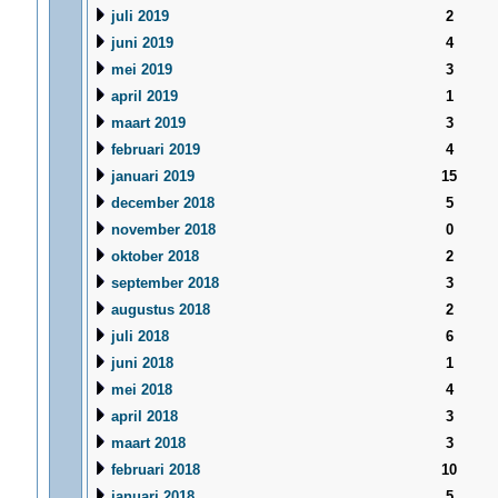
juli 2019
2
juni 2019
4
mei 2019
3
april 2019
1
maart 2019
3
februari 2019
4
januari 2019
15
december 2018
5
november 2018
0
oktober 2018
2
september 2018
3
augustus 2018
2
juli 2018
6
juni 2018
1
mei 2018
4
april 2018
3
maart 2018
3
februari 2018
10
januari 2018
5