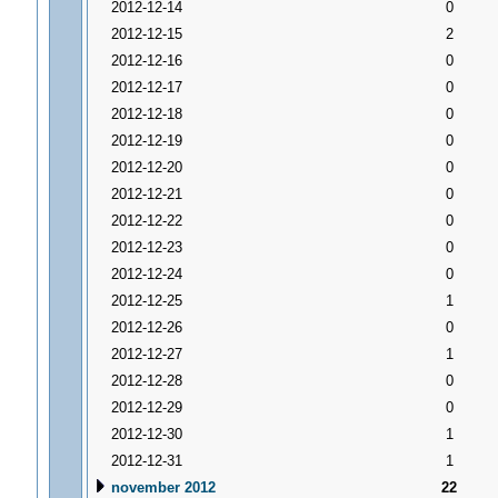
2012-12-14
0
2012-12-15
2
2012-12-16
0
2012-12-17
0
2012-12-18
0
2012-12-19
0
2012-12-20
0
2012-12-21
0
2012-12-22
0
2012-12-23
0
2012-12-24
0
2012-12-25
1
2012-12-26
0
2012-12-27
1
2012-12-28
0
2012-12-29
0
2012-12-30
1
2012-12-31
1
november 2012
22