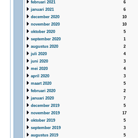
februari 2021
6
januari 2021
6
december 2020
10
november 2020
10
oktober 2020
5
september 2020
1
augustus 2020
2
juli 2020
4
juni 2020
3
mei 2020
4
april 2020
3
maart 2020
5
februari 2020
2
januari 2020
7
december 2019
5
november 2019
17
oktober 2019
5
september 2019
3
augustus 2019
5