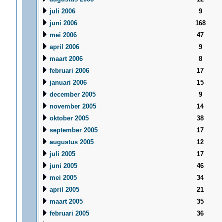
juli 2006
9
juni 2006
168
mei 2006
47
april 2006
9
maart 2006
8
februari 2006
17
januari 2006
15
december 2005
9
november 2005
14
oktober 2005
38
september 2005
17
augustus 2005
12
juli 2005
17
juni 2005
46
mei 2005
34
april 2005
21
maart 2005
35
februari 2005
36