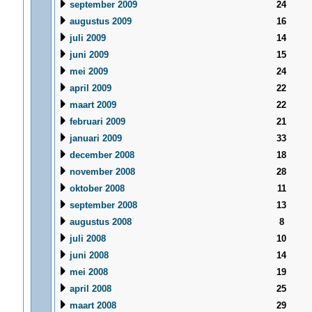
september 2009
24
augustus 2009
16
juli 2009
14
juni 2009
15
mei 2009
24
april 2009
22
maart 2009
22
februari 2009
21
januari 2009
33
december 2008
18
november 2008
28
oktober 2008
11
september 2008
13
augustus 2008
8
juli 2008
10
juni 2008
14
mei 2008
19
april 2008
25
maart 2008
29