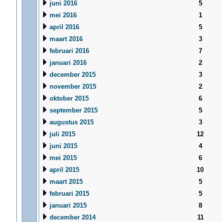
juni 2016
5
mei 2016
1
april 2016
5
maart 2016
3
februari 2016
7
januari 2016
2
december 2015
3
november 2015
2
oktober 2015
6
september 2015
5
augustus 2015
3
juli 2015
12
juni 2015
4
mei 2015
6
april 2015
10
maart 2015
5
februari 2015
5
januari 2015
8
december 2014
11