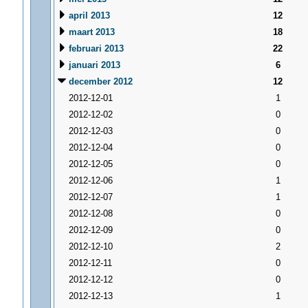
april 2013
12
maart 2013
18
februari 2013
22
januari 2013
6
december 2012
12
2012-12-01
1
2012-12-02
0
2012-12-03
0
2012-12-04
0
2012-12-05
0
2012-12-06
1
2012-12-07
1
2012-12-08
0
2012-12-09
0
2012-12-10
2
2012-12-11
0
2012-12-12
0
2012-12-13
1