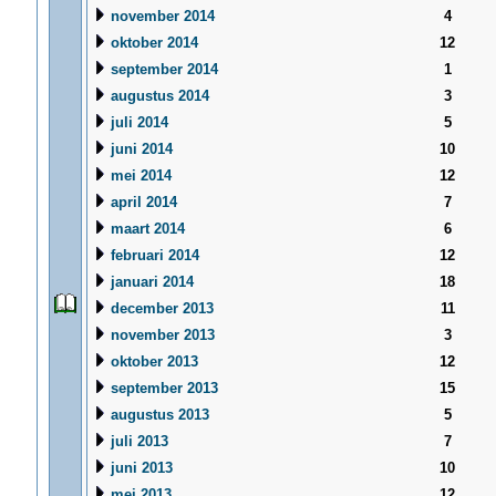
november 2014
4
oktober 2014
12
september 2014
1
augustus 2014
3
juli 2014
5
juni 2014
10
mei 2014
12
april 2014
7
maart 2014
6
februari 2014
12
januari 2014
18
december 2013
11
november 2013
3
oktober 2013
12
september 2013
15
augustus 2013
5
juli 2013
7
juni 2013
10
mei 2013
12