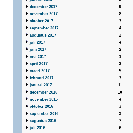
december 2017
9
november 2017
8
oktober 2017
3
september 2017
4
augustus 2017
2
juli 2017
4
juni 2017
2
mei 2017
1
april 2017
3
maart 2017
5
februari 2017
3
januari 2017
11
december 2016
10
november 2016
4
oktober 2016
3
september 2016
3
augustus 2016
7
juli 2016
6