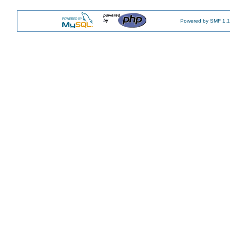
Powered by SMF 1.1