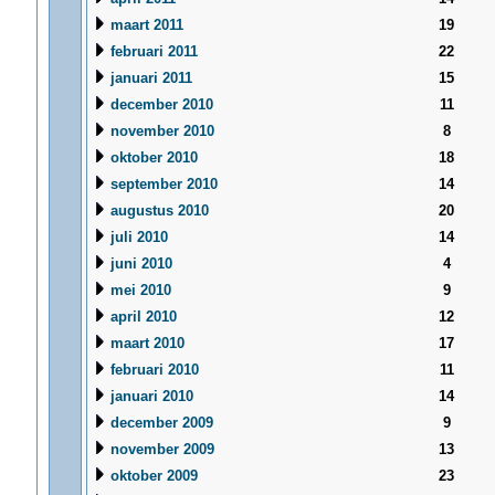
maart 2011
19
februari 2011
22
januari 2011
15
december 2010
11
november 2010
8
oktober 2010
18
september 2010
14
augustus 2010
20
juli 2010
14
juni 2010
4
mei 2010
9
april 2010
12
maart 2010
17
februari 2010
11
januari 2010
14
december 2009
9
november 2009
13
oktober 2009
23