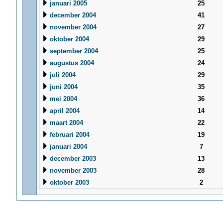
januari 2005
25
december 2004
41
november 2004
27
oktober 2004
29
september 2004
25
augustus 2004
24
juli 2004
29
juni 2004
35
mei 2004
36
april 2004
14
maart 2004
22
februari 2004
19
januari 2004
7
december 2003
13
november 2003
28
oktober 2003
2