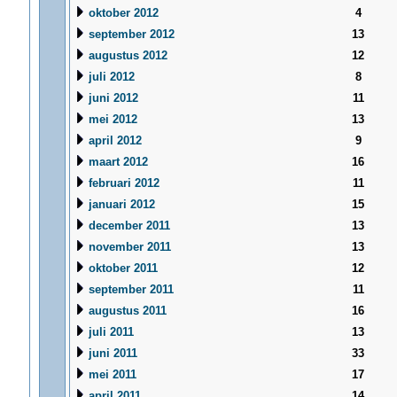
oktober 2012
4
september 2012
13
augustus 2012
12
juli 2012
8
juni 2012
11
mei 2012
13
april 2012
9
maart 2012
16
februari 2012
11
januari 2012
15
december 2011
13
november 2011
13
oktober 2011
12
september 2011
11
augustus 2011
16
juli 2011
13
juni 2011
33
mei 2011
17
april 2011
14