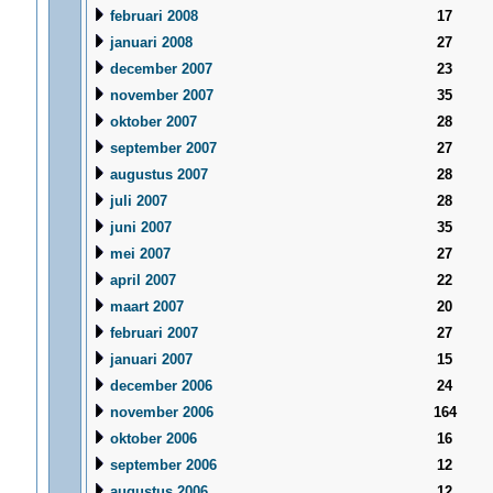
februari 2008
17
januari 2008
27
december 2007
23
november 2007
35
oktober 2007
28
september 2007
27
augustus 2007
28
juli 2007
28
juni 2007
35
mei 2007
27
april 2007
22
maart 2007
20
februari 2007
27
januari 2007
15
december 2006
24
november 2006
164
oktober 2006
16
september 2006
12
augustus 2006
12