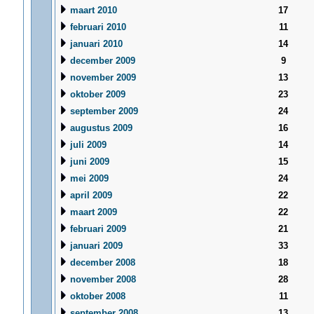
maart 2010
17
februari 2010
11
januari 2010
14
december 2009
9
november 2009
13
oktober 2009
23
september 2009
24
augustus 2009
16
juli 2009
14
juni 2009
15
mei 2009
24
april 2009
22
maart 2009
22
februari 2009
21
januari 2009
33
december 2008
18
november 2008
28
oktober 2008
11
september 2008
13