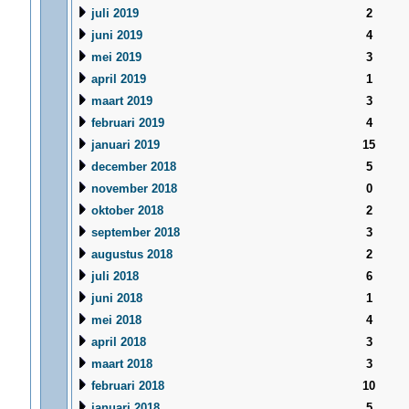
juli 2019
2
juni 2019
4
mei 2019
3
april 2019
1
maart 2019
3
februari 2019
4
januari 2019
15
december 2018
5
november 2018
0
oktober 2018
2
september 2018
3
augustus 2018
2
juli 2018
6
juni 2018
1
mei 2018
4
april 2018
3
maart 2018
3
februari 2018
10
januari 2018
5