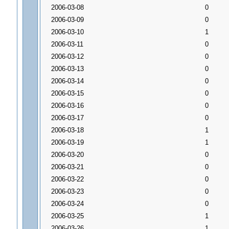
2006-03-08
0
2006-03-09
0
2006-03-10
1
2006-03-11
0
2006-03-12
0
2006-03-13
0
2006-03-14
0
2006-03-15
0
2006-03-16
0
2006-03-17
0
2006-03-18
1
2006-03-19
1
2006-03-20
0
2006-03-21
0
2006-03-22
0
2006-03-23
0
2006-03-24
0
2006-03-25
1
2006-03-26
1