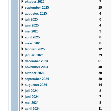
oktober 2025
7
september 2025
19
augustus 2025
4
juli 2025
0
juni 2025
4
mei 2025
9
april 2025
8
maart 2025
8
februari 2025
12
januari 2025
39
december 2024
61
november 2024
40
oktober 2024
30
september 2024
30
augustus 2024
14
juli 2024
8
juni 2024
7
mei 2024
8
april 2024
11