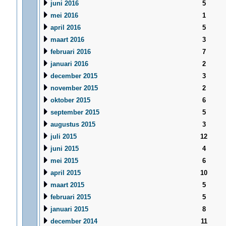
juni 2016
5
mei 2016
1
april 2016
5
maart 2016
3
februari 2016
7
januari 2016
2
december 2015
3
november 2015
2
oktober 2015
6
september 2015
5
augustus 2015
3
juli 2015
12
juni 2015
4
mei 2015
6
april 2015
10
maart 2015
5
februari 2015
5
januari 2015
8
december 2014
11