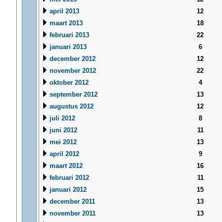
april 2013
12
maart 2013
18
februari 2013
22
januari 2013
6
december 2012
12
november 2012
22
oktober 2012
4
september 2012
13
augustus 2012
12
juli 2012
8
juni 2012
11
mei 2012
13
april 2012
9
maart 2012
16
februari 2012
11
januari 2012
15
december 2011
13
november 2011
13