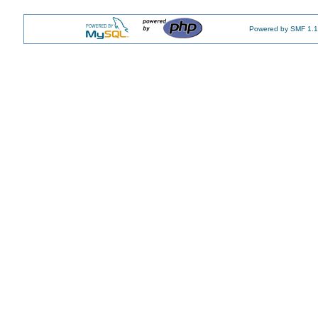
Powered by SMF 1.1