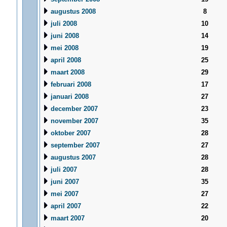
augustus 2008
8
juli 2008
10
juni 2008
14
mei 2008
19
april 2008
25
maart 2008
29
februari 2008
17
januari 2008
27
december 2007
23
november 2007
35
oktober 2007
28
september 2007
27
augustus 2007
28
juli 2007
28
juni 2007
35
mei 2007
27
april 2007
22
maart 2007
20