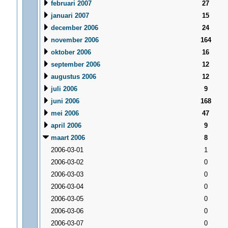
februari 2007
27
januari 2007
15
december 2006
24
november 2006
164
oktober 2006
16
september 2006
12
augustus 2006
12
juli 2006
9
juni 2006
168
mei 2006
47
april 2006
9
maart 2006
8
2006-03-01
1
2006-03-02
0
2006-03-03
0
2006-03-04
0
2006-03-05
0
2006-03-06
0
2006-03-07
0