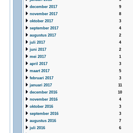
december 2017
9
november 2017
8
oktober 2017
3
september 2017
4
augustus 2017
2
juli 2017
4
juni 2017
2
mei 2017
1
april 2017
3
maart 2017
5
februari 2017
3
januari 2017
11
december 2016
10
november 2016
4
oktober 2016
3
september 2016
3
augustus 2016
7
juli 2016
6