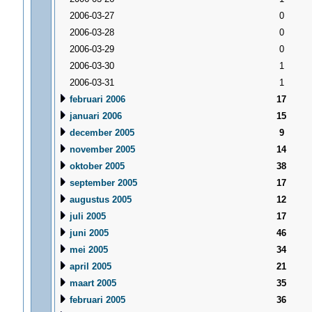
2006-03-27
0
2006-03-28
0
2006-03-29
0
2006-03-30
1
2006-03-31
1
februari 2006
17
januari 2006
15
december 2005
9
november 2005
14
oktober 2005
38
september 2005
17
augustus 2005
12
juli 2005
17
juni 2005
46
mei 2005
34
april 2005
21
maart 2005
35
februari 2005
36