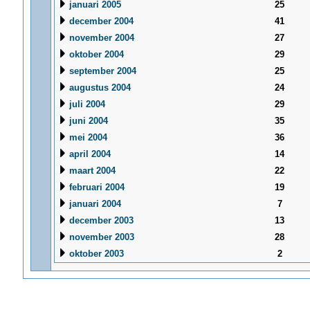
januari 2005
25
december 2004
41
november 2004
27
oktober 2004
29
september 2004
25
augustus 2004
24
juli 2004
29
juni 2004
35
mei 2004
36
april 2004
14
maart 2004
22
februari 2004
19
januari 2004
7
december 2003
13
november 2003
28
oktober 2003
2