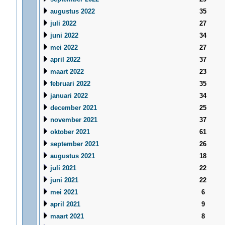
augustus 2022
35
juli 2022
27
juni 2022
34
mei 2022
27
april 2022
37
maart 2022
23
februari 2022
35
januari 2022
34
december 2021
25
november 2021
37
oktober 2021
61
september 2021
26
augustus 2021
18
juli 2021
22
juni 2021
22
mei 2021
6
april 2021
9
maart 2021
8