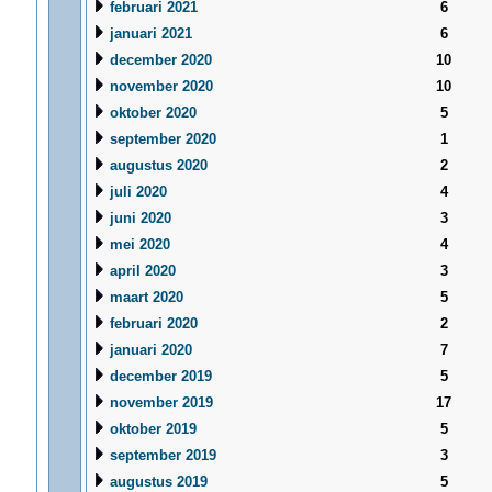
februari 2021
6
januari 2021
6
december 2020
10
november 2020
10
oktober 2020
5
september 2020
1
augustus 2020
2
juli 2020
4
juni 2020
3
mei 2020
4
april 2020
3
maart 2020
5
februari 2020
2
januari 2020
7
december 2019
5
november 2019
17
oktober 2019
5
september 2019
3
augustus 2019
5