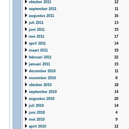
oktober 2011
12
september 2011
11
augustus 2011
16
juli 2011
13
juni 2011
33
mei 2011
17
april 2011
14
maart 2011
19
februari 2011
22
januari 2011
15
december 2010
11
november 2010
8
oktober 2010
18
september 2010
14
augustus 2010
20
juli 2010
14
juni 2010
4
mei 2010
9
april 2010
12