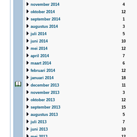
november 2014
4
oktober 2014
12
september 2014
1
augustus 2014
3
juli 2014
5
juni 2014
10
mei 2014
12
april 2014
7
maart 2014
6
februari 2014
12
januari 2014
18
december 2013
11
november 2013
3
oktober 2013
12
september 2013
15
augustus 2013
5
juli 2013
7
juni 2013
10
mei 2013
12