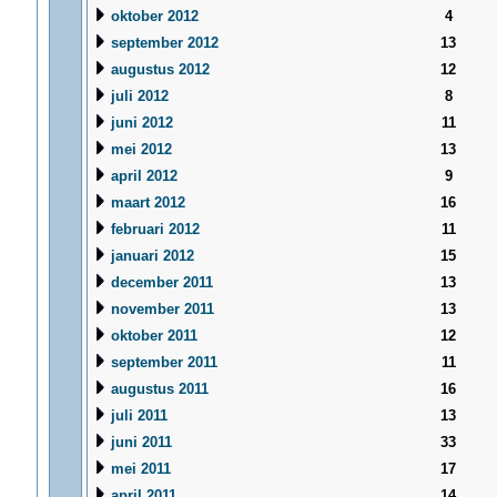
oktober 2012
4
september 2012
13
augustus 2012
12
juli 2012
8
juni 2012
11
mei 2012
13
april 2012
9
maart 2012
16
februari 2012
11
januari 2012
15
december 2011
13
november 2011
13
oktober 2011
12
september 2011
11
augustus 2011
16
juli 2011
13
juni 2011
33
mei 2011
17
april 2011
14