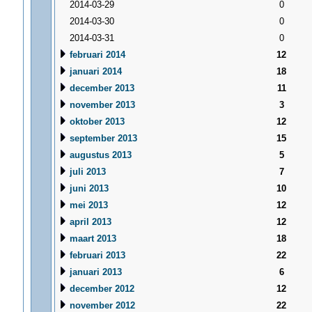
2014-03-29
0
2014-03-30
0
2014-03-31
0
februari 2014
12
januari 2014
18
december 2013
11
november 2013
3
oktober 2013
12
september 2013
15
augustus 2013
5
juli 2013
7
juni 2013
10
mei 2013
12
april 2013
12
maart 2013
18
februari 2013
22
januari 2013
6
december 2012
12
november 2012
22