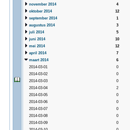
november 2014
4
oktober 2014
12
september 2014
1
augustus 2014
3
juli 2014
5
juni 2014
10
mei 2014
12
april 2014
7
maart 2014
6
2014-03-01
0
2014-03-02
0
2014-03-03
0
2014-03-04
2
2014-03-05
0
2014-03-06
0
2014-03-07
0
2014-03-08
0
2014-03-09
0
2014-03-10
0