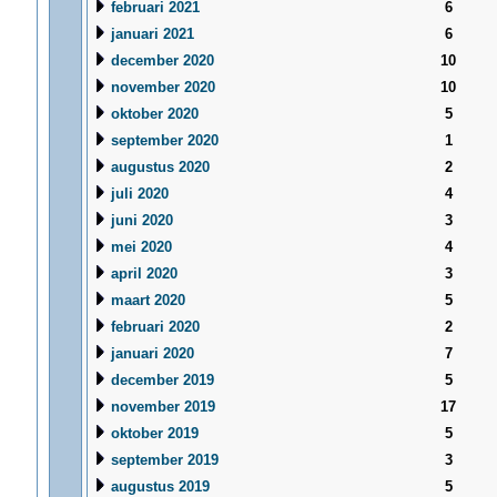
februari 2021
6
januari 2021
6
december 2020
10
november 2020
10
oktober 2020
5
september 2020
1
augustus 2020
2
juli 2020
4
juni 2020
3
mei 2020
4
april 2020
3
maart 2020
5
februari 2020
2
januari 2020
7
december 2019
5
november 2019
17
oktober 2019
5
september 2019
3
augustus 2019
5