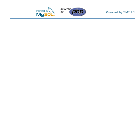
Powered by SMF 1.1