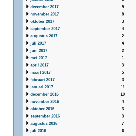
december 2017
9
november 2017
8
oktober 2017
3
september 2017
4
augustus 2017
2
juli 2017
4
juni 2017
2
mei 2017
1
april 2017
3
maart 2017
5
februari 2017
3
januari 2017
11
december 2016
10
november 2016
4
oktober 2016
3
september 2016
3
augustus 2016
7
juli 2016
6