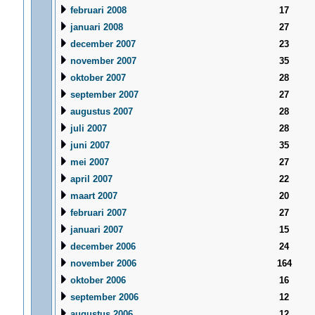
februari 2008
17
januari 2008
27
december 2007
23
november 2007
35
oktober 2007
28
september 2007
27
augustus 2007
28
juli 2007
28
juni 2007
35
mei 2007
27
april 2007
22
maart 2007
20
februari 2007
27
januari 2007
15
december 2006
24
november 2006
164
oktober 2006
16
september 2006
12
augustus 2006
12