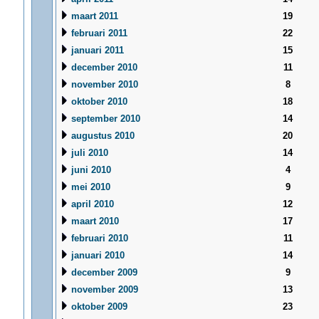
maart 2011
19
februari 2011
22
januari 2011
15
december 2010
11
november 2010
8
oktober 2010
18
september 2010
14
augustus 2010
20
juli 2010
14
juni 2010
4
mei 2010
9
april 2010
12
maart 2010
17
februari 2010
11
januari 2010
14
december 2009
9
november 2009
13
oktober 2009
23