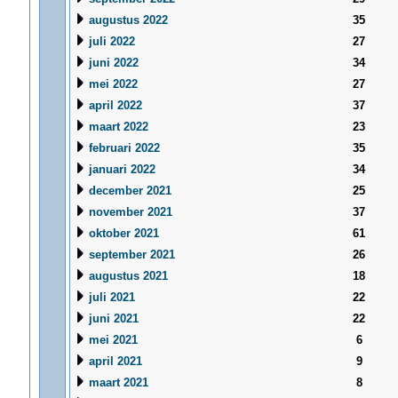
augustus 2022
35
juli 2022
27
juni 2022
34
mei 2022
27
april 2022
37
maart 2022
23
februari 2022
35
januari 2022
34
december 2021
25
november 2021
37
oktober 2021
61
september 2021
26
augustus 2021
18
juli 2021
22
juni 2021
22
mei 2021
6
april 2021
9
maart 2021
8