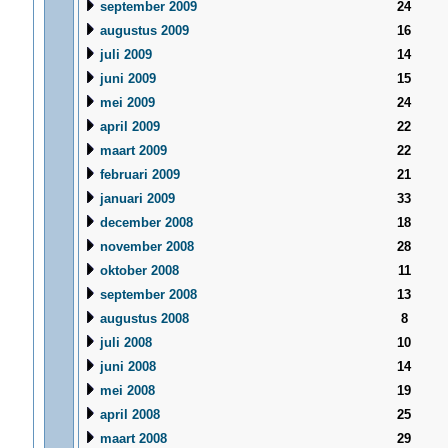
september 2009
24
augustus 2009
16
juli 2009
14
juni 2009
15
mei 2009
24
april 2009
22
maart 2009
22
februari 2009
21
januari 2009
33
december 2008
18
november 2008
28
oktober 2008
11
september 2008
13
augustus 2008
8
juli 2008
10
juni 2008
14
mei 2008
19
april 2008
25
maart 2008
29