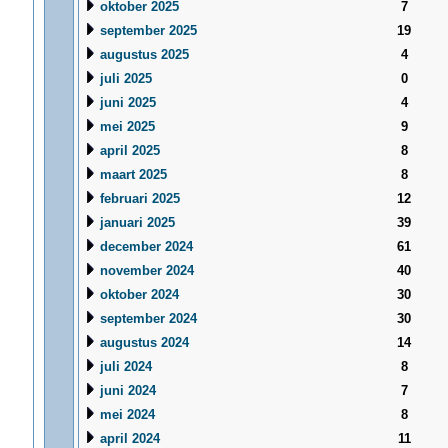
oktober 2025
7
september 2025
19
augustus 2025
4
juli 2025
0
juni 2025
4
mei 2025
9
april 2025
8
maart 2025
8
februari 2025
12
januari 2025
39
december 2024
61
november 2024
40
oktober 2024
30
september 2024
30
augustus 2024
14
juli 2024
8
juni 2024
7
mei 2024
8
april 2024
11