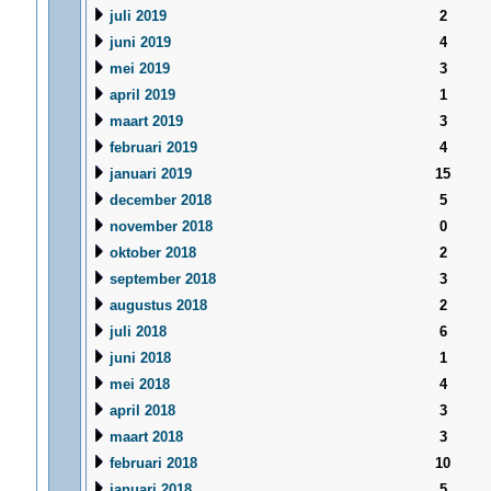
juli 2019
2
juni 2019
4
mei 2019
3
april 2019
1
maart 2019
3
februari 2019
4
januari 2019
15
december 2018
5
november 2018
0
oktober 2018
2
september 2018
3
augustus 2018
2
juli 2018
6
juni 2018
1
mei 2018
4
april 2018
3
maart 2018
3
februari 2018
10
januari 2018
5