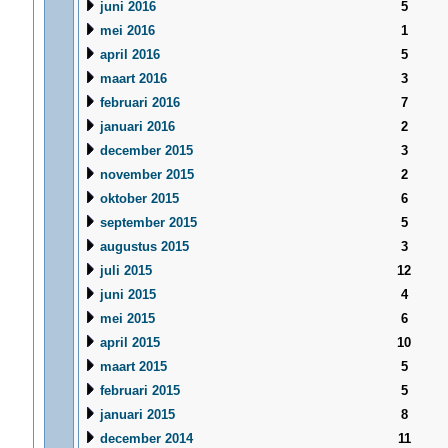
juni 2016
5
mei 2016
1
april 2016
5
maart 2016
3
februari 2016
7
januari 2016
2
december 2015
3
november 2015
2
oktober 2015
6
september 2015
5
augustus 2015
3
juli 2015
12
juni 2015
4
mei 2015
6
april 2015
10
maart 2015
5
februari 2015
5
januari 2015
8
december 2014
11