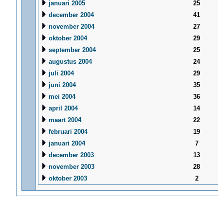
januari 2005
25
december 2004
41
november 2004
27
oktober 2004
29
september 2004
25
augustus 2004
24
juli 2004
29
juni 2004
35
mei 2004
36
april 2004
14
maart 2004
22
februari 2004
19
januari 2004
7
december 2003
13
november 2003
28
oktober 2003
2