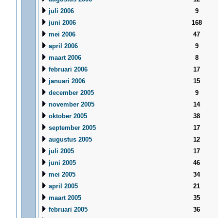
juli 2006
9
juni 2006
168
mei 2006
47
april 2006
9
maart 2006
8
februari 2006
17
januari 2006
15
december 2005
9
november 2005
14
oktober 2005
38
september 2005
17
augustus 2005
12
juli 2005
17
juni 2005
46
mei 2005
34
april 2005
21
maart 2005
35
februari 2005
36