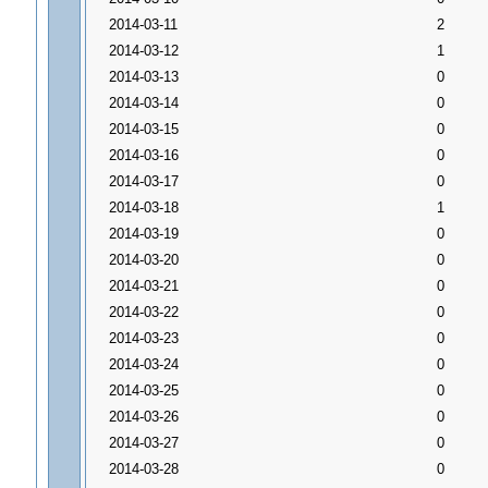
2014-03-11
2
2014-03-12
1
2014-03-13
0
2014-03-14
0
2014-03-15
0
2014-03-16
0
2014-03-17
0
2014-03-18
1
2014-03-19
0
2014-03-20
0
2014-03-21
0
2014-03-22
0
2014-03-23
0
2014-03-24
0
2014-03-25
0
2014-03-26
0
2014-03-27
0
2014-03-28
0