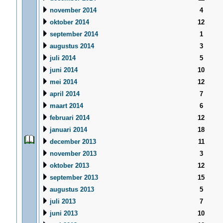
november 2014
4
oktober 2014
12
september 2014
1
augustus 2014
3
juli 2014
5
juni 2014
10
mei 2014
12
april 2014
7
maart 2014
6
februari 2014
12
januari 2014
18
december 2013
11
november 2013
3
oktober 2013
12
september 2013
15
augustus 2013
5
juli 2013
7
juni 2013
10