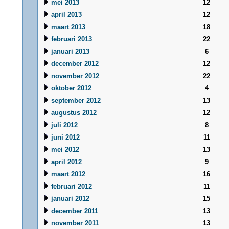
mei 2013
12
april 2013
12
maart 2013
18
februari 2013
22
januari 2013
6
december 2012
12
november 2012
22
oktober 2012
4
september 2012
13
augustus 2012
12
juli 2012
8
juni 2012
11
mei 2012
13
april 2012
9
maart 2012
16
februari 2012
11
januari 2012
15
december 2011
13
november 2011
13