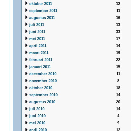
oktober 2011
12
september 2011
11
augustus 2011
16
juli 2011
13
juni 2011
33
mei 2011
17
april 2011
14
maart 2011
19
februari 2011
22
januari 2011
15
december 2010
11
november 2010
8
oktober 2010
18
september 2010
14
augustus 2010
20
juli 2010
14
juni 2010
4
mei 2010
9
april 2010
12