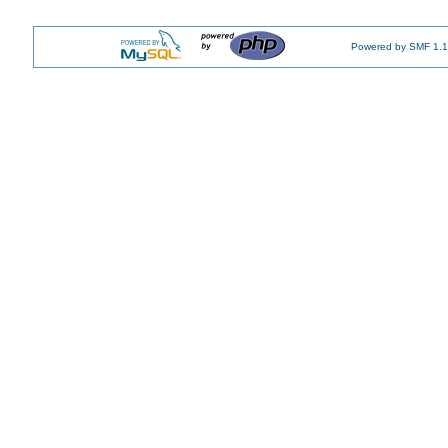
Powered by SMF 1.1