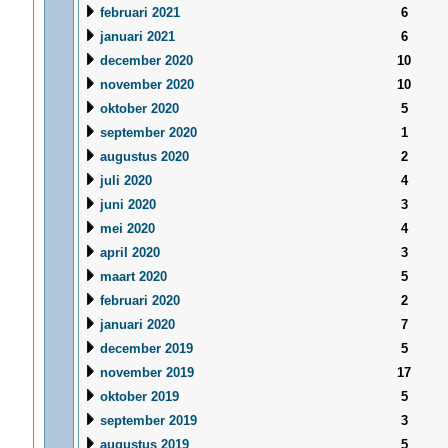
februari 2021
6
januari 2021
6
december 2020
10
november 2020
10
oktober 2020
5
september 2020
1
augustus 2020
2
juli 2020
4
juni 2020
3
mei 2020
4
april 2020
3
maart 2020
5
februari 2020
2
januari 2020
7
december 2019
5
november 2019
17
oktober 2019
5
september 2019
3
augustus 2019
5