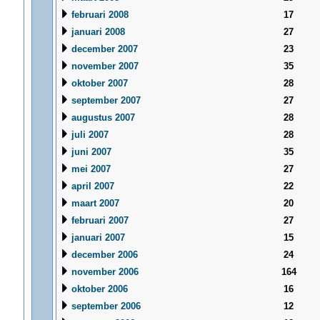
februari 2008
17
januari 2008
27
december 2007
23
november 2007
35
oktober 2007
28
september 2007
27
augustus 2007
28
juli 2007
28
juni 2007
35
mei 2007
27
april 2007
22
maart 2007
20
februari 2007
27
januari 2007
15
december 2006
24
november 2006
164
oktober 2006
16
september 2006
12