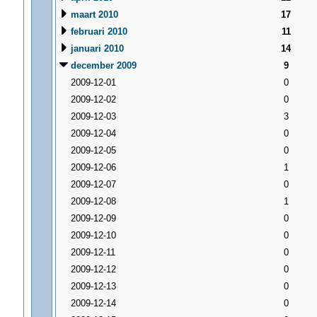
maart 2010
17
februari 2010
11
januari 2010
14
december 2009
9
2009-12-01
0
2009-12-02
0
2009-12-03
3
2009-12-04
0
2009-12-05
0
2009-12-06
1
2009-12-07
0
2009-12-08
1
2009-12-09
0
2009-12-10
0
2009-12-11
0
2009-12-12
0
2009-12-13
0
2009-12-14
0