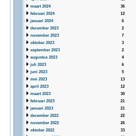
maart 2024
36
februari 2024
12
januari 2024
6
december 2023
2
november 2023
7
oktober 2023
3
september 2023
2
augustus 2023
4
juli 2023
6
juni 2023
5
mei 2023
13
april 2023
12
maart 2023
30
februari 2023
21
januari 2023
21
december 2022
22
november 2022
26
oktober 2022
33