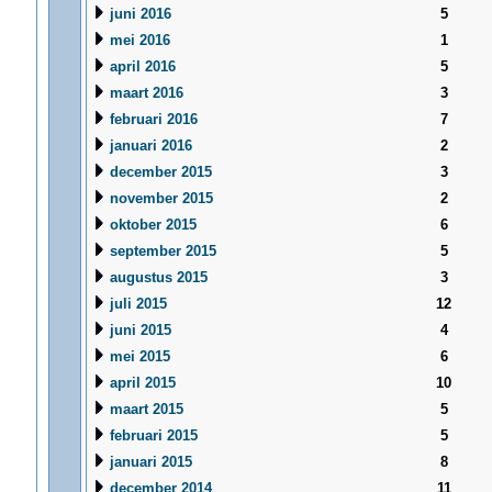
juni 2016
5
mei 2016
1
april 2016
5
maart 2016
3
februari 2016
7
januari 2016
2
december 2015
3
november 2015
2
oktober 2015
6
september 2015
5
augustus 2015
3
juli 2015
12
juni 2015
4
mei 2015
6
april 2015
10
maart 2015
5
februari 2015
5
januari 2015
8
december 2014
11