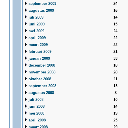
september 2009
24
augustus 2009
16
juli 2009
14
juni 2009
15
mei 2009
24
april 2009
22
maart 2009
22
februari 2009
21
januari 2009
33
december 2008
18
november 2008
28
oktober 2008
11
september 2008
13
augustus 2008
8
juli 2008
10
juni 2008
14
mei 2008
19
april 2008
25
maart 2008
29