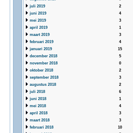
juli 2019
2
juni 2019
4
mei 2019
3
april 2019
1
maart 2019
3
februari 2019
4
januari 2019
15
december 2018
5
november 2018
0
oktober 2018
2
september 2018
3
augustus 2018
2
juli 2018
6
juni 2018
1
mei 2018
4
april 2018
3
maart 2018
3
februari 2018
10