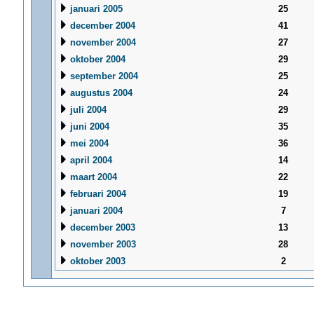
januari 2005
25
december 2004
41
november 2004
27
oktober 2004
29
september 2004
25
augustus 2004
24
juli 2004
29
juni 2004
35
mei 2004
36
april 2004
14
maart 2004
22
februari 2004
19
januari 2004
7
december 2003
13
november 2003
28
oktober 2003
2