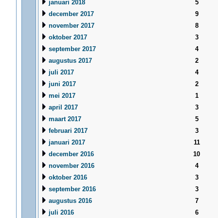
januari 2018
5
december 2017
9
november 2017
8
oktober 2017
3
september 2017
4
augustus 2017
2
juli 2017
4
juni 2017
2
mei 2017
1
april 2017
3
maart 2017
5
februari 2017
3
januari 2017
11
december 2016
10
november 2016
4
oktober 2016
3
september 2016
3
augustus 2016
7
juli 2016
6