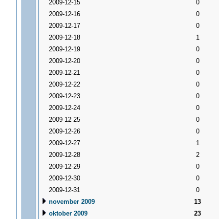
2009-12-15
0
2009-12-16
0
2009-12-17
0
2009-12-18
1
2009-12-19
0
2009-12-20
0
2009-12-21
0
2009-12-22
0
2009-12-23
0
2009-12-24
0
2009-12-25
0
2009-12-26
0
2009-12-27
1
2009-12-28
2
2009-12-29
0
2009-12-30
0
2009-12-31
0
november 2009
13
oktober 2009
23