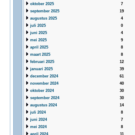
oktober 2025
7
september 2025
19
augustus 2025
4
juli 2025
0
juni 2025
4
mei 2025
9
april 2025
8
maart 2025
8
februari 2025
12
januari 2025
39
december 2024
61
november 2024
40
oktober 2024
30
september 2024
30
augustus 2024
14
juli 2024
8
juni 2024
7
mei 2024
8
april 2024
11