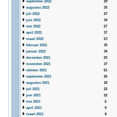
september 2022
29
augustus 2022
35
juli 2022
27
juni 2022
34
mei 2022
27
april 2022
37
maart 2022
23
februari 2022
35
januari 2022
34
december 2021
25
november 2021
37
oktober 2021
61
september 2021
26
augustus 2021
18
juli 2021
22
juni 2021
22
mei 2021
6
april 2021
9
maart 2021
8