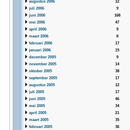
augustus 2006
12
juli 2006
9
juni 2006
168
mei 2006
47
april 2006
9
maart 2006
8
februari 2006
17
januari 2006
15
december 2005
9
november 2005
14
oktober 2005
38
september 2005
17
augustus 2005
12
juli 2005
17
juni 2005
46
mei 2005
34
april 2005
21
maart 2005
35
februari 2005
36