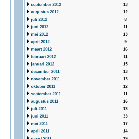
september 2012
13
augustus 2012
12
juli 2012
8
juni 2012
11
mei 2012
13
april 2012
9
maart 2012
16
februari 2012
11
januari 2012
15
december 2011
13
november 2011
13
oktober 2011
12
september 2011
11
augustus 2011
16
juli 2011
13
juni 2011
33
mei 2011
17
april 2011
14
maart 2011
19