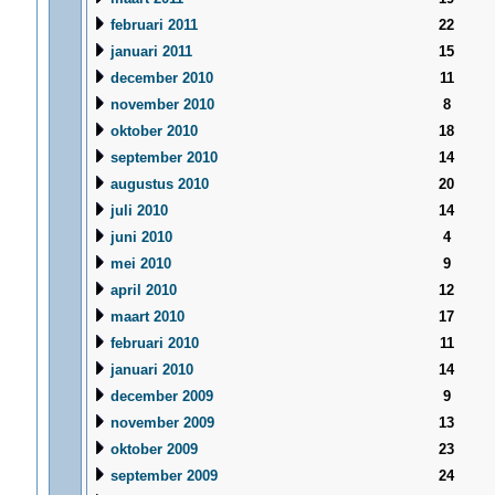
februari 2011
22
januari 2011
15
december 2010
11
november 2010
8
oktober 2010
18
september 2010
14
augustus 2010
20
juli 2010
14
juni 2010
4
mei 2010
9
april 2010
12
maart 2010
17
februari 2010
11
januari 2010
14
december 2009
9
november 2009
13
oktober 2009
23
september 2009
24