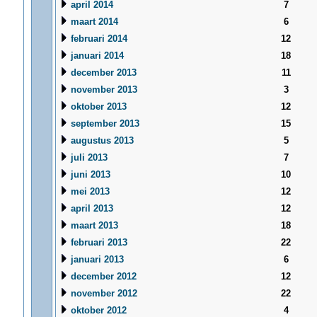
april 2014
7
maart 2014
6
februari 2014
12
januari 2014
18
december 2013
11
november 2013
3
oktober 2013
12
september 2013
15
augustus 2013
5
juli 2013
7
juni 2013
10
mei 2013
12
april 2013
12
maart 2013
18
februari 2013
22
januari 2013
6
december 2012
12
november 2012
22
oktober 2012
4