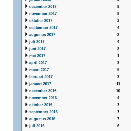
december 2017
9
november 2017
8
oktober 2017
3
september 2017
4
augustus 2017
2
juli 2017
4
juni 2017
2
mei 2017
1
april 2017
3
maart 2017
5
februari 2017
3
januari 2017
11
december 2016
10
november 2016
4
oktober 2016
3
september 2016
3
augustus 2016
7
juli 2016
6