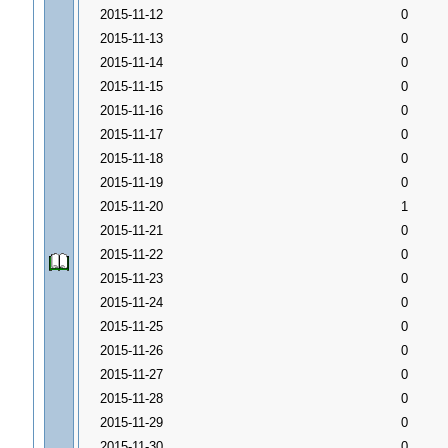
2015-11-12
0
2015-11-13
0
2015-11-14
0
2015-11-15
0
2015-11-16
0
2015-11-17
0
2015-11-18
0
2015-11-19
0
2015-11-20
1
2015-11-21
0
2015-11-22
0
2015-11-23
0
2015-11-24
0
2015-11-25
0
2015-11-26
0
2015-11-27
0
2015-11-28
0
2015-11-29
0
2015-11-30
0