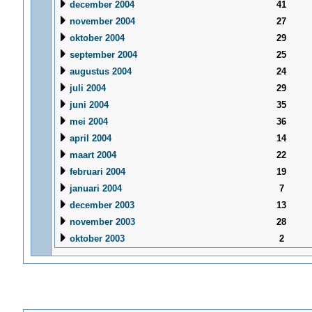
december 2004
41
november 2004
27
oktober 2004
29
september 2004
25
augustus 2004
24
juli 2004
29
juni 2004
35
mei 2004
36
april 2004
14
maart 2004
22
februari 2004
19
januari 2004
7
december 2003
13
november 2003
28
oktober 2003
2