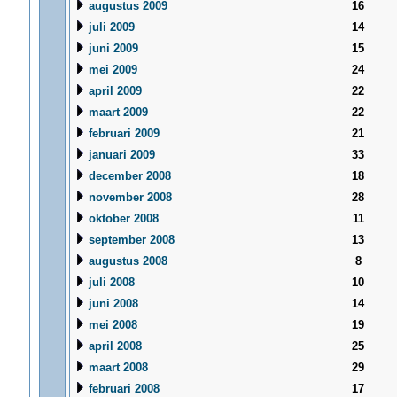
augustus 2009
16
juli 2009
14
juni 2009
15
mei 2009
24
april 2009
22
maart 2009
22
februari 2009
21
januari 2009
33
december 2008
18
november 2008
28
oktober 2008
11
september 2008
13
augustus 2008
8
juli 2008
10
juni 2008
14
mei 2008
19
april 2008
25
maart 2008
29
februari 2008
17