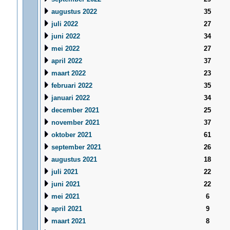
augustus 2022
35
juli 2022
27
juni 2022
34
mei 2022
27
april 2022
37
maart 2022
23
februari 2022
35
januari 2022
34
december 2021
25
november 2021
37
oktober 2021
61
september 2021
26
augustus 2021
18
juli 2021
22
juni 2021
22
mei 2021
6
april 2021
9
maart 2021
8