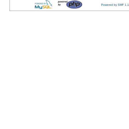
Powered by SMF 1.1