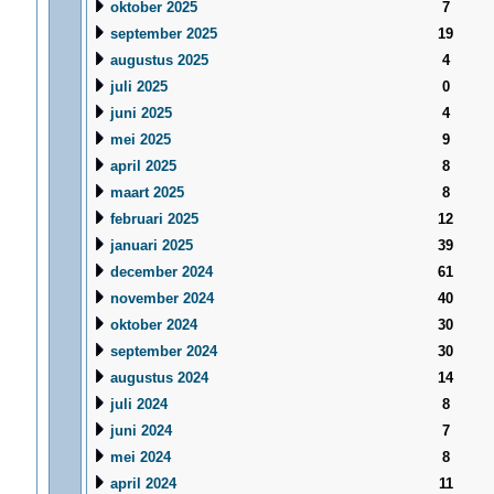
oktober 2025
7
september 2025
19
augustus 2025
4
juli 2025
0
juni 2025
4
mei 2025
9
april 2025
8
maart 2025
8
februari 2025
12
januari 2025
39
december 2024
61
november 2024
40
oktober 2024
30
september 2024
30
augustus 2024
14
juli 2024
8
juni 2024
7
mei 2024
8
april 2024
11