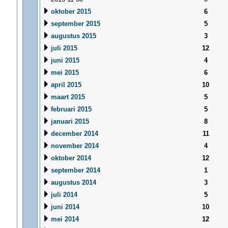
oktober 2015
6
september 2015
5
augustus 2015
3
juli 2015
12
juni 2015
4
mei 2015
6
april 2015
10
maart 2015
5
februari 2015
5
januari 2015
8
december 2014
11
november 2014
4
oktober 2014
12
september 2014
1
augustus 2014
3
juli 2014
5
juni 2014
10
mei 2014
12