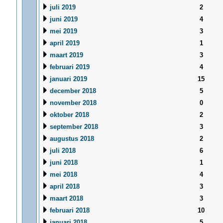
juli 2019
2
juni 2019
4
mei 2019
3
april 2019
1
maart 2019
3
februari 2019
4
januari 2019
15
december 2018
5
november 2018
0
oktober 2018
2
september 2018
3
augustus 2018
2
juli 2018
6
juni 2018
1
mei 2018
4
april 2018
3
maart 2018
3
februari 2018
10
januari 2018
5