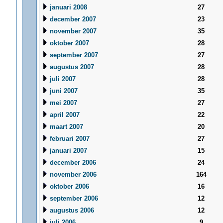
januari 2008
27
december 2007
23
november 2007
35
oktober 2007
28
september 2007
27
augustus 2007
28
juli 2007
28
juni 2007
35
mei 2007
27
april 2007
22
maart 2007
20
februari 2007
27
januari 2007
15
december 2006
24
november 2006
164
oktober 2006
16
september 2006
12
augustus 2006
12
juli 2006
9