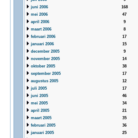
juni 2006
168
mei 2006
47
april 2006
9
maart 2006
8
februari 2006
17
januari 2006
15
december 2005
9
november 2005
14
oktober 2005
38
september 2005
17
augustus 2005
12
juli 2005
17
juni 2005
46
mei 2005
34
april 2005
21
maart 2005
35
februari 2005
36
januari 2005
25