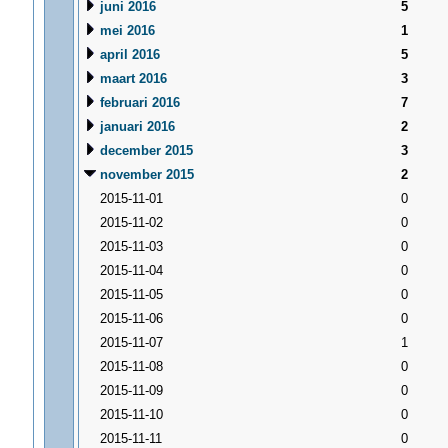
juni 2016
5
mei 2016
1
april 2016
5
maart 2016
3
februari 2016
7
januari 2016
2
december 2015
3
november 2015
2
2015-11-01
0
2015-11-02
0
2015-11-03
0
2015-11-04
0
2015-11-05
0
2015-11-06
0
2015-11-07
1
2015-11-08
0
2015-11-09
0
2015-11-10
0
2015-11-11
0