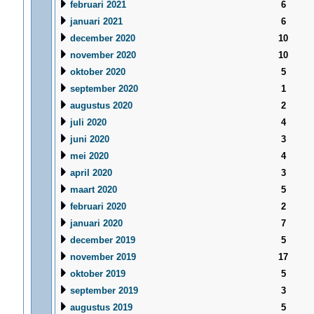
februari 2021
6
januari 2021
6
december 2020
10
november 2020
10
oktober 2020
5
september 2020
1
augustus 2020
2
juli 2020
4
juni 2020
3
mei 2020
4
april 2020
3
maart 2020
5
februari 2020
2
januari 2020
7
december 2019
5
november 2019
17
oktober 2019
5
september 2019
3
augustus 2019
5