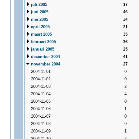
juli 2005
17
juni 2005
46
mei 2005
34
april 2005
21
maart 2005
35
februari 2005
36
januari 2005
25
december 2004
41
november 2004
27
2004-11-01
0
2004-11-02
0
2004-11-03
2
2004-11-04
4
2004-11-05
0
2004-11-06
1
2004-11-07
0
2004-11-08
0
2004-11-09
1
2004-11-10
2