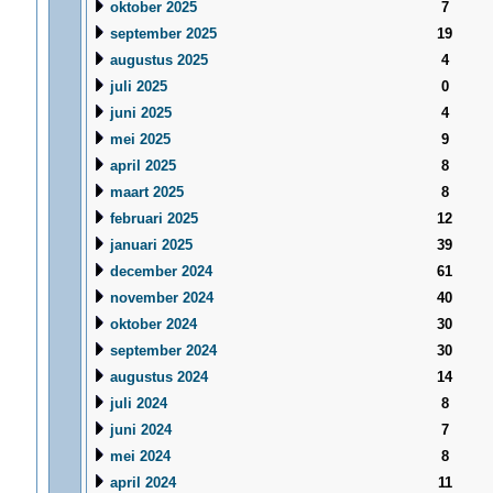
oktober 2025
7
september 2025
19
augustus 2025
4
juli 2025
0
juni 2025
4
mei 2025
9
april 2025
8
maart 2025
8
februari 2025
12
januari 2025
39
december 2024
61
november 2024
40
oktober 2024
30
september 2024
30
augustus 2024
14
juli 2024
8
juni 2024
7
mei 2024
8
april 2024
11