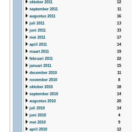
oktober 2011
12
september 2011
11
augustus 2011
16
juli 2011
13
juni 2011
33
mei 2011
17
april 2011
14
maart 2011
19
februari 2011
22
januari 2011
15
december 2010
11
november 2010
8
oktober 2010
18
september 2010
14
augustus 2010
20
juli 2010
14
juni 2010
4
mei 2010
9
april 2010
12