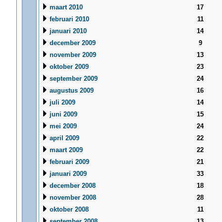
maart 2010
17
februari 2010
11
januari 2010
14
december 2009
9
november 2009
13
oktober 2009
23
september 2009
24
augustus 2009
16
juli 2009
14
juni 2009
15
mei 2009
24
april 2009
22
maart 2009
22
februari 2009
21
januari 2009
33
december 2008
18
november 2008
28
oktober 2008
11
september 2008
13