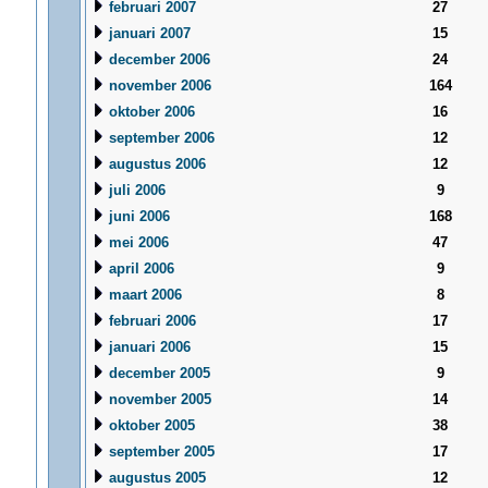
februari 2007
27
januari 2007
15
december 2006
24
november 2006
164
oktober 2006
16
september 2006
12
augustus 2006
12
juli 2006
9
juni 2006
168
mei 2006
47
april 2006
9
maart 2006
8
februari 2006
17
januari 2006
15
december 2005
9
november 2005
14
oktober 2005
38
september 2005
17
augustus 2005
12