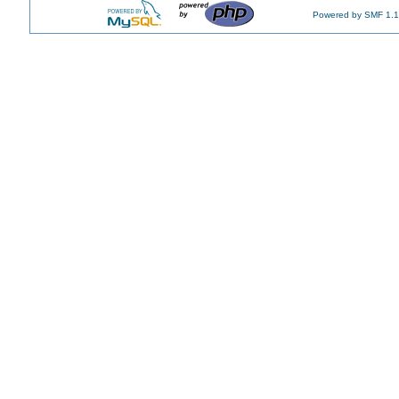
Powered by SMF 1.1