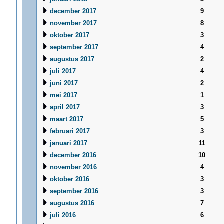
december 2017
9
november 2017
8
oktober 2017
3
september 2017
4
augustus 2017
2
juli 2017
4
juni 2017
2
mei 2017
1
april 2017
3
maart 2017
5
februari 2017
3
januari 2017
11
december 2016
10
november 2016
4
oktober 2016
3
september 2016
3
augustus 2016
7
juli 2016
6