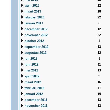
april 2013
12
maart 2013
18
februari 2013
22
januari 2013
6
december 2012
12
november 2012
22
oktober 2012
4
september 2012
13
augustus 2012
12
juli 2012
8
juni 2012
11
mei 2012
13
april 2012
9
maart 2012
16
februari 2012
11
januari 2012
15
december 2011
13
november 2011
13