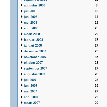
augustus 2008
8
juli 2008
10
juni 2008
14
mei 2008
19
april 2008
25
maart 2008
29
februari 2008
17
januari 2008
27
december 2007
23
november 2007
35
oktober 2007
28
september 2007
27
augustus 2007
28
juli 2007
28
juni 2007
35
mei 2007
27
april 2007
22
maart 2007
20