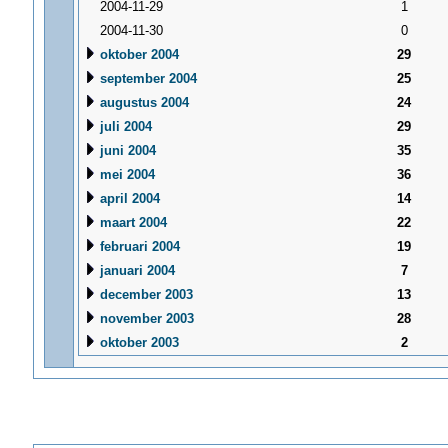
2004-11-29
1
2004-11-30
0
oktober 2004
29
september 2004
25
augustus 2004
24
juli 2004
29
juni 2004
35
mei 2004
36
april 2004
14
maart 2004
22
februari 2004
19
januari 2004
7
december 2003
13
november 2003
28
oktober 2003
2