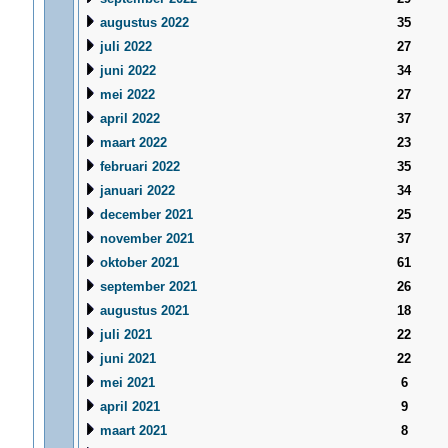
augustus 2022
35
juli 2022
27
juni 2022
34
mei 2022
27
april 2022
37
maart 2022
23
februari 2022
35
januari 2022
34
december 2021
25
november 2021
37
oktober 2021
61
september 2021
26
augustus 2021
18
juli 2021
22
juni 2021
22
mei 2021
6
april 2021
9
maart 2021
8