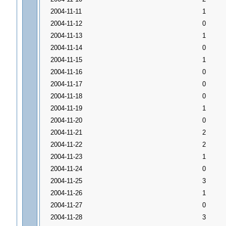
2004-11-11
1
2004-11-12
0
2004-11-13
1
2004-11-14
0
2004-11-15
1
2004-11-16
0
2004-11-17
0
2004-11-18
0
2004-11-19
1
2004-11-20
0
2004-11-21
2
2004-11-22
2
2004-11-23
1
2004-11-24
0
2004-11-25
3
2004-11-26
1
2004-11-27
0
2004-11-28
3