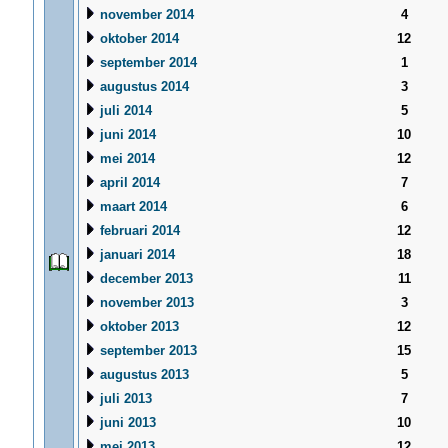
november 2014
4
oktober 2014
12
september 2014
1
augustus 2014
3
juli 2014
5
juni 2014
10
mei 2014
12
april 2014
7
maart 2014
6
februari 2014
12
januari 2014
18
december 2013
11
november 2013
3
oktober 2013
12
september 2013
15
augustus 2013
5
juli 2013
7
juni 2013
10
mei 2013
12