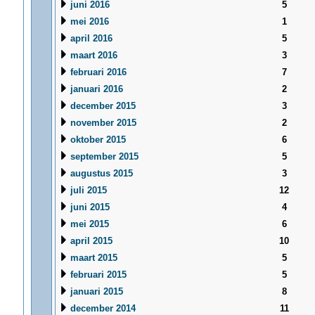
juni 2016
5
mei 2016
1
april 2016
5
maart 2016
3
februari 2016
7
januari 2016
2
december 2015
3
november 2015
2
oktober 2015
6
september 2015
5
augustus 2015
3
juli 2015
12
juni 2015
4
mei 2015
6
april 2015
10
maart 2015
5
februari 2015
5
januari 2015
8
december 2014
11