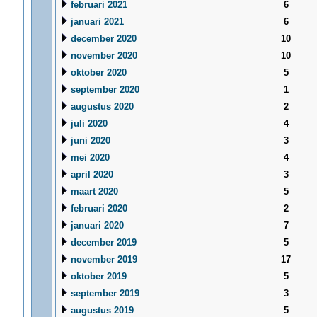
februari 2021
6
januari 2021
6
december 2020
10
november 2020
10
oktober 2020
5
september 2020
1
augustus 2020
2
juli 2020
4
juni 2020
3
mei 2020
4
april 2020
3
maart 2020
5
februari 2020
2
januari 2020
7
december 2019
5
november 2019
17
oktober 2019
5
september 2019
3
augustus 2019
5