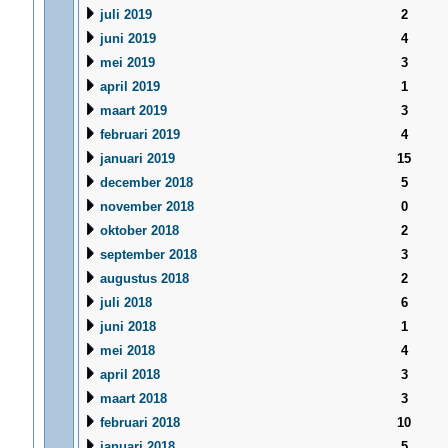
juli 2019
2
juni 2019
4
mei 2019
3
april 2019
1
maart 2019
3
februari 2019
4
januari 2019
15
december 2018
5
november 2018
0
oktober 2018
2
september 2018
3
augustus 2018
2
juli 2018
6
juni 2018
1
mei 2018
4
april 2018
3
maart 2018
3
februari 2018
10
januari 2018
5