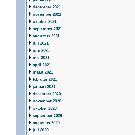
december 2021
november 2021
oktober 2021
september 2021
augustus 2021
juli 2021
juni 2021
mei 2021
april 2021
maart 2021
februari 2021
januari 2021
december 2020
november 2020
oktober 2020
september 2020
augustus 2020
juli 2020