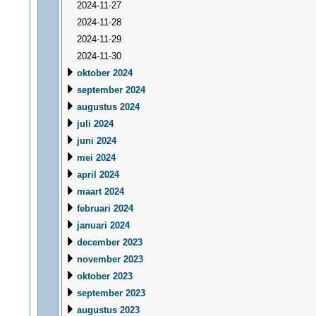
2024-11-27
2024-11-28
2024-11-29
2024-11-30
oktober 2024
september 2024
augustus 2024
juli 2024
juni 2024
mei 2024
april 2024
maart 2024
februari 2024
januari 2024
december 2023
november 2023
oktober 2023
september 2023
augustus 2023