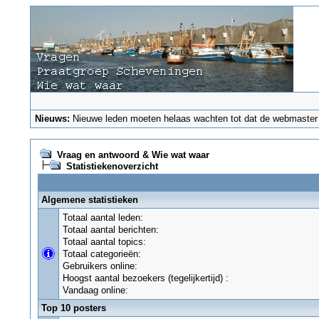
Nieuws:
Nieuwe leden moeten helaas wachten tot dat de webmaster ze
Vraag en antwoord & Wie wat waar
Statistiekenoverzicht
Algemene statistieken
Totaal aantal leden:
Totaal aantal berichten:
Totaal aantal topics:
Totaal categorieën:
Gebruikers online:
Hoogst aantal bezoekers (tegelijkertijd) :
Vandaag online:
Top 10 posters