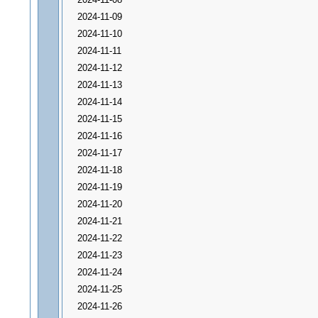
2024-11-09
2024-11-10
2024-11-11
2024-11-12
2024-11-13
2024-11-14
2024-11-15
2024-11-16
2024-11-17
2024-11-18
2024-11-19
2024-11-20
2024-11-21
2024-11-22
2024-11-23
2024-11-24
2024-11-25
2024-11-26