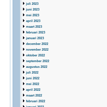
juli 2023
juni 2023
mei 2023
april 2023
maart 2023
februari 2023
januari 2023
december 2022
november 2022
oktober 2022
september 2022
augustus 2022
juli 2022
juni 2022
mei 2022
april 2022
maart 2022
februari 2022
januari 2022