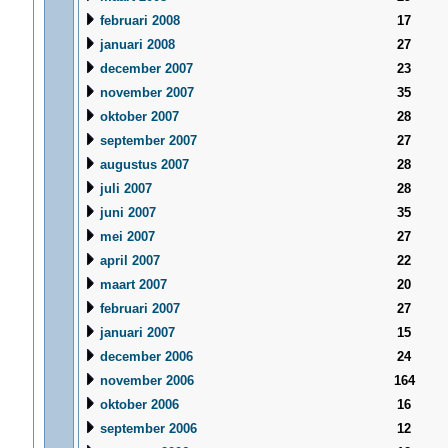
februari 2008
17
januari 2008
27
december 2007
23
november 2007
35
oktober 2007
28
september 2007
27
augustus 2007
28
juli 2007
28
juni 2007
35
mei 2007
27
april 2007
22
maart 2007
20
februari 2007
27
januari 2007
15
december 2006
24
november 2006
164
oktober 2006
16
september 2006
12