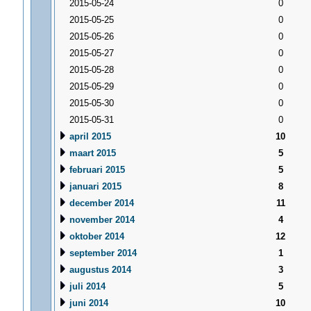
2015-05-24
0
2015-05-25
0
2015-05-26
0
2015-05-27
0
2015-05-28
0
2015-05-29
0
2015-05-30
0
2015-05-31
0
april 2015
10
maart 2015
5
februari 2015
5
januari 2015
8
december 2014
11
november 2014
4
oktober 2014
12
september 2014
1
augustus 2014
3
juli 2014
5
juni 2014
10