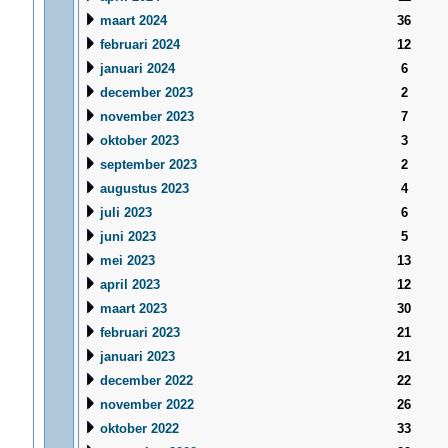
maart 2024
36
februari 2024
12
januari 2024
6
december 2023
2
november 2023
7
oktober 2023
3
september 2023
2
augustus 2023
4
juli 2023
6
juni 2023
5
mei 2023
13
april 2023
12
maart 2023
30
februari 2023
21
januari 2023
21
december 2022
22
november 2022
26
oktober 2022
33