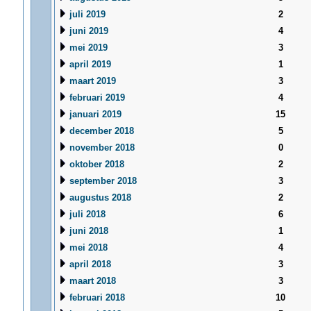
juli 2019
2
juni 2019
4
mei 2019
3
april 2019
1
maart 2019
3
februari 2019
4
januari 2019
15
december 2018
5
november 2018
0
oktober 2018
2
september 2018
3
augustus 2018
2
juli 2018
6
juni 2018
1
mei 2018
4
april 2018
3
maart 2018
3
februari 2018
10