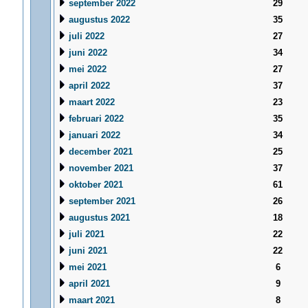
september 2022
29
augustus 2022
35
juli 2022
27
juni 2022
34
mei 2022
27
april 2022
37
maart 2022
23
februari 2022
35
januari 2022
34
december 2021
25
november 2021
37
oktober 2021
61
september 2021
26
augustus 2021
18
juli 2021
22
juni 2021
22
mei 2021
6
april 2021
9
maart 2021
8