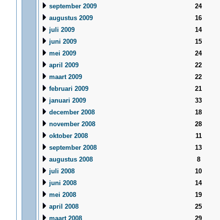
september 2009
24
augustus 2009
16
juli 2009
14
juni 2009
15
mei 2009
24
april 2009
22
maart 2009
22
februari 2009
21
januari 2009
33
december 2008
18
november 2008
28
oktober 2008
11
september 2008
13
augustus 2008
8
juli 2008
10
juni 2008
14
mei 2008
19
april 2008
25
maart 2008
29