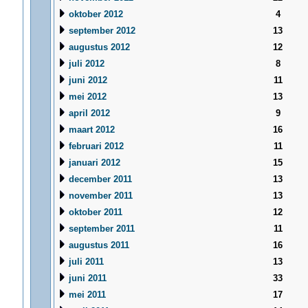
oktober 2012
4
september 2012
13
augustus 2012
12
juli 2012
8
juni 2012
11
mei 2012
13
april 2012
9
maart 2012
16
februari 2012
11
januari 2012
15
december 2011
13
november 2011
13
oktober 2011
12
september 2011
11
augustus 2011
16
juli 2011
13
juni 2011
33
mei 2011
17