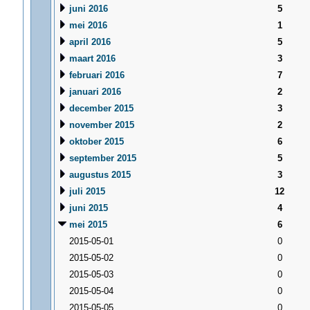
juni 2016
5
mei 2016
1
april 2016
5
maart 2016
3
februari 2016
7
januari 2016
2
december 2015
3
november 2015
2
oktober 2015
6
september 2015
5
augustus 2015
3
juli 2015
12
juni 2015
4
mei 2015
6
2015-05-01
0
2015-05-02
0
2015-05-03
0
2015-05-04
0
2015-05-05
0