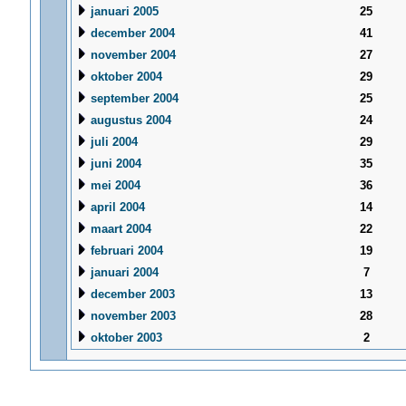
januari 2005
25
december 2004
41
november 2004
27
oktober 2004
29
september 2004
25
augustus 2004
24
juli 2004
29
juni 2004
35
mei 2004
36
april 2004
14
maart 2004
22
februari 2004
19
januari 2004
7
december 2003
13
november 2003
28
oktober 2003
2