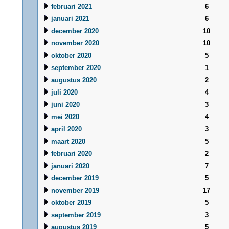
februari 2021
6
januari 2021
6
december 2020
10
november 2020
10
oktober 2020
5
september 2020
1
augustus 2020
2
juli 2020
4
juni 2020
3
mei 2020
4
april 2020
3
maart 2020
5
februari 2020
2
januari 2020
7
december 2019
5
november 2019
17
oktober 2019
5
september 2019
3
augustus 2019
5