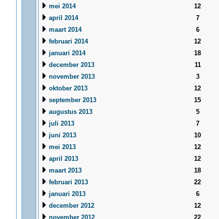
mei 2014
12
april 2014
7
maart 2014
6
februari 2014
12
januari 2014
18
december 2013
11
november 2013
3
oktober 2013
12
september 2013
15
augustus 2013
5
juli 2013
7
juni 2013
10
mei 2013
12
april 2013
12
maart 2013
18
februari 2013
22
januari 2013
6
december 2012
12
november 2012
22