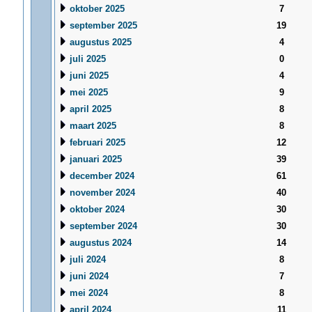
oktober 2025
7
september 2025
19
augustus 2025
4
juli 2025
0
juni 2025
4
mei 2025
9
april 2025
8
maart 2025
8
februari 2025
12
januari 2025
39
december 2024
61
november 2024
40
oktober 2024
30
september 2024
30
augustus 2024
14
juli 2024
8
juni 2024
7
mei 2024
8
april 2024
11