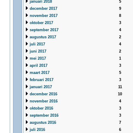
januari 2018
5
december 2017
9
november 2017
8
oktober 2017
3
september 2017
4
augustus 2017
2
juli 2017
4
juni 2017
2
mei 2017
1
april 2017
3
maart 2017
5
februari 2017
3
januari 2017
11
december 2016
10
november 2016
4
oktober 2016
3
september 2016
3
augustus 2016
7
juli 2016
6