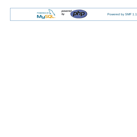
Powered by SMF 1.1