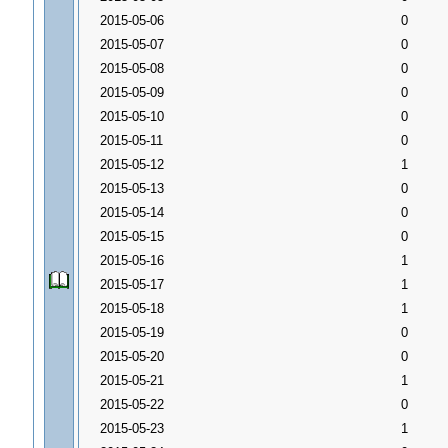
2015-05-06
0
2015-05-07
0
2015-05-08
0
2015-05-09
0
2015-05-10
0
2015-05-11
0
2015-05-12
1
2015-05-13
0
2015-05-14
0
2015-05-15
0
2015-05-16
1
2015-05-17
1
2015-05-18
1
2015-05-19
0
2015-05-20
0
2015-05-21
1
2015-05-22
0
2015-05-23
1