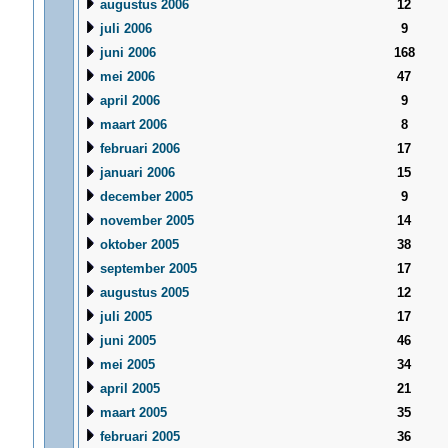
augustus 2006
12
juli 2006
9
juni 2006
168
mei 2006
47
april 2006
9
maart 2006
8
februari 2006
17
januari 2006
15
december 2005
9
november 2005
14
oktober 2005
38
september 2005
17
augustus 2005
12
juli 2005
17
juni 2005
46
mei 2005
34
april 2005
21
maart 2005
35
februari 2005
36