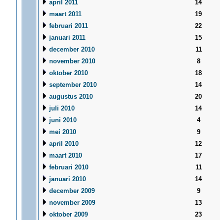
april 2011
14
maart 2011
19
februari 2011
22
januari 2011
15
december 2010
11
november 2010
8
oktober 2010
18
september 2010
14
augustus 2010
20
juli 2010
14
juni 2010
4
mei 2010
9
april 2010
12
maart 2010
17
februari 2010
11
januari 2010
14
december 2009
9
november 2009
13
oktober 2009
23