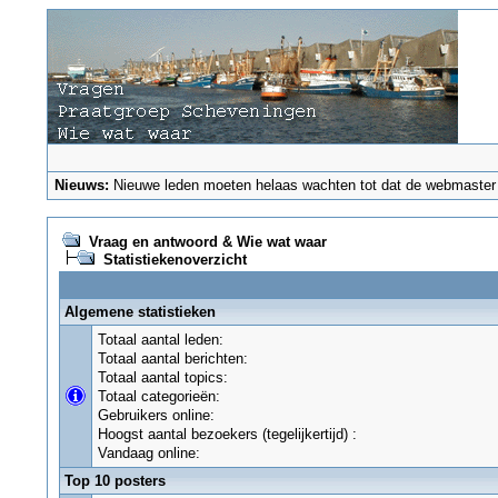
Nieuws:
Nieuwe leden moeten helaas wachten tot dat de webmaster ze
Vraag en antwoord & Wie wat waar
Statistiekenoverzicht
Algemene statistieken
Totaal aantal leden:
Totaal aantal berichten:
Totaal aantal topics:
Totaal categorieën:
Gebruikers online:
Hoogst aantal bezoekers (tegelijkertijd) :
Vandaag online:
Top 10 posters