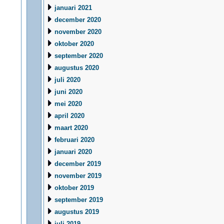
januari 2021
december 2020
november 2020
oktober 2020
september 2020
augustus 2020
juli 2020
juni 2020
mei 2020
april 2020
maart 2020
februari 2020
januari 2020
december 2019
november 2019
oktober 2019
september 2019
augustus 2019
juli 2019