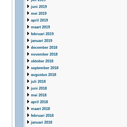
juni 2019
mei 2019
april 2019
maart 2019
februari 2019
januari 2019
december 2018
november 2018
oktober 2018
september 2018
augustus 2018
juli 2018
juni 2018
mei 2018
april 2018
maart 2018
februari 2018
januari 2018