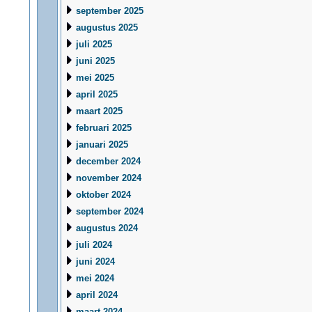
september 2025
augustus 2025
juli 2025
juni 2025
mei 2025
april 2025
maart 2025
februari 2025
januari 2025
december 2024
november 2024
oktober 2024
september 2024
augustus 2024
juli 2024
juni 2024
mei 2024
april 2024
maart 2024