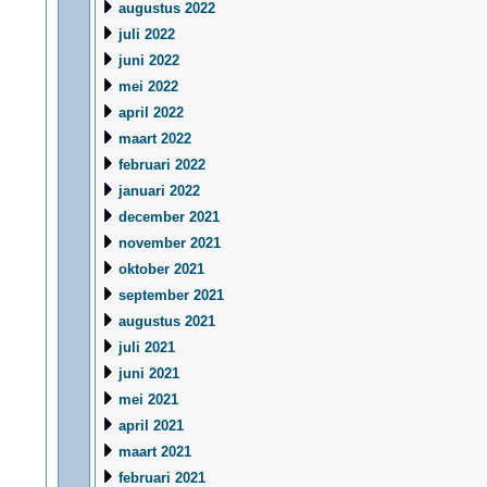
augustus 2022
juli 2022
juni 2022
mei 2022
april 2022
maart 2022
februari 2022
januari 2022
december 2021
november 2021
oktober 2021
september 2021
augustus 2021
juli 2021
juni 2021
mei 2021
april 2021
maart 2021
februari 2021