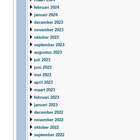
februari 2024
januari 2024
december 2023
november 2023
oktober 2023
september 2023
augustus 2023
juli 2023
juni 2023
mei 2023
april 2023
maart 2023
februari 2023
januari 2023
december 2022
november 2022
oktober 2022
september 2022