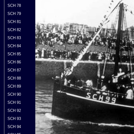
SCH 78
SCH 79
SCH 81
SCH 82
SCH 83
SCH 84
SCH 85
SCH 86
SCH 87
SCH 88
SCH 89
SCH 90
SCH 91
SCH 92
SCH 93
SCH 94