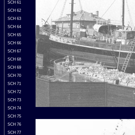
SCH 61
SCH 62
SCH 63
SCH 64
SCH 65
SCH 66
SCH 67
SCH 68
SCH 69
SCH 70
SCH 71
SCH 72
SCH 73
SCH 74
SCH 75
SCH 76
SCH 77