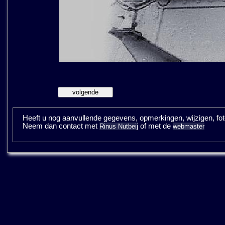
Heeft u nog aanvullende gegevens, opmerkingen, wijzigen, fotos
Neem dan contact met
of met de
Rinus Nutbeij
webmaster