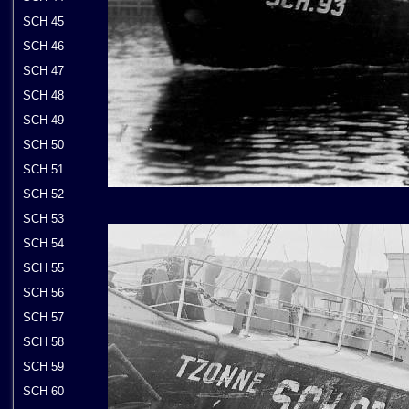
SCH 45
SCH 46
SCH 47
SCH 48
SCH 49
SCH 50
SCH 51
SCH 52
SCH 53
SCH 54
SCH 55
SCH 56
SCH 57
SCH 58
SCH 59
SCH 60