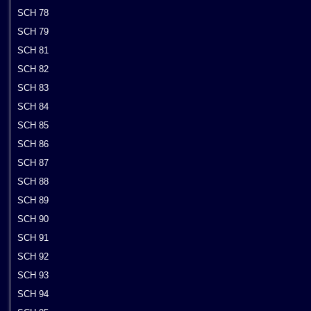
SCH 78
SCH 79
SCH 81
SCH 82
SCH 83
SCH 84
SCH 85
SCH 86
SCH 87
SCH 88
SCH 89
SCH 90
SCH 91
SCH 92
SCH 93
SCH 94