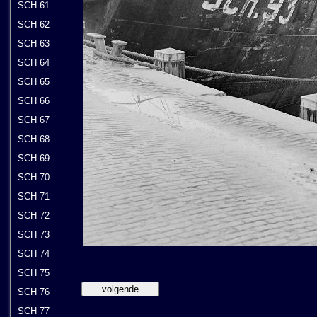
SCH 61
SCH 62
SCH 63
SCH 64
SCH 65
SCH 66
SCH 67
SCH 68
SCH 69
SCH 70
SCH 71
SCH 72
SCH 73
SCH 74
SCH 75
SCH 76
SCH 77