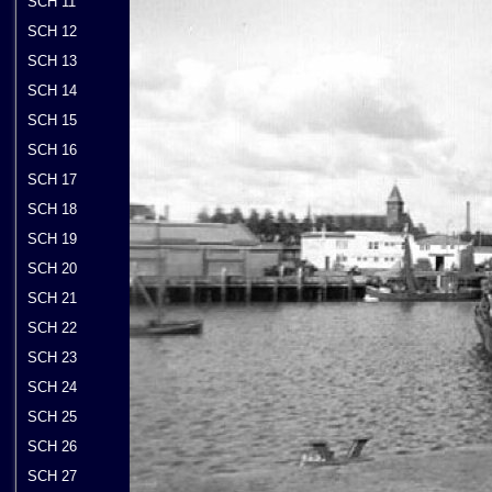
SCH 11
SCH 12
SCH 13
SCH 14
SCH 15
SCH 16
SCH 17
SCH 18
SCH 19
SCH 20
SCH 21
SCH 22
SCH 23
SCH 24
SCH 25
SCH 26
SCH 27