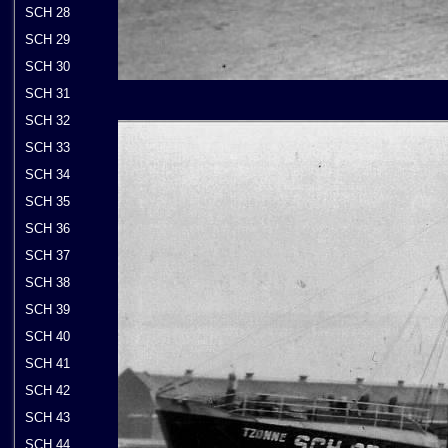
SCH 28
SCH 29
SCH 30
SCH 31
SCH 32
SCH 33
SCH 34
SCH 35
SCH 36
SCH 37
SCH 38
SCH 39
SCH 40
SCH 41
SCH 42
SCH 43
SCH 44