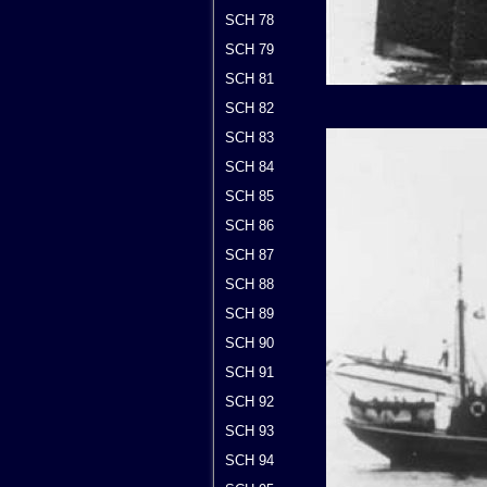
SCH 78
SCH 79
SCH 81
SCH 82
SCH 83
SCH 84
SCH 85
SCH 86
SCH 87
SCH 88
SCH 89
SCH 90
SCH 91
SCH 92
SCH 93
SCH 94