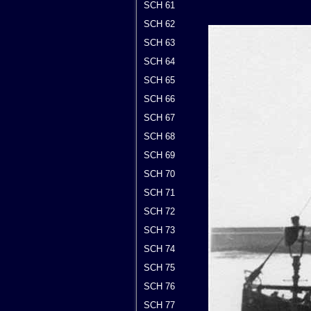
SCH 61
SCH 62
SCH 63
SCH 64
SCH 65
SCH 66
SCH 67
SCH 68
SCH 69
SCH 70
SCH 71
SCH 72
SCH 73
SCH 74
SCH 75
SCH 76
SCH 77