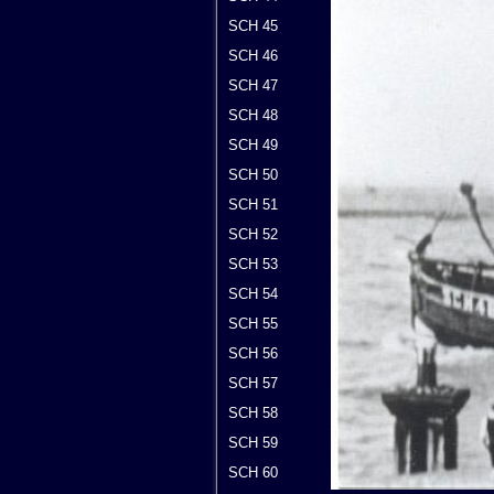
SCH 45
SCH 46
SCH 47
SCH 48
SCH 49
SCH 50
SCH 51
SCH 52
SCH 53
SCH 54
SCH 55
SCH 56
SCH 57
SCH 58
SCH 59
SCH 60