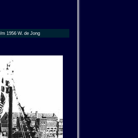
t/m 1956 W. de Jong