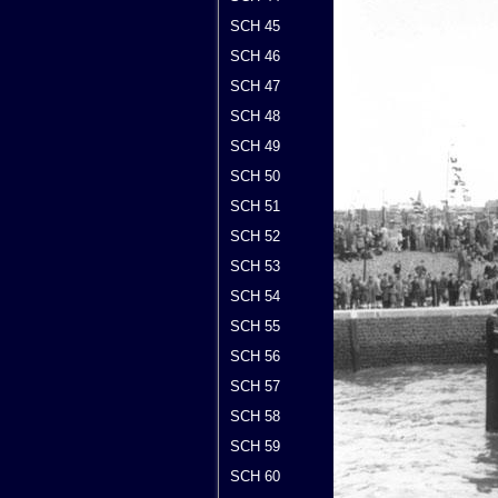
SCH 45
SCH 46
SCH 47
SCH 48
SCH 49
SCH 50
SCH 51
SCH 52
SCH 53
SCH 54
SCH 55
SCH 56
SCH 57
SCH 58
SCH 59
SCH 60