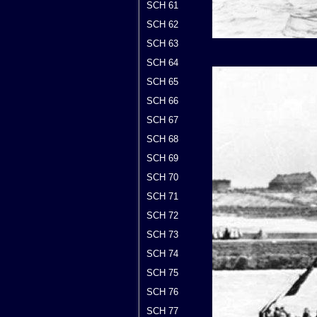
SCH 61
SCH 62
SCH 63
SCH 64
SCH 65
SCH 66
SCH 67
SCH 68
SCH 69
SCH 70
SCH 71
SCH 72
SCH 73
SCH 74
SCH 75
SCH 76
SCH 77