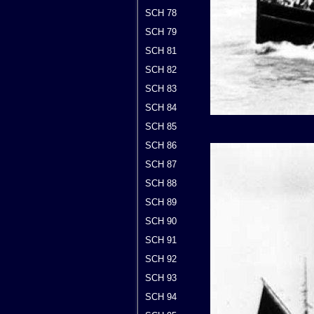
SCH 78
SCH 79
SCH 81
SCH 82
SCH 83
SCH 84
SCH 85
SCH 86
SCH 87
SCH 88
SCH 89
SCH 90
SCH 91
SCH 92
SCH 93
SCH 94