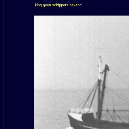
Nog geen schippers bekend.