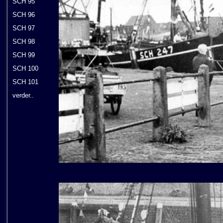
SCH 95
SCH 96
SCH 97
SCH 98
SCH 99
SCH 100
SCH 101
verder..