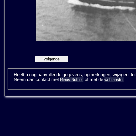
Heeft u nog aanvullende gegevens, opmerkingen, wijzigen, fotos
Neem dan contact met
of met de
Rinus Nutbeij
webmaster