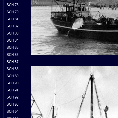
SCH 78
SCH 79
SCH 81
SCH 82
SCH 83
SCH 84
SCH 85
SCH 86
SCH 87
SCH 88
SCH 89
SCH 90
SCH 91
SCH 92
SCH 93
SCH 94