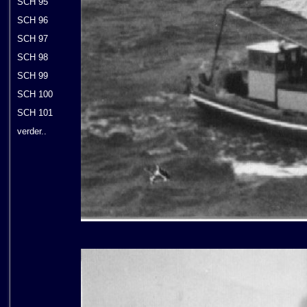
SCH 95
SCH 96
SCH 97
SCH 98
SCH 99
SCH 100
SCH 101
verder..