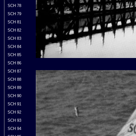
SCH 78
SCH 79
SCH 81
SCH 82
SCH 83
SCH 84
SCH 85
SCH 86
SCH 87
SCH 88
SCH 89
SCH 90
SCH 91
SCH 92
SCH 93
SCH 94