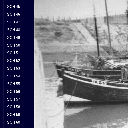
SCH 45
SCH 46
SCH 47
SCH 48
SCH 49
SCH 50
SCH 51
SCH 52
SCH 53
SCH 54
SCH 55
SCH 56
SCH 57
SCH 58
SCH 59
SCH 60