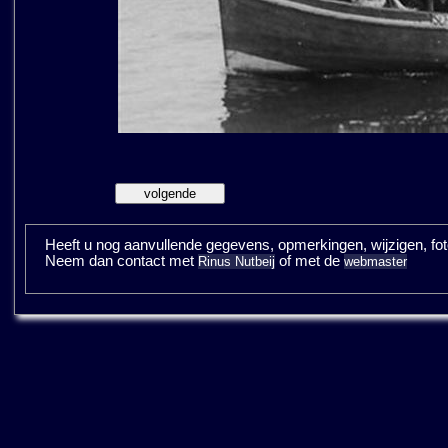
Heeft u nog aanvullende gegevens, opmerkingen, wijzigen, fotos
Neem dan contact met
of met de
Rinus Nutbeij
webmaster