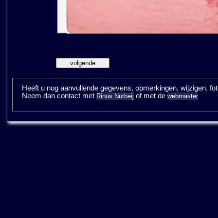
Heeft u nog aanvullende gegevens, opmerkingen, wijzigen, fotos
Neem dan contact met
of met de
Rinus Nutbeij
webmaster