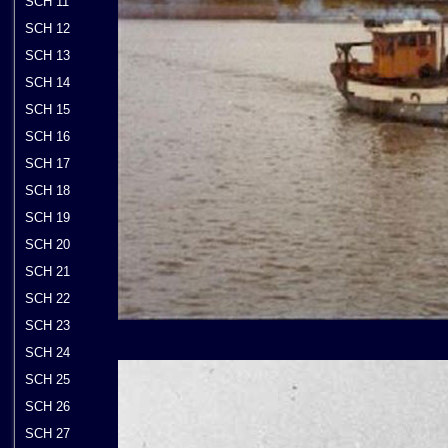
SCH 11
SCH 12
SCH 13
SCH 14
SCH 15
SCH 16
SCH 17
SCH 18
SCH 19
SCH 20
SCH 21
SCH 22
SCH 23
SCH 24
SCH 25
SCH 26
SCH 27