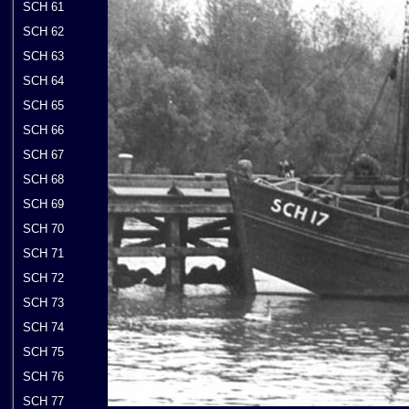
SCH 61
SCH 62
SCH 63
SCH 64
SCH 65
SCH 66
SCH 67
SCH 68
SCH 69
SCH 70
SCH 71
SCH 72
SCH 73
SCH 74
SCH 75
SCH 76
SCH 77