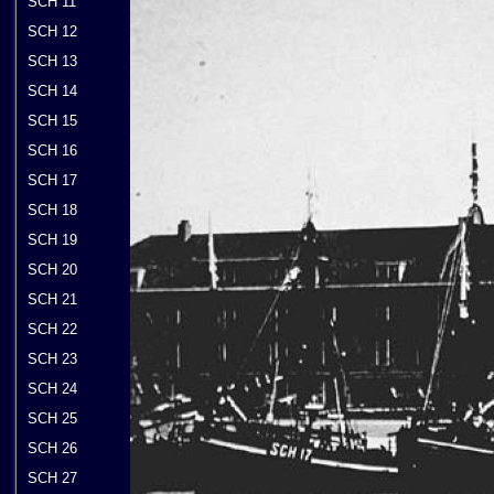
SCH 11
SCH 12
SCH 13
SCH 14
SCH 15
SCH 16
SCH 17
SCH 18
SCH 19
SCH 20
SCH 21
SCH 22
SCH 23
SCH 24
SCH 25
SCH 26
SCH 27