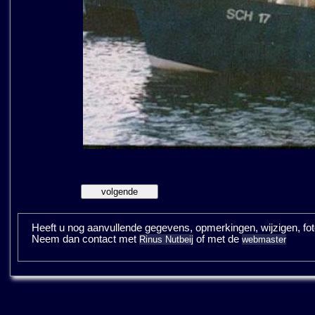
Heeft u nog aanvullende gegevens, opmerkingen, wijzigen, fotos
Neem dan contact met
of met de
Rinus Nutbeij
webmaster