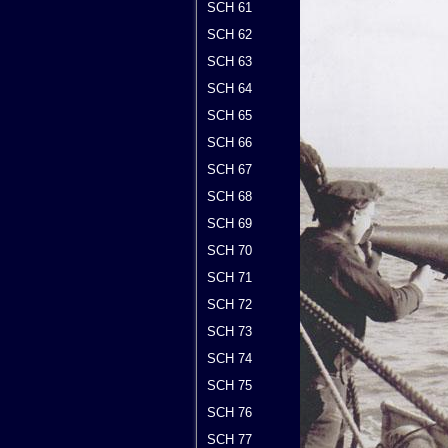
SCH 61
SCH 62
SCH 63
SCH 64
SCH 65
SCH 66
SCH 67
SCH 68
SCH 69
SCH 70
SCH 71
SCH 72
SCH 73
SCH 74
SCH 75
SCH 76
SCH 77