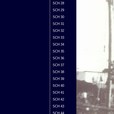
SCH 28
SCH 29
SCH 30
SCH 31
SCH 32
SCH 33
SCH 34
SCH 35
SCH 36
SCH 37
SCH 38
SCH 39
SCH 40
SCH 41
SCH 42
SCH 43
SCH 44