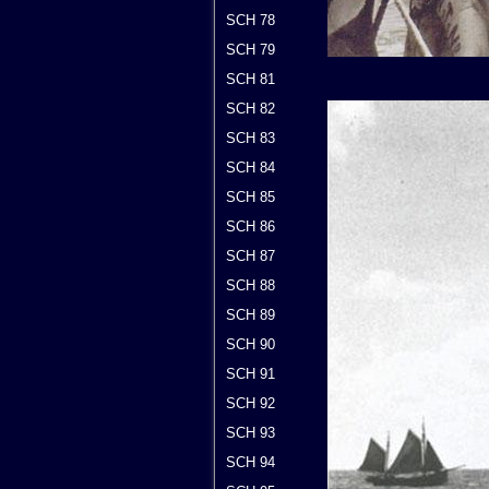
SCH 78
SCH 79
SCH 81
SCH 82
SCH 83
SCH 84
SCH 85
SCH 86
SCH 87
SCH 88
SCH 89
SCH 90
SCH 91
SCH 92
SCH 93
SCH 94