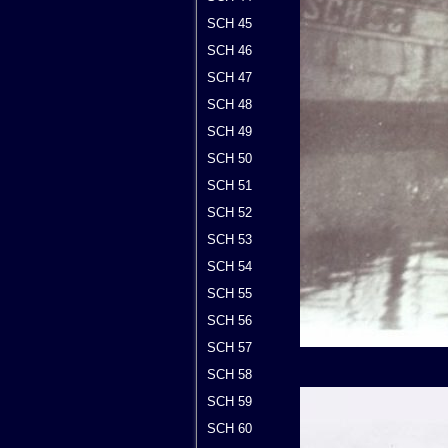
SCH 45
SCH 46
SCH 47
SCH 48
SCH 49
SCH 50
SCH 51
SCH 52
SCH 53
SCH 54
SCH 55
SCH 56
SCH 57
SCH 58
SCH 59
SCH 60