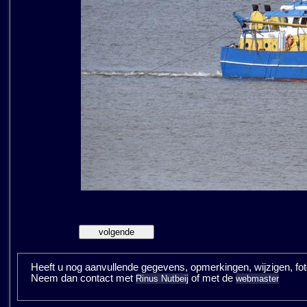
Heeft u nog aanvullende gegevens, opmerkingen, wijzigen, fotos
Neem dan contact met
of met de
Rinus Nutbeij
webmaster