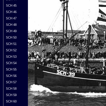
SCH 45
SCH 46
SCH 47
SCH 48
SCH 49
SCH 50
SCH 51
SCH 52
SCH 53
SCH 54
SCH 55
SCH 56
SCH 57
SCH 58
SCH 59
SCH 60