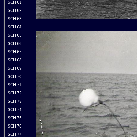
SCH 61
SCH 62
SCH 63
SCH 64
SCH 65
SCH 66
SCH 67
SCH 68
SCH 69
SCH 70
SCH 71
SCH 72
SCH 73
SCH 74
SCH 75
SCH 76
SCH 77