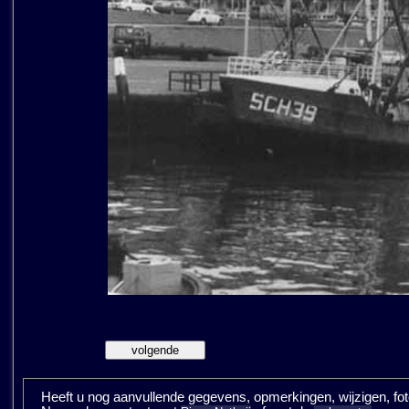
Heeft u nog aanvullende gegevens, opmerkingen, wijzigen, fotos