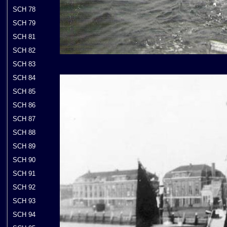
SCH 78
SCH 79
SCH 81
SCH 82
SCH 83
SCH 84
SCH 85
SCH 86
SCH 87
SCH 88
SCH 89
SCH 90
SCH 91
SCH 92
SCH 93
SCH 94