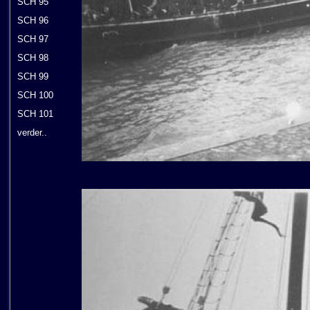
SCH 95
SCH 96
SCH 97
SCH 98
SCH 99
SCH 100
SCH 101
verder..