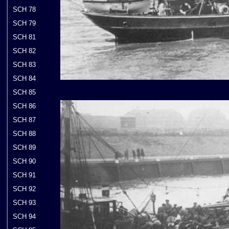
SCH 78
SCH 79
SCH 81
SCH 82
SCH 83
SCH 84
SCH 85
SCH 86
SCH 87
SCH 88
SCH 89
SCH 90
SCH 91
SCH 92
SCH 93
SCH 94