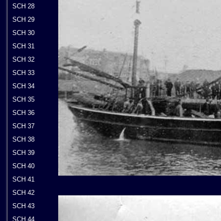
SCH 28
SCH 29
SCH 30
SCH 31
SCH 32
SCH 33
SCH 34
SCH 35
SCH 36
SCH 37
SCH 38
SCH 39
SCH 40
SCH 41
SCH 42
SCH 43
SCH 44