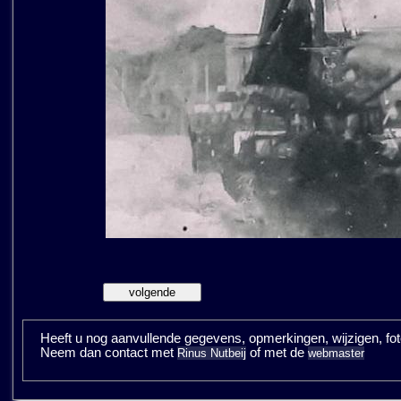
Heeft u nog aanvullende gegevens, opmerkingen, wijzigen, fotos
Neem dan contact met
of met de
Rinus Nutbeij
webmaster