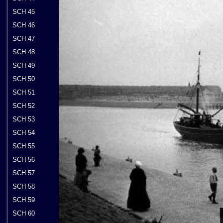
SCH 45
SCH 46
SCH 47
SCH 48
SCH 49
SCH 50
SCH 51
SCH 52
SCH 53
SCH 54
SCH 55
SCH 56
SCH 57
SCH 58
SCH 59
SCH 60