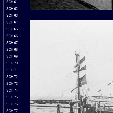
SCH 61
SCH 62
SCH 63
SCH 64
SCH 65
SCH 66
SCH 67
SCH 68
SCH 69
SCH 70
SCH 71
SCH 72
SCH 73
SCH 74
SCH 75
SCH 76
SCH 77