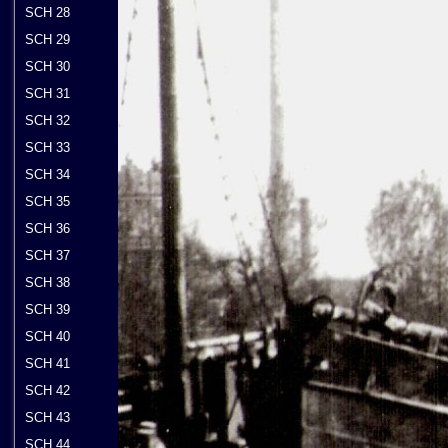
SCH 28
SCH 29
SCH 30
SCH 31
SCH 32
SCH 33
SCH 34
SCH 35
SCH 36
SCH 37
SCH 38
SCH 39
SCH 40
SCH 41
SCH 42
SCH 43
SCH 44