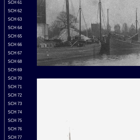
SCH 61
SCH 62
SCH 63
SCH 64
SCH 65
SCH 66
SCH 67
SCH 68
SCH 69
SCH 70
SCH 71
SCH 72
SCH 73
SCH 74
SCH 75
SCH 76
SCH 77