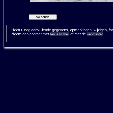
Heeft u nog aanvullende gegevens, opmerkingen, wijzigen, fotos
Neem dan contact met
of met de
Rinus Nutbeij
webmaster