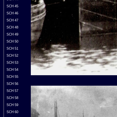
SCH 45
SCH 46
SCH 47
SCH 48
SCH 49
SCH 50
SCH 51
SCH 52
SCH 53
SCH 54
SCH 55
SCH 56
SCH 57
SCH 58
SCH 59
SCH 60