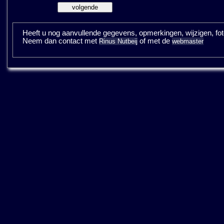
Heeft u nog aanvullende gegevens, opmerkingen, wijzigen, fotos
Neem dan contact met
of met de
Rinus Nutbeij
webmaster