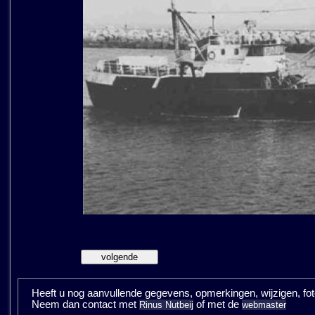
Heeft u nog aanvullende gegevens, opmerkingen, wijzigen, fotos
Neem dan contact met
of met de
Rinus Nutbeij
webmaster