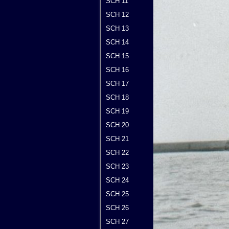
SCH 11
SCH 12
SCH 13
SCH 14
SCH 15
SCH 16
SCH 17
SCH 18
SCH 19
SCH 20
SCH 21
SCH 22
SCH 23
SCH 24
SCH 25
SCH 26
SCH 27