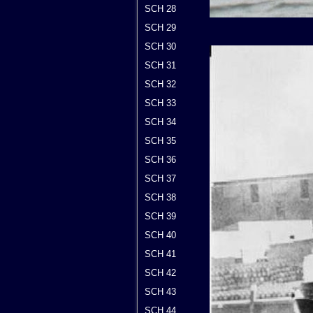
SCH 28
SCH 29
SCH 30
SCH 31
SCH 32
SCH 33
SCH 34
SCH 35
SCH 36
SCH 37
SCH 38
SCH 39
SCH 40
SCH 41
SCH 42
SCH 43
SCH 44