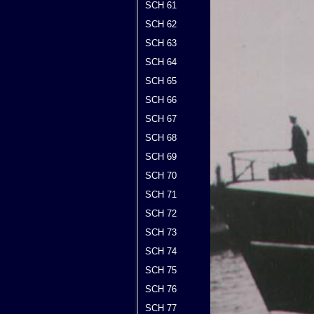
SCH 61
SCH 62
SCH 63
SCH 64
SCH 65
SCH 66
SCH 67
SCH 68
SCH 69
SCH 70
SCH 71
SCH 72
SCH 73
SCH 74
SCH 75
SCH 76
SCH 77