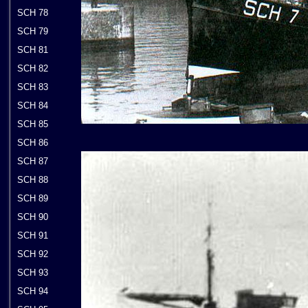
SCH 78
SCH 79
SCH 81
SCH 82
SCH 83
SCH 84
SCH 85
SCH 86
SCH 87
SCH 88
SCH 89
SCH 90
SCH 91
SCH 92
SCH 93
SCH 94