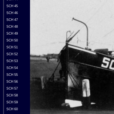
SCH 45
SCH 46
SCH 47
SCH 48
SCH 49
SCH 50
SCH 51
SCH 52
SCH 53
SCH 54
SCH 55
SCH 56
SCH 57
SCH 58
SCH 59
SCH 60