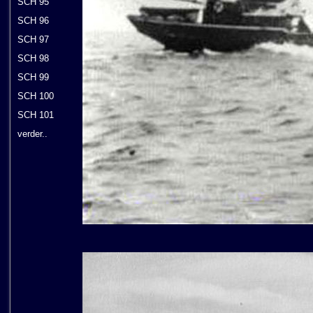
SCH 95
SCH 96
SCH 97
SCH 98
SCH 99
SCH 100
SCH 101
verder..