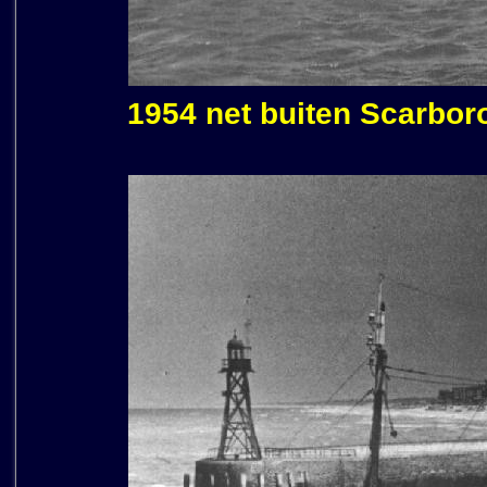
1954 net buiten Scarbor