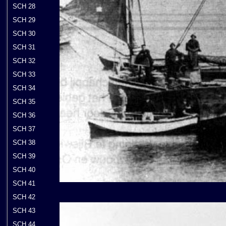
SCH 28
SCH 29
SCH 30
SCH 31
SCH 32
SCH 33
SCH 34
SCH 35
SCH 36
SCH 37
SCH 38
SCH 39
SCH 40
SCH 41
SCH 42
SCH 43
SCH 44