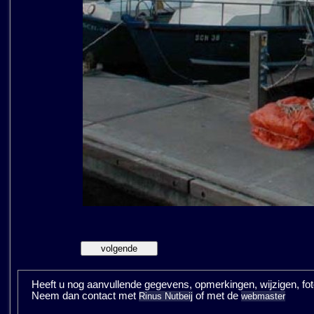
Heeft u nog aanvullende gegevens, opmerkingen, wijzigen, fotos
Neem dan contact met
of met de
Rinus Nutbeij
webmaster