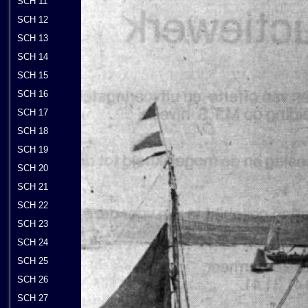
SCH 11
SCH 12
SCH 13
SCH 14
SCH 15
SCH 16
SCH 17
SCH 18
SCH 19
SCH 20
SCH 21
SCH 22
SCH 23
SCH 24
SCH 25
SCH 26
SCH 27