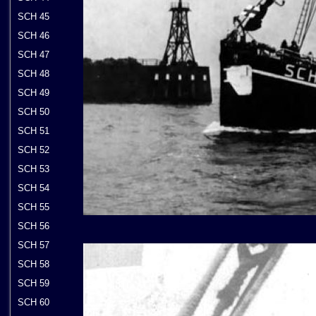
SCH 45
SCH 46
SCH 47
SCH 48
SCH 49
SCH 50
SCH 51
SCH 52
SCH 53
SCH 54
SCH 55
SCH 56
SCH 57
SCH 58
SCH 59
SCH 60