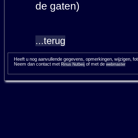
de gaten)
...terug
Heeft u nog aanvullende gegevens, opmerkingen, wijzigen, fotos
Neem dan contact met
of met de
Rinus Nutbeij
webmaster