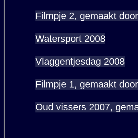
Filmpje 2, gemaakt door
Watersport 2008
Vlaggentjesdag 2008
Filmpje 1, gemaakt door
Oud vissers 2007, gema