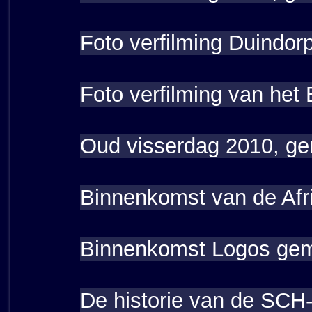
Foto verfilming Duindor
Foto verfilming van het
Oud visserdag 2010, ge
Binnenkomst van de Afr
Binnenkomst Logos gem
De historie van de SCH