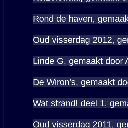
Rond de haven, gemaakt
Oud visserdag 2012, ge
Linde G, gemaakt door 
De Wiron's, gemaakt do
Wat strand! deel 1, gem
Oud visserdag 2011, ge