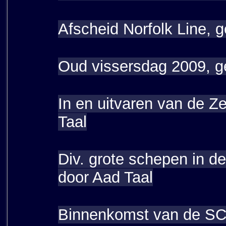
Afscheid Norfolk Line, 
Oud vissersdag 2009, g
In en uitvaren van de 
Taal
Div. grote schepen in 
door Aad Taal
Binnenkomst van de SC