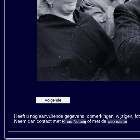
Heeft u nog aanvullende gegevens, opmerkingen, wijzigen, fotos
Neem dan contact met
of met de
Rinus Nutbeij
webmaster