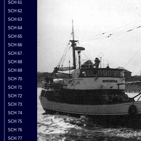
SCH 61
SCH 62
SCH 63
SCH 64
SCH 65
SCH 66
SCH 67
SCH 68
SCH 69
SCH 70
SCH 71
SCH 72
SCH 73
SCH 74
SCH 75
SCH 76
SCH 77