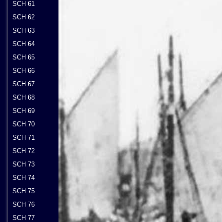
SCH 61
SCH 62
SCH 63
SCH 64
SCH 65
SCH 66
SCH 67
SCH 68
SCH 69
SCH 70
SCH 71
SCH 72
SCH 73
SCH 74
SCH 75
SCH 76
SCH 77