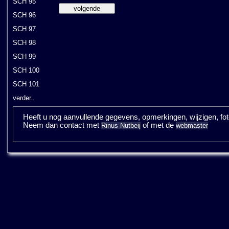
SCH 95
SCH 96
SCH 97
SCH 98
SCH 99
SCH 100
SCH 101
verder..
Heeft u nog aanvullende gegevens, opmerkingen, wijzigen, fotos
Neem dan contact met
of met de
Rinus Nutbeij
webmaster