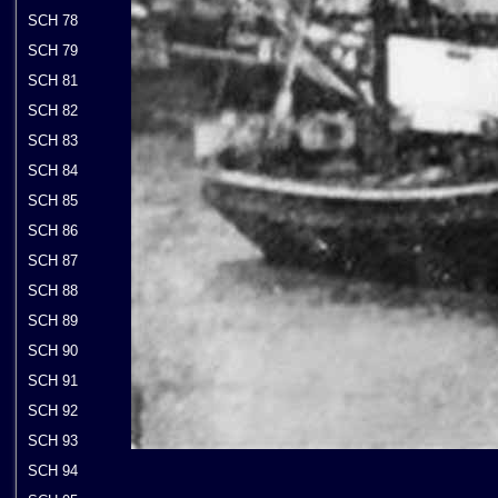
SCH 78
SCH 79
SCH 81
SCH 82
SCH 83
SCH 84
SCH 85
SCH 86
SCH 87
SCH 88
SCH 89
SCH 90
SCH 91
SCH 92
SCH 93
SCH 94