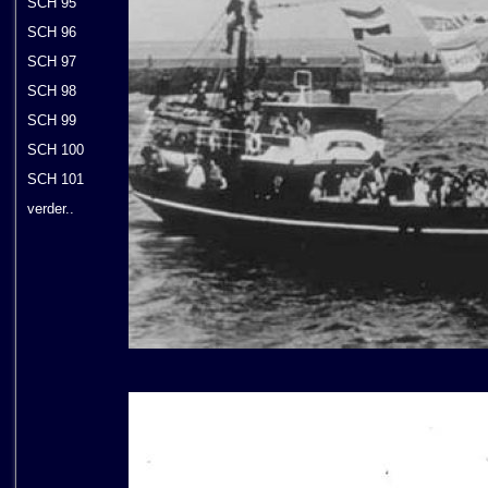
SCH 95
SCH 96
SCH 97
SCH 98
SCH 99
SCH 100
SCH 101
verder..