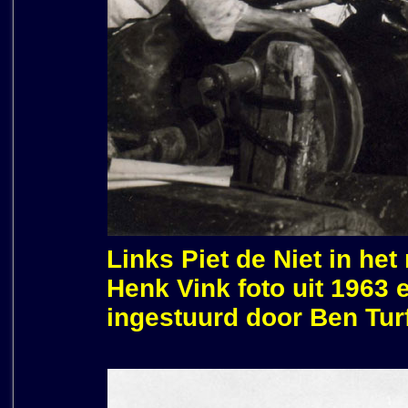
Links Piet de Niet in he
Henk Vink foto uit 1963 
ingestuurd door Ben Tur