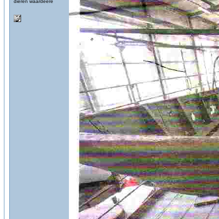
dieren waardeere