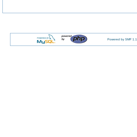
Powered by SMF 1.1