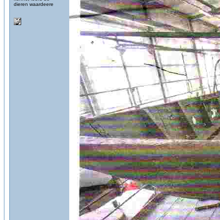
dieren waardeere