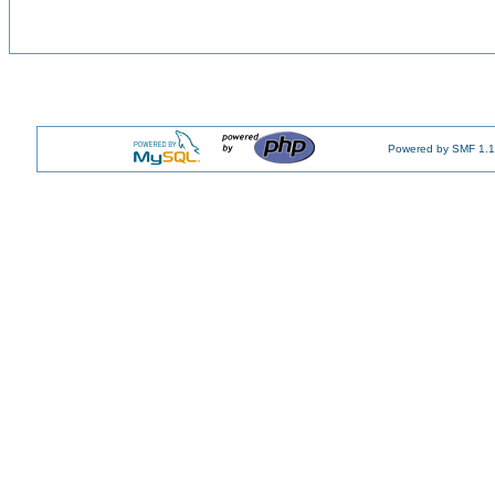
Powered by SMF 1.1