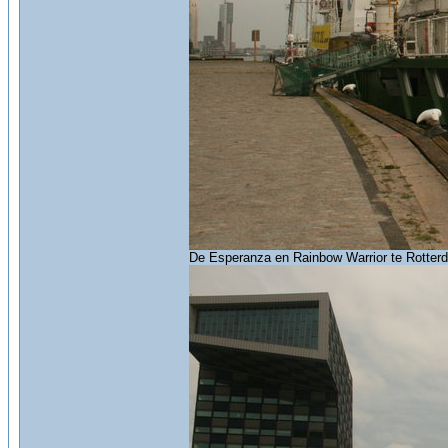
De Esperanza en Rainbow Warrior te Rotter