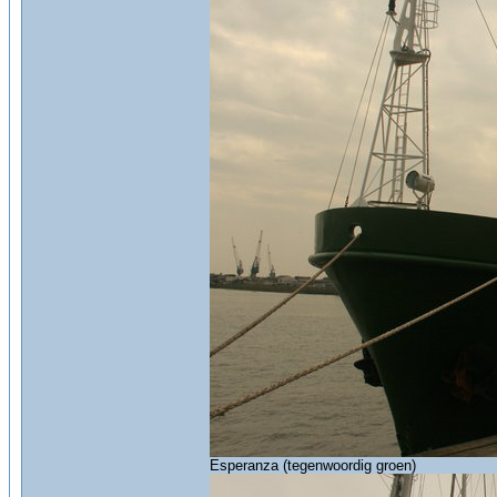
Esperanza (tegenwoordig groen)