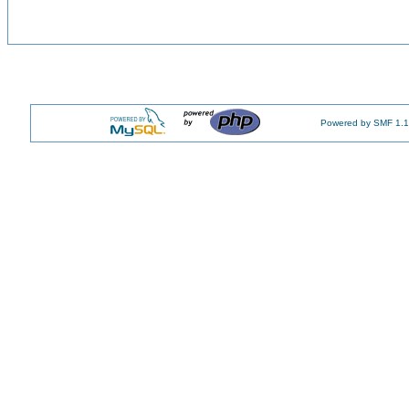
Powered by SMF 1.1