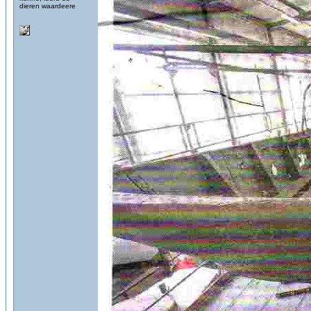
dieren waardeere