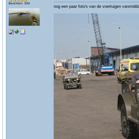
Berichten: 349
nog een paar foto's van de voertuigen vanmidd